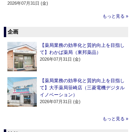
2026年07月31日 (金)
もっと見る »
企画
【薬局業務の効率化と質的向上を目指し
て】わかば薬局（東邦薬品）
2026年07月31日 (金)
【薬局業務の効率化と質的向上を目指し
て】大手薬局笹崎店（三菱電機デジタル
イノベーション）
2026年07月31日 (金)
もっと見る »