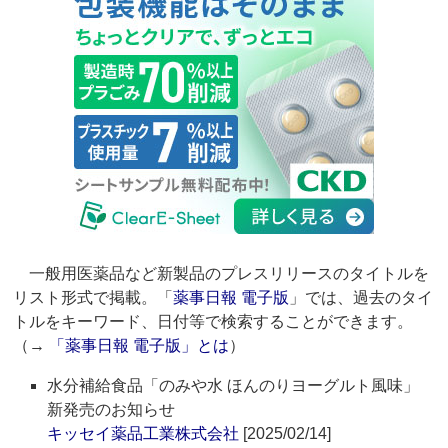
一般用医薬品など新製品のプレスリリースのタイトルを
リスト形式で掲載。「
薬事日報 電子版
」では、過去のタイ
トルをキーワード、日付等で検索することができます。
（→
「薬事日報 電子版」とは
）
水分補給食品「のみや水 ほんのりヨーグルト風味」
新発売のお知らせ
キッセイ薬品工業株式会社
[2025/02/14]