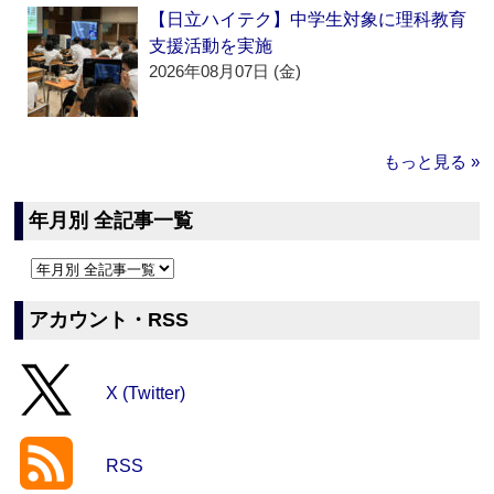
【日立ハイテク】中学生対象に理科教育
支援活動を実施
2026年08月07日 (金)
もっと見る »
年月別 全記事一覧
アカウント・RSS
X (Twitter)
RSS