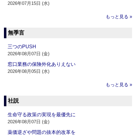
2026年07月15日 (水)
もっと見る »
無季言
三つのPUSH
2026年08月07日 (金)
窓口業務の保険外化ありえない
2026年08月05日 (水)
もっと見る »
社説
生命守る政策の実現を最優先に
2026年08月07日 (金)
薬価逆ざや問題の抜本的改革を