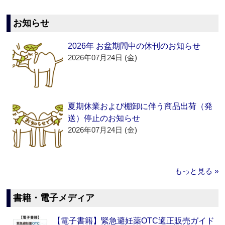
お知らせ
2026年 お盆期間中の休刊のお知らせ
2026年07月24日 (金)
夏期休業および棚卸に伴う商品出荷（発
送）停止のお知らせ
2026年07月24日 (金)
もっと見る »
書籍・電子メディア
【電子書籍】緊急避妊薬OTC適正販売ガイド