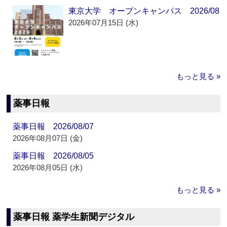
東京大学 オープンキャンパス 2026/08
2026年07月15日 (水)
もっと見る »
薬事日報
薬事日報 2026/08/07
2026年08月07日 (金)
薬事日報 2026/08/05
2026年08月05日 (水)
もっと見る »
薬事日報 薬学生新聞デジタル