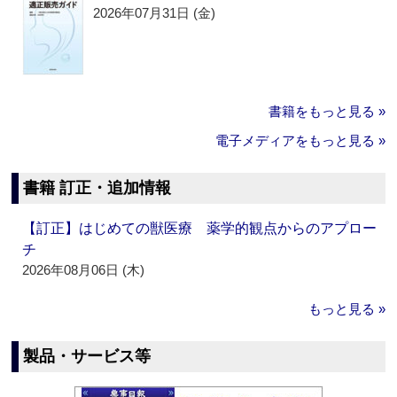
2026年07月31日 (金)
書籍をもっと見る »
電子メディアをもっと見る »
書籍 訂正・追加情報
【訂正】はじめての獣医療 薬学的観点からのアプロー
チ
2026年08月06日 (木)
もっと見る »
製品・サービス等