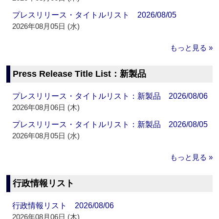
プレスリリース・タイトルリスト 2026/08/05
2026年08月05日 (水)
もっと見る »
Press Release Title List：新製品
プレスリリース・タイトルリスト：新製品 2026/08/06
2026年08月06日 (木)
プレスリリース・タイトルリスト：新製品 2026/08/05
2026年08月05日 (水)
もっと見る »
行政情報リスト
行政情報リスト 2026/08/06
2026年08月06日 (木)