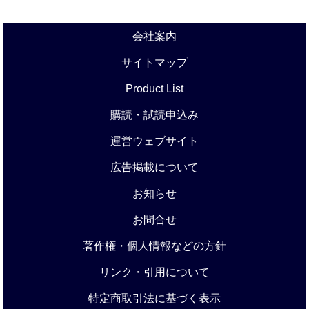
会社案内
サイトマップ
Product List
購読・試読申込み
運営ウェブサイト
広告掲載について
お知らせ
お問合せ
著作権・個人情報などの方針
リンク・引用について
特定商取引法に基づく表示