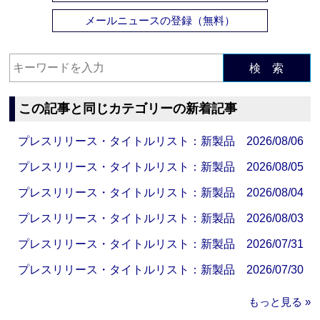
メールニュースの登録（無料）
検 索
この記事と同じカテゴリーの新着記事
プレスリリース・タイトルリスト：新製品 2026/08/06
プレスリリース・タイトルリスト：新製品 2026/08/05
プレスリリース・タイトルリスト：新製品 2026/08/04
プレスリリース・タイトルリスト：新製品 2026/08/03
プレスリリース・タイトルリスト：新製品 2026/07/31
プレスリリース・タイトルリスト：新製品 2026/07/30
もっと見る »