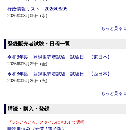
行政情報リスト 2026/08/05
2026年08月05日 (水)
もっと見る »
登録販売者試験・日程一覧
令和8年度 登録販売者試験 試験日 【東日本】
2026年05月29日 (金)
令和8年度 登録販売者試験 試験日 【西日本】
2026年05月26日 (火)
もっと見る »
購読・購入・登録
プランいろいろ、スタイルに合わせて選択
購読申込み（新聞 / 電子版）