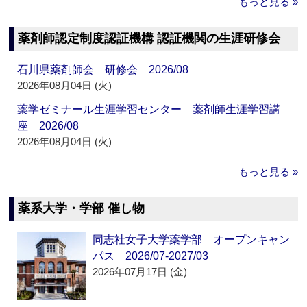
もっと見る »
薬剤師認定制度認証機構 認証機関の生涯研修会
石川県薬剤師会 研修会 2026/08
2026年08月04日 (火)
薬学ゼミナール生涯学習センター 薬剤師生涯学習講
座 2026/08
2026年08月04日 (火)
もっと見る »
薬系大学・学部 催し物
同志社女子大学薬学部 オープンキャン
パス 2026/07-2027/03
2026年07月17日 (金)