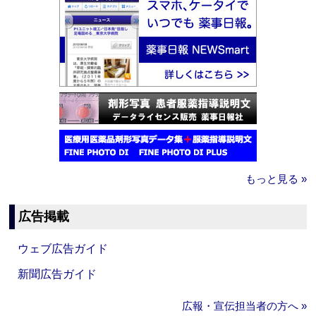
もっと見る »
広告掲載
ウェブ広告ガイド
新聞広告ガイド
広報・宣伝担当者の方へ »