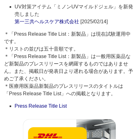
UV対策アイテム「ミノンUVマイルドジェル」を新発
売しました
第一三共ヘルスケア株式会社
[2025/02/14]
＊「Press Release Title List：新製品」は現在試験運用中
です。
＊リストの並びは五十音順です。
＊「Press Release Title List：新製品」は一般用医薬品な
ど新製品のプレスリリースを網羅するものではありませ
ん。また、掲載日が発表日より遅れる場合があります。予
めご了承ください。
＊医療用医薬品新製品のプレスリリースのタイトルは
「Press Release Title List」への掲載となります。
Press Release Title List