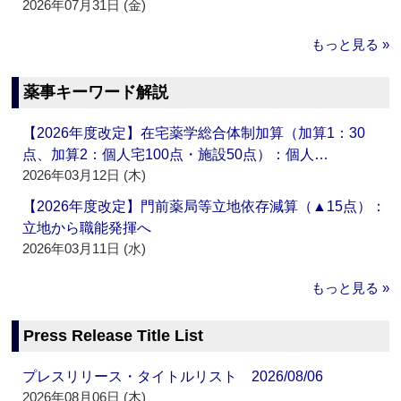
2026年07月31日 (金)
もっと見る »
薬事キーワード解説
【2026年度改定】在宅薬学総合体制加算（加算1：30
点、加算2：個人宅100点・施設50点）：個人…
2026年03月12日 (木)
【2026年度改定】門前薬局等立地依存減算（▲15点）：
立地から職能発揮へ
2026年03月11日 (水)
もっと見る »
Press Release Title List
プレスリリース・タイトルリスト 2026/08/06
2026年08月06日 (木)