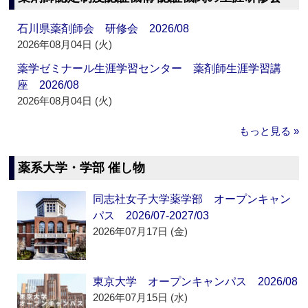
石川県薬剤師会 研修会 2026/08
2026年08月04日 (火)
薬学ゼミナール生涯学習センター 薬剤師生涯学習講
座 2026/08
2026年08月04日 (火)
もっと見る »
薬系大学・学部 催し物
同志社女子大学薬学部 オープンキャン
パス 2026/07-2027/03
2026年07月17日 (金)
東京大学 オープンキャンパス 2026/08
2026年07月15日 (水)