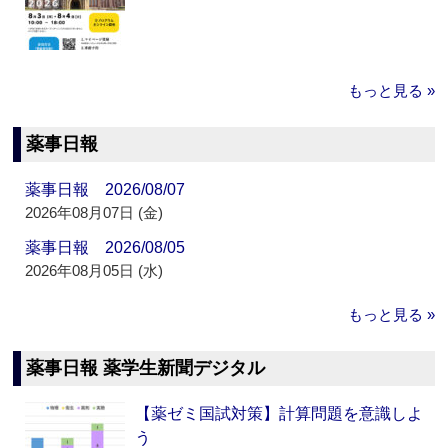
もっと見る »
薬事日報
薬事日報 2026/08/07
2026年08月07日 (金)
薬事日報 2026/08/05
2026年08月05日 (水)
もっと見る »
薬事日報 薬学生新聞デジタル
【薬ゼミ国試対策】計算問題を意識しよ
う