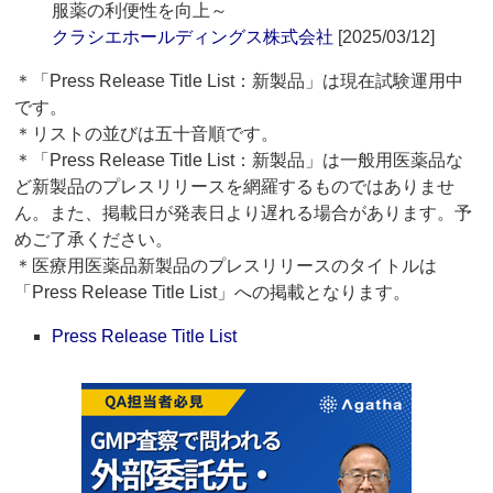
服薬の利便性を向上～
クラシエホールディングス株式会社
[2025/03/12]
＊「Press Release Title List：新製品」は現在試験運用中
です。
＊リストの並びは五十音順です。
＊「Press Release Title List：新製品」は一般用医薬品な
ど新製品のプレスリリースを網羅するものではありませ
ん。また、掲載日が発表日より遅れる場合があります。予
めご了承ください。
＊医療用医薬品新製品のプレスリリースのタイトルは
「Press Release Title List」への掲載となります。
Press Release Title List