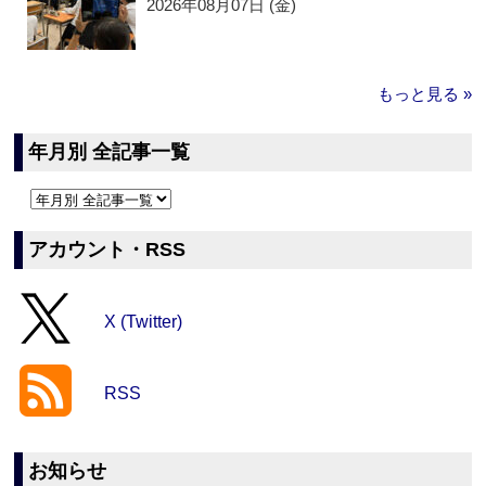
2026年08月07日 (金)
もっと見る »
年月別 全記事一覧
アカウント・RSS
X (Twitter)
RSS
お知らせ