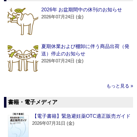
2026年 お盆期間中の休刊のお知らせ
2026年07月24日 (金)
夏期休業および棚卸に伴う商品出荷（発
送）停止のお知らせ
2026年07月24日 (金)
もっと見る »
書籍・電子メディア
【電子書籍】緊急避妊薬OTC適正販売ガイド
2026年07月31日 (金)