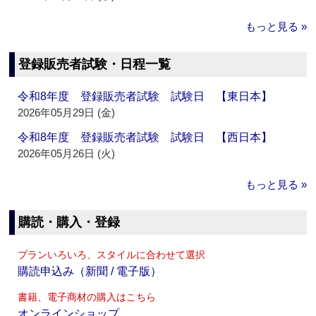
もっと見る »
登録販売者試験・日程一覧
令和8年度 登録販売者試験 試験日 【東日本】
2026年05月29日 (金)
令和8年度 登録販売者試験 試験日 【西日本】
2026年05月26日 (火)
もっと見る »
購読・購入・登録
プランいろいろ、スタイルに合わせて選択
購読申込み（新聞 / 電子版）
書籍、電子商材の購入はこちら
オンラインショップ