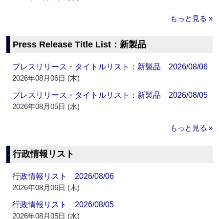
もっと見る »
Press Release Title List：新製品
プレスリリース・タイトルリスト：新製品 2026/08/06
2026年08月06日 (木)
プレスリリース・タイトルリスト：新製品 2026/08/05
2026年08月05日 (水)
もっと見る »
行政情報リスト
行政情報リスト 2026/08/06
2026年08月06日 (木)
行政情報リスト 2026/08/05
2026年08月05日 (水)