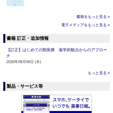
書籍をもっと見る »
電子メディアをもっと見る »
書籍 訂正・追加情報
【訂正】はじめての獣医療 薬学的観点からのアプロー
チ
2026年08月06日 (木)
もっと見る »
製品・サービス等