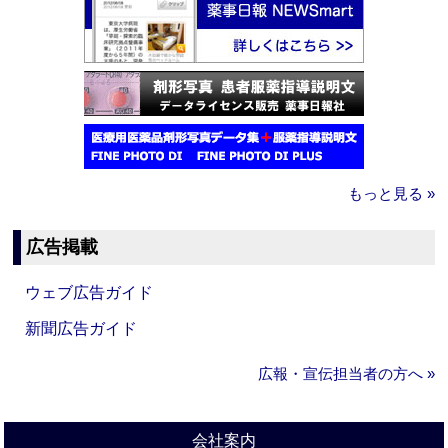
もっと見る »
広告掲載
ウェブ広告ガイド
新聞広告ガイド
広報・宣伝担当者の方へ »
会社案内