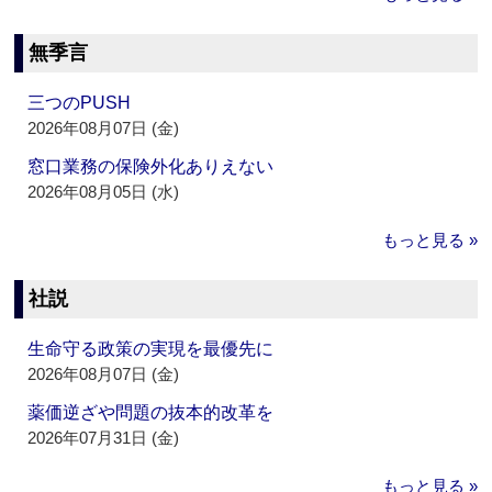
無季言
三つのPUSH
2026年08月07日 (金)
窓口業務の保険外化ありえない
2026年08月05日 (水)
もっと見る »
社説
生命守る政策の実現を最優先に
2026年08月07日 (金)
薬価逆ざや問題の抜本的改革を
2026年07月31日 (金)
もっと見る »