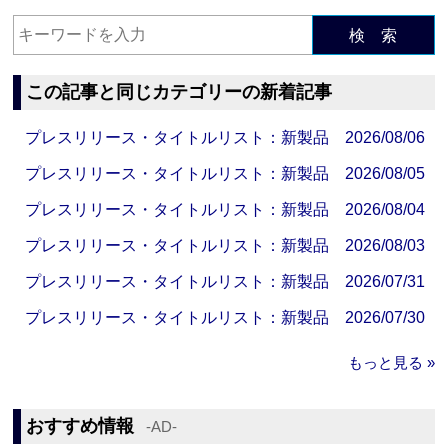
検 索
この記事と同じカテゴリーの新着記事
プレスリリース・タイトルリスト：新製品 2026/08/06
プレスリリース・タイトルリスト：新製品 2026/08/05
プレスリリース・タイトルリスト：新製品 2026/08/04
プレスリリース・タイトルリスト：新製品 2026/08/03
プレスリリース・タイトルリスト：新製品 2026/07/31
プレスリリース・タイトルリスト：新製品 2026/07/30
もっと見る »
おすすめ情報
‐AD‐