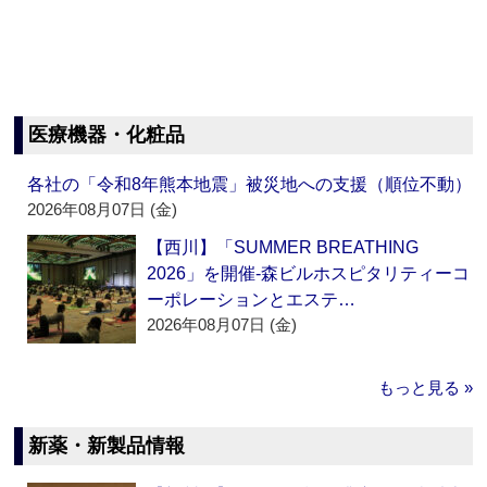
医療機器・化粧品
各社の「令和8年熊本地震」被災地への支援（順位不動）
2026年08月07日 (金)
【西川】「SUMMER BREATHING
2026」を開催‐森ビルホスピタリティーコ
ーポレーションとエステ…
2026年08月07日 (金)
もっと見る »
新薬・新製品情報