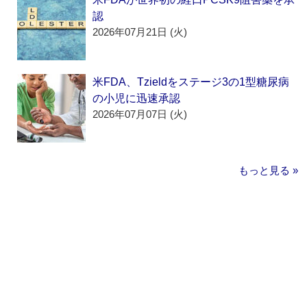
認
2026年07月21日 (火)
米FDA、Tzieldをステージ3の1型糖尿病
の小児に迅速承認
2026年07月07日 (火)
もっと見る »