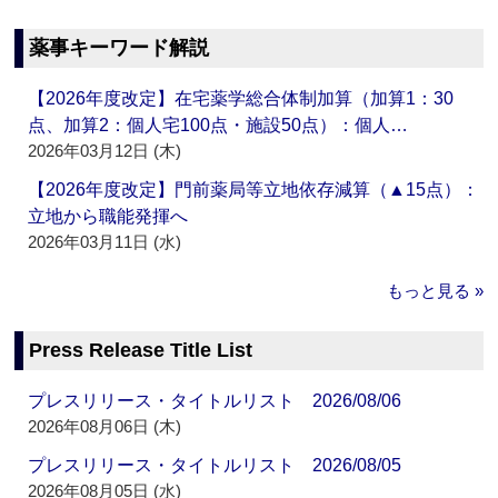
薬事キーワード解説
【2026年度改定】在宅薬学総合体制加算（加算1：30
点、加算2：個人宅100点・施設50点）：個人…
2026年03月12日 (木)
【2026年度改定】門前薬局等立地依存減算（▲15点）：
立地から職能発揮へ
2026年03月11日 (水)
もっと見る »
Press Release Title List
プレスリリース・タイトルリスト 2026/08/06
2026年08月06日 (木)
プレスリリース・タイトルリスト 2026/08/05
2026年08月05日 (水)