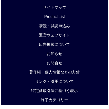
サイトマップ
Product List
購読・試読申込み
運営ウェブサイト
広告掲載について
お知らせ
お問合せ
著作権・個人情報などの方針
リンク・引用について
特定商取引法に基づく表示
終了カテゴリー