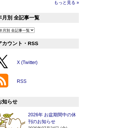
もっと見る »
年月別 全記事一覧
アカウント・RSS
X (Twitter)
RSS
お知らせ
2026年 お盆期間中の休
刊のお知らせ