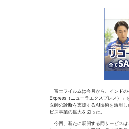
富士フイルムは今月から、インドのケ
Express（ニューラエクスプレス
医師の診断を支援するAI技術を活用し
ビス事業の拡大を図った。
今回、新たに展開する同サービスは