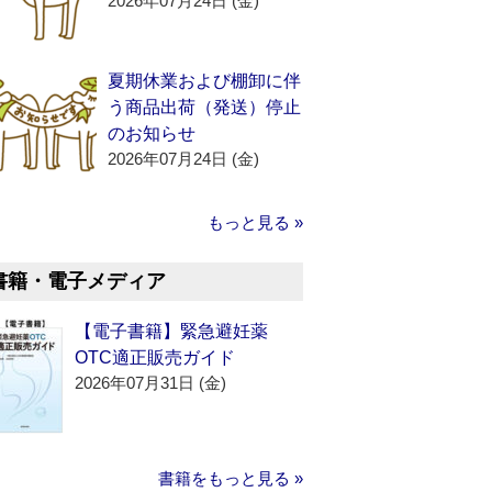
2026年07月24日 (金)
夏期休業および棚卸に伴
う商品出荷（発送）停止
のお知らせ
2026年07月24日 (金)
もっと見る »
書籍・電子メディア
【電子書籍】緊急避妊薬
OTC適正販売ガイド
2026年07月31日 (金)
書籍をもっと見る »