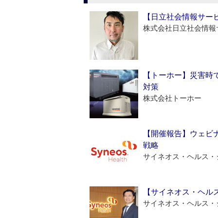
【日立社会情報サー
株式会社日立社会情報
【トーホー】災害時
対策
株式会社トーホー
【開催報告】ウェビナ
戦略
サイネオス・ヘルス・
【サイネオス・ヘル
サイネオス・ヘルス・