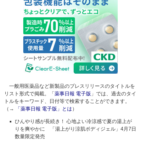
一般用医薬品など新製品のプレスリリースのタイトルを
リスト形式で掲載。「
薬事日報 電子版
」では、過去のタイ
トルをキーワード、日付等で検索することができます。
（→
「薬事日報 電子版」とは
）
ひんやり感が長続き！ 心地よい冷涼感で夏の湯上が
りを爽やかに 「湯上がり涼肌ボディジェル」4月7日
数量限定発売