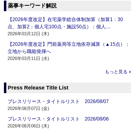
薬事キーワード解説
【2026年度改定】在宅薬学総合体制加算（加算1：30
点、加算2：個人宅100点・施設50点）：個人…
2026年03月12日 (木)
【2026年度改定】門前薬局等立地依存減算（▲15点）：
立地から職能発揮へ
2026年03月11日 (水)
もっと見る »
Press Release Title List
プレスリリース・タイトルリスト 2026/08/07
2026年08月07日 (金)
プレスリリース・タイトルリスト 2026/08/06
2026年08月06日 (木)