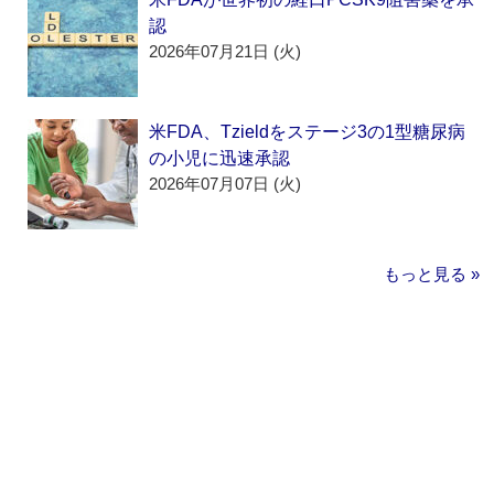
認
2026年07月21日 (火)
米FDA、Tzieldをステージ3の1型糖尿病
の小児に迅速承認
2026年07月07日 (火)
もっと見る »