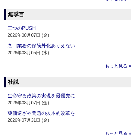
無季言
三つのPUSH
2026年08月07日 (金)
窓口業務の保険外化ありえない
2026年08月05日 (水)
もっと見る »
社説
生命守る政策の実現を最優先に
2026年08月07日 (金)
薬価逆ざや問題の抜本的改革を
2026年07月31日 (金)
もっと見る »