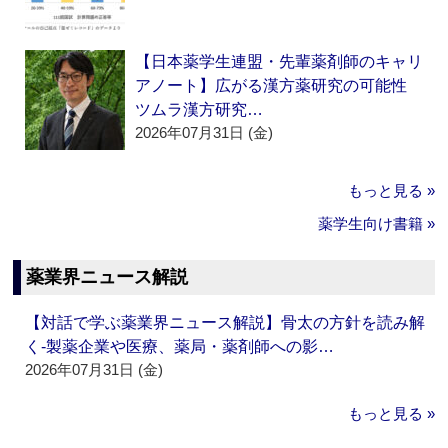
【日本薬学生連盟・先輩薬剤師のキャリ
アノート】広がる漢方薬研究の可能性
ツムラ漢方研究…
2026年07月31日 (金)
もっと見る »
薬学生向け書籍 »
薬業界ニュース解説
【対話で学ぶ薬業界ニュース解説】骨太の方針を読み解
く‐製薬企業や医療、薬局・薬剤師への影…
2026年07月31日 (金)
もっと見る »