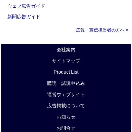
ウェブ広告ガイド
新聞広告ガイド
広報・宣伝担当者の方へ »
会社案内
サイトマップ
Product List
購読・試読申込み
運営ウェブサイト
広告掲載について
お知らせ
お問合せ