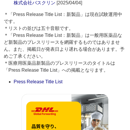
株式会社バスクリン
[2025/04/04]
＊「Press Release Title List：新製品」は現在試験運用中
です。
＊リストの並びは五十音順です。
＊「Press Release Title List：新製品」は一般用医薬品な
ど新製品のプレスリリースを網羅するものではありませ
ん。また、掲載日が発表日より遅れる場合があります。予
めご了承ください。
＊医療用医薬品新製品のプレスリリースのタイトルは
「Press Release Title List」への掲載となります。
Press Release Title List