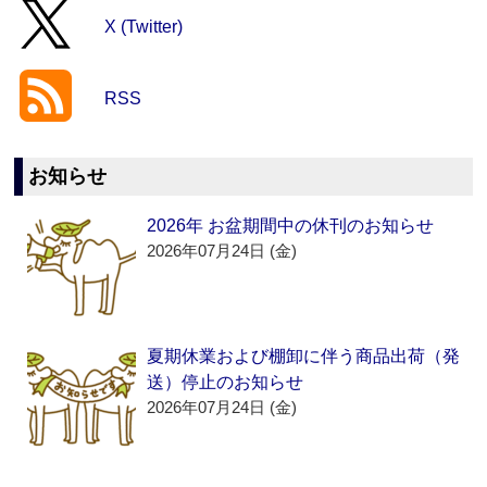
X (Twitter)
RSS
お知らせ
2026年 お盆期間中の休刊のお知らせ
2026年07月24日 (金)
夏期休業および棚卸に伴う商品出荷（発
送）停止のお知らせ
2026年07月24日 (金)