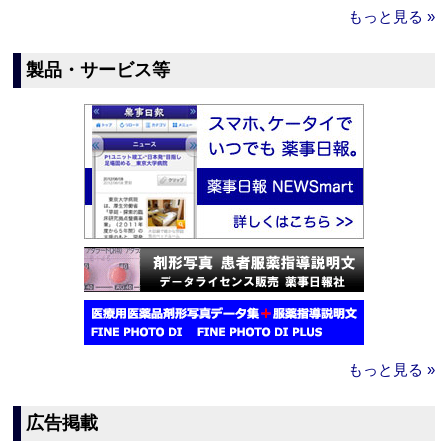
もっと見る »
製品・サービス等
もっと見る »
広告掲載