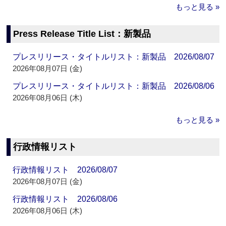
もっと見る »
Press Release Title List：新製品
プレスリリース・タイトルリスト：新製品 2026/08/07
2026年08月07日 (金)
プレスリリース・タイトルリスト：新製品 2026/08/06
2026年08月06日 (木)
もっと見る »
行政情報リスト
行政情報リスト 2026/08/07
2026年08月07日 (金)
行政情報リスト 2026/08/06
2026年08月06日 (木)