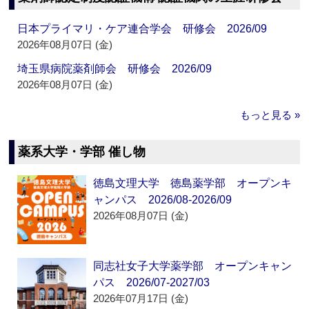
日本プライマリ・ケア連合学会 研修会 2026/09
2026年08月07日 (金)
埼玉県病院薬剤師会 研修会 2026/09
2026年08月07日 (金)
もっと見る »
薬系大学・学部 催し物
徳島文理大学 徳島薬学部 オープンキ
ャンパス 2026/08-2026/09
2026年08月07日 (金)
同志社女子大学薬学部 オープンキャン
パス 2026/07-2027/03
2026年07月17日 (金)