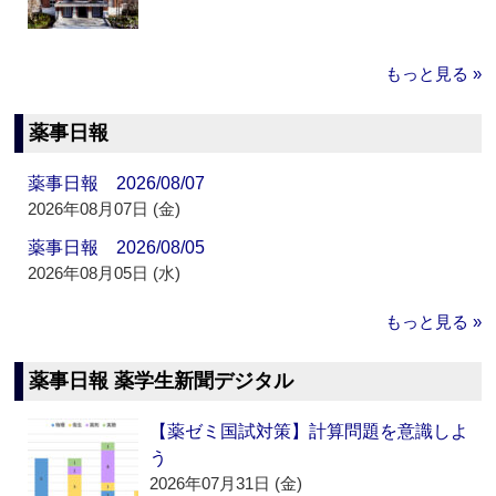
もっと見る »
薬事日報
薬事日報 2026/08/07
2026年08月07日 (金)
薬事日報 2026/08/05
2026年08月05日 (水)
もっと見る »
薬事日報 薬学生新聞デジタル
【薬ゼミ国試対策】計算問題を意識しよ
う
2026年07月31日 (金)