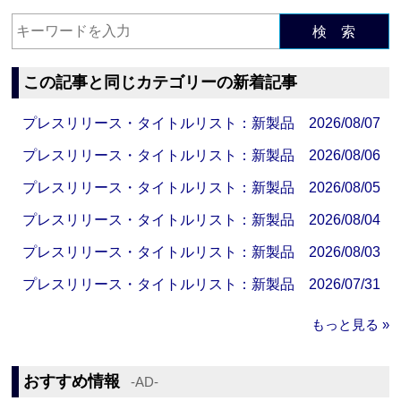
検 索
この記事と同じカテゴリーの新着記事
プレスリリース・タイトルリスト：新製品 2026/08/07
プレスリリース・タイトルリスト：新製品 2026/08/06
プレスリリース・タイトルリスト：新製品 2026/08/05
プレスリリース・タイトルリスト：新製品 2026/08/04
プレスリリース・タイトルリスト：新製品 2026/08/03
プレスリリース・タイトルリスト：新製品 2026/07/31
もっと見る »
おすすめ情報
‐AD‐