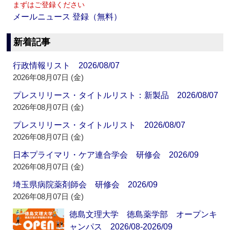
まずはご登録ください
メールニュース 登録（無料）
新着記事
行政情報リスト 2026/08/07
2026年08月07日 (金)
プレスリリース・タイトルリスト：新製品 2026/08/07
2026年08月07日 (金)
プレスリリース・タイトルリスト 2026/08/07
2026年08月07日 (金)
日本プライマリ・ケア連合学会 研修会 2026/09
2026年08月07日 (金)
埼玉県病院薬剤師会 研修会 2026/09
2026年08月07日 (金)
徳島文理大学 徳島薬学部 オープンキ
ャンパス 2026/08-2026/09