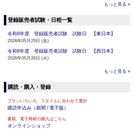
もっと見る »
登録販売者試験・日程一覧
令和8年度 登録販売者試験 試験日 【東日本】
2026年05月29日 (金)
令和8年度 登録販売者試験 試験日 【西日本】
2026年05月26日 (火)
もっと見る »
購読・購入・登録
プランいろいろ、スタイルに合わせて選択
購読申込み（新聞 / 電子版）
書籍、電子商材の購入はこちら
オンラインショップ