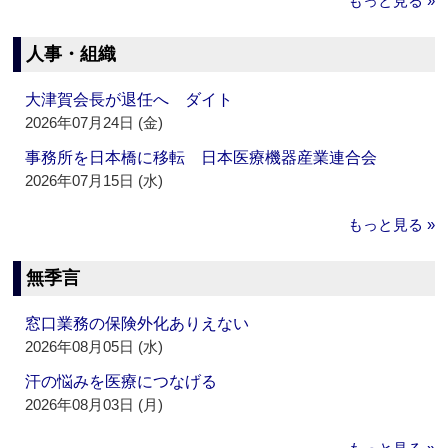
もっと見る »
人事・組織
大津賀会長が退任へ ダイト
2026年07月24日 (金)
事務所を日本橋に移転 日本医療機器産業連合会
2026年07月15日 (水)
もっと見る »
無季言
窓口業務の保険外化ありえない
2026年08月05日 (水)
汗の悩みを医療につなげる
2026年08月03日 (月)