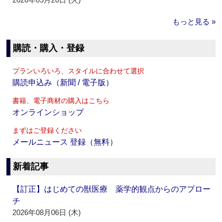
もっと見る »
購読・購入・登録
プランいろいろ、スタイルに合わせて選択
購読申込み（新聞 / 電子版）
書籍、電子商材の購入はこちら
オンラインショップ
まずはご登録ください
メールニュース 登録（無料）
新着記事
【訂正】はじめての獣医療 薬学的観点からのアプロー
チ
2026年08月06日 (木)