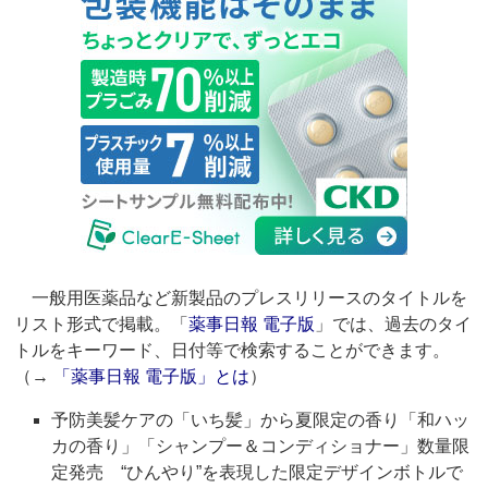
一般用医薬品など新製品のプレスリリースのタイトルを
リスト形式で掲載。「
薬事日報 電子版
」では、過去のタイ
トルをキーワード、日付等で検索することができます。
（→
「薬事日報 電子版」とは
）
予防美髪ケアの「いち髪」から夏限定の香り「和ハッ
カの香り」「シャンプー＆コンディショナー」数量限
定発売 “ひんやり”を表現した限定デザインボトルで