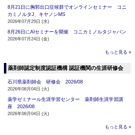
8月21日に胸郭出口症候群でオンラインセミナー コニ
カミノルタJ、キヤノンMS
2026年07月29日 (水)
8月26日にAIセミナーを開催 コニカミノルタジャパン
2026年07月24日 (金)
もっと見る »
薬剤師認定制度認証機構 認証機関の生涯研修会
石川県薬剤師会 研修会 2026/08
2026年08月04日 (火)
薬学ゼミナール生涯学習センター 薬剤師生涯学習講
座 2026/08
2026年08月04日 (火)
もっと見る »