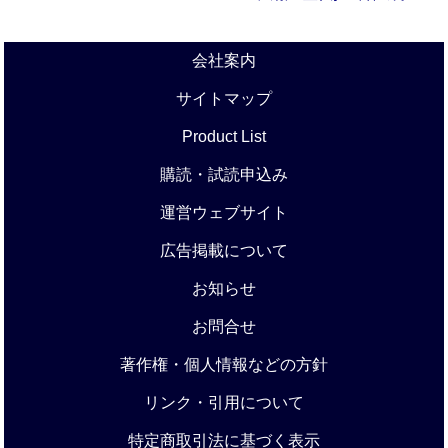
会社案内
サイトマップ
Product List
購読・試読申込み
運営ウェブサイト
広告掲載について
お知らせ
お問合せ
著作権・個人情報などの方針
リンク・引用について
特定商取引法に基づく表示