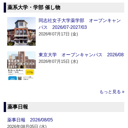
薬系大学・学部 催し物
同志社女子大学薬学部 オープンキャン
パス 2026/07-2027/03
2026年07月17日 (金)
東京大学 オープンキャンパス 2026/08
2026年07月15日 (水)
もっと見る »
薬事日報
薬事日報 2026/08/05
2026年08月05日 (水)