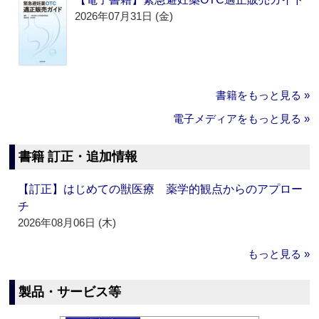
2026年07月31日 (金)
書籍をもっと見る »
電子メディアをもっと見る »
書籍 訂正・追加情報
【訂正】はじめての獣医療 薬学的観点からのアプロー
チ
2026年08月06日 (木)
もっと見る »
製品・サービス等