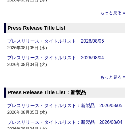
もっと見る »
Press Release Title List
プレスリリース・タイトルリスト 2026/08/05
2026年08月05日 (水)
プレスリリース・タイトルリスト 2026/08/04
2026年08月04日 (火)
もっと見る »
Press Release Title List：新製品
プレスリリース・タイトルリスト：新製品 2026/08/05
2026年08月05日 (水)
プレスリリース・タイトルリスト：新製品 2026/08/04
2026年08月04日 (火)