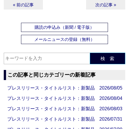
« 前の記事
次の記事 »
購読の申込み（新聞 / 電子版）
メールニュースの登録（無料）
検 索
この記事と同じカテゴリーの新着記事
プレスリリース・タイトルリスト：新製品 2026/08/05
プレスリリース・タイトルリスト：新製品 2026/08/04
プレスリリース・タイトルリスト：新製品 2026/08/03
プレスリリース・タイトルリスト：新製品 2026/07/31