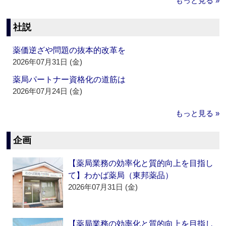
もっと見る »
社説
薬価逆ざや問題の抜本的改革を
2026年07月31日 (金)
薬局パートナー資格化の道筋は
2026年07月24日 (金)
もっと見る »
企画
【薬局業務の効率化と質的向上を目指し
て】わかば薬局（東邦薬品）
2026年07月31日 (金)
【薬局業務の効率化と質的向上を目指し