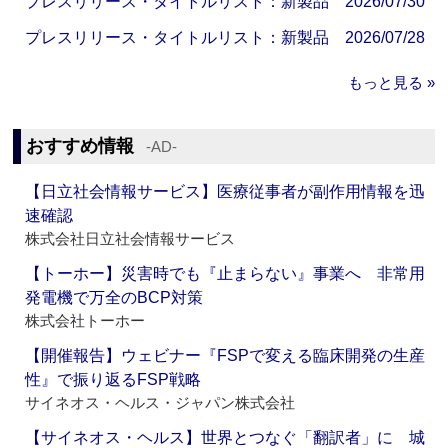
プレスリリース・タイトルリスト：新製品 2026/07/30
プレスリリース・タイトルリスト：新製品 2026/07/28
もっと見る »
おすすめ情報
‐AD‐
【日立社会情報サービス】医療従事者が副作用情報を迅
速確認
株式会社日立社会情報サービス
【トーホー】災害時でも『止まらない』事業へ 非常用
発電機で万全のBCP対策
株式会社トーホー
【開催報告】ウェビナー『FSPで変える臨床開発の生産
性』で振り返るFSP戦略
サイネオス・ヘルス・ジャパン株式会社
【サイネオス・ヘルス】世界とつなぐ「翻訳者」に 城