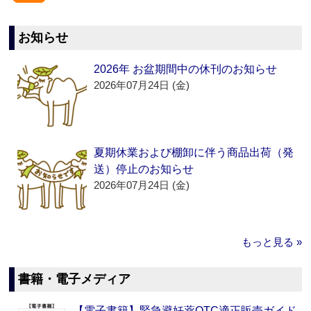
お知らせ
2026年 お盆期間中の休刊のお知らせ
2026年07月24日 (金)
夏期休業および棚卸に伴う商品出荷（発
送）停止のお知らせ
2026年07月24日 (金)
もっと見る »
書籍・電子メディア
【電子書籍】緊急避妊薬OTC適正販売ガイド