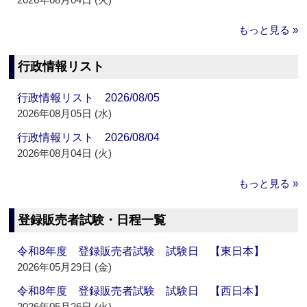
もっと見る »
行政情報リスト
行政情報リスト 2026/08/05
2026年08月05日 (水)
行政情報リスト 2026/08/04
2026年08月04日 (火)
もっと見る »
登録販売者試験・日程一覧
令和8年度 登録販売者試験 試験日 【東日本】
2026年05月29日 (金)
令和8年度 登録販売者試験 試験日 【西日本】
2026年05月26日 (火)