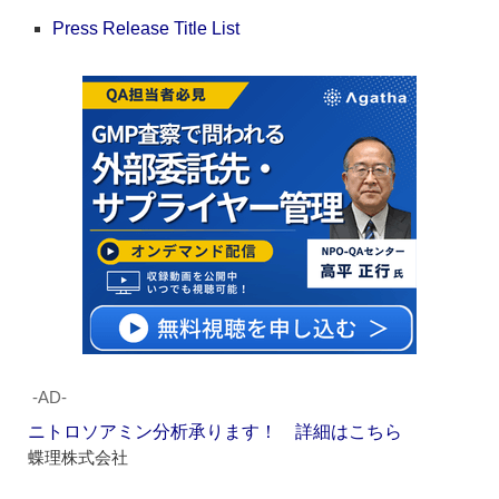
Press Release Title List
‐AD‐
ニトロソアミン分析承ります！ 詳細はこちら
蝶理株式会社