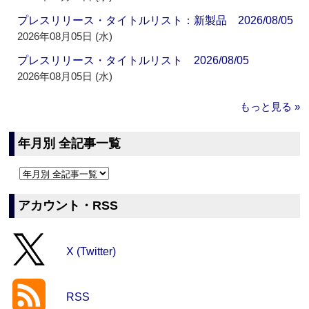
プレスリリース・タイトルリスト：新製品 2026/08/05
2026年08月05日 (水)
プレスリリース・タイトルリスト 2026/08/05
2026年08月05日 (水)
もっと見る »
年月別 全記事一覧
アカウント・RSS
X (Twitter)
RSS