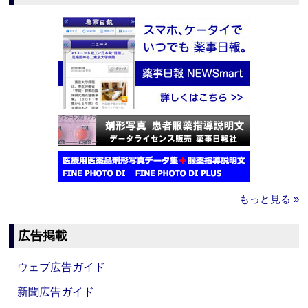
もっと見る »
広告掲載
ウェブ広告ガイド
新聞広告ガイド