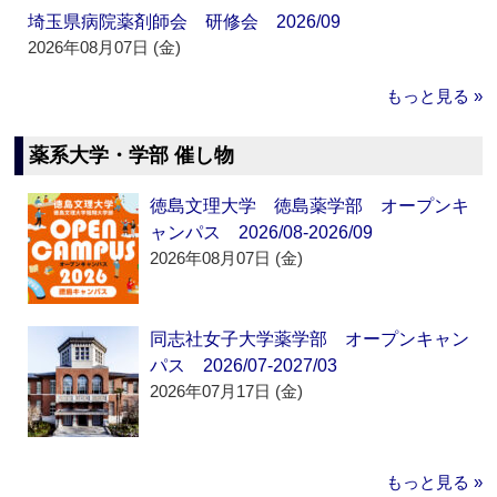
埼玉県病院薬剤師会 研修会 2026/09
2026年08月07日 (金)
もっと見る »
薬系大学・学部 催し物
徳島文理大学 徳島薬学部 オープンキ
ャンパス 2026/08-2026/09
2026年08月07日 (金)
同志社女子大学薬学部 オープンキャン
パス 2026/07-2027/03
2026年07月17日 (金)
もっと見る »