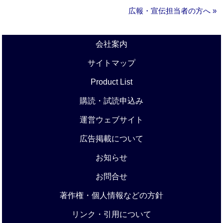
広報・宣伝担当者の方へ »
会社案内
サイトマップ
Product List
購読・試読申込み
運営ウェブサイト
広告掲載について
お知らせ
お問合せ
著作権・個人情報などの方針
リンク・引用について