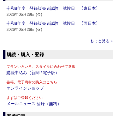
令和8年度 登録販売者試験 試験日 【東日本】
2026年05月29日 (金)
令和8年度 登録販売者試験 試験日 【西日本】
2026年05月26日 (火)
もっと見る »
購読・購入・登録
プランいろいろ、スタイルに合わせて選択
購読申込み（新聞 / 電子版）
書籍、電子商材の購入はこちら
オンラインショップ
まずはご登録ください
メールニュース 登録（無料）