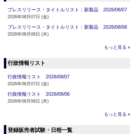
プレスリリース・タイトルリスト：新製品 2026/08/07
2026年08月07日 (金)
プレスリリース・タイトルリスト：新製品 2026/08/06
2026年08月06日 (木)
もっと見る »
行政情報リスト
行政情報リスト 2026/08/07
2026年08月07日 (金)
行政情報リスト 2026/08/06
2026年08月06日 (木)
もっと見る »
登録販売者試験・日程一覧