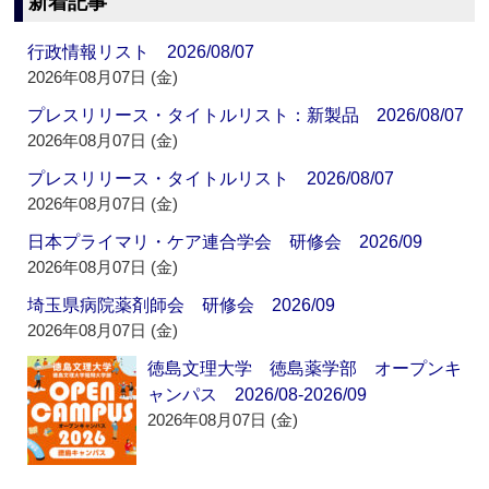
新着記事
行政情報リスト 2026/08/07
2026年08月07日 (金)
プレスリリース・タイトルリスト：新製品 2026/08/07
2026年08月07日 (金)
プレスリリース・タイトルリスト 2026/08/07
2026年08月07日 (金)
日本プライマリ・ケア連合学会 研修会 2026/09
2026年08月07日 (金)
埼玉県病院薬剤師会 研修会 2026/09
2026年08月07日 (金)
徳島文理大学 徳島薬学部 オープンキ
ャンパス 2026/08-2026/09
2026年08月07日 (金)