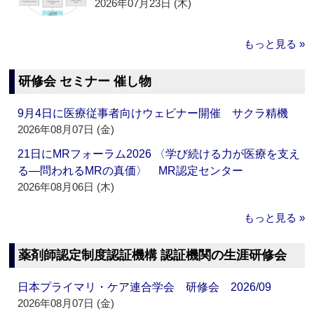
2026年07月23日 (木)
もっと見る »
研修会 セミナー 催し物
9月4日に医療従事者向けウェビナー開催 サクラ精機
2026年08月07日 (金)
21日にMRフォーラム2026 〈学び続ける力が医療を支え
る―問われるMRの真価〉 MR認定センター
2026年08月06日 (木)
もっと見る »
薬剤師認定制度認証機構 認証機関の生涯研修会
日本プライマリ・ケア連合学会 研修会 2026/09
2026年08月07日 (金)