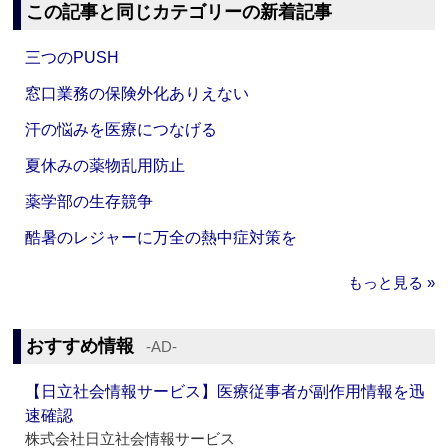
この記事と同じカテゴリーの新着記事
三つのPUSH
窓口業務の保険外化ありえない
汗の悩みを医療につなげる
夏休みの薬物乱用防止
薬学部の生存競争
酷暑のレジャーに万全の熱中症対策を
もっと見る »
おすすめ情報
‐AD‐
【日立社会情報サービス】医療従事者が副作用情報を迅
速確認
株式会社日立社会情報サービス