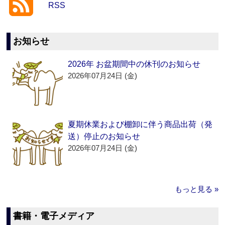
RSS
お知らせ
2026年 お盆期間中の休刊のお知らせ
2026年07月24日 (金)
夏期休業および棚卸に伴う商品出荷（発
送）停止のお知らせ
2026年07月24日 (金)
もっと見る »
書籍・電子メディア