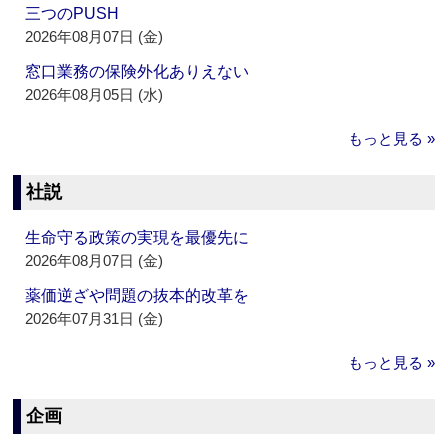
三つのPUSH
2026年08月07日 (金)
窓口業務の保険外化ありえない
2026年08月05日 (水)
もっと見る »
社説
生命守る政策の実現を最優先に
2026年08月07日 (金)
薬価逆ざや問題の抜本的改革を
2026年07月31日 (金)
もっと見る »
企画