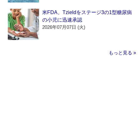
米FDA、Tzieldをステージ3の1型糖尿病
の小児に迅速承認
2026年07月07日 (火)
もっと見る »