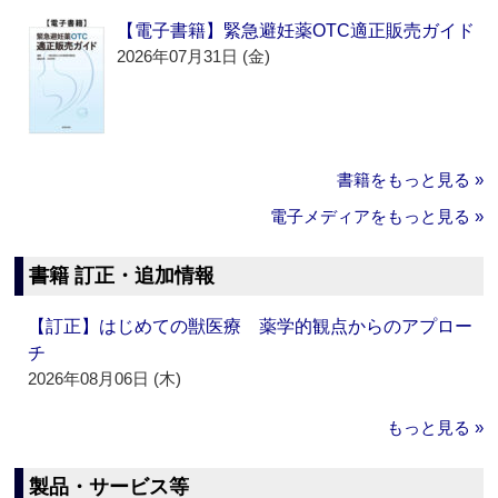
【電子書籍】緊急避妊薬OTC適正販売ガイド
2026年07月31日 (金)
書籍をもっと見る »
電子メディアをもっと見る »
書籍 訂正・追加情報
【訂正】はじめての獣医療 薬学的観点からのアプロー
チ
2026年08月06日 (木)
もっと見る »
製品・サービス等