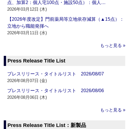
点、加算2：個人宅100点・施設50点）：個人…
2026年03月12日 (木)
【2026年度改定】門前薬局等立地依存減算（▲15点）：
立地から職能発揮へ
2026年03月11日 (水)
もっと見る »
Press Release Title List
プレスリリース・タイトルリスト 2026/08/07
2026年08月07日 (金)
プレスリリース・タイトルリスト 2026/08/06
2026年08月06日 (木)
もっと見る »
Press Release Title List：新製品