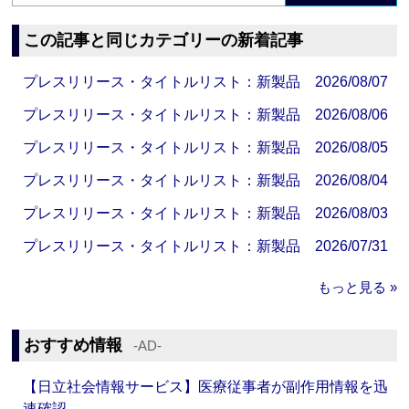
この記事と同じカテゴリーの新着記事
プレスリリース・タイトルリスト：新製品 2026/08/07
プレスリリース・タイトルリスト：新製品 2026/08/06
プレスリリース・タイトルリスト：新製品 2026/08/05
プレスリリース・タイトルリスト：新製品 2026/08/04
プレスリリース・タイトルリスト：新製品 2026/08/03
プレスリリース・タイトルリスト：新製品 2026/07/31
もっと見る »
おすすめ情報
‐AD‐
【日立社会情報サービス】医療従事者が副作用情報を迅
速確認