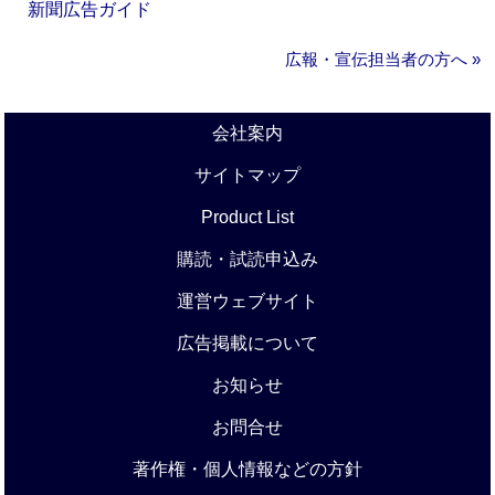
新聞広告ガイド
広報・宣伝担当者の方へ »
会社案内
サイトマップ
Product List
購読・試読申込み
運営ウェブサイト
広告掲載について
お知らせ
お問合せ
著作権・個人情報などの方針