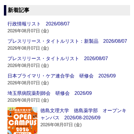
新着記事
行政情報リスト 2026/08/07
2026年08月07日 (金)
プレスリリース・タイトルリスト：新製品 2026/08/07
2026年08月07日 (金)
プレスリリース・タイトルリスト 2026/08/07
2026年08月07日 (金)
日本プライマリ・ケア連合学会 研修会 2026/09
2026年08月07日 (金)
埼玉県病院薬剤師会 研修会 2026/09
2026年08月07日 (金)
徳島文理大学 徳島薬学部 オープンキ
ャンパス 2026/08-2026/09
2026年08月07日 (金)