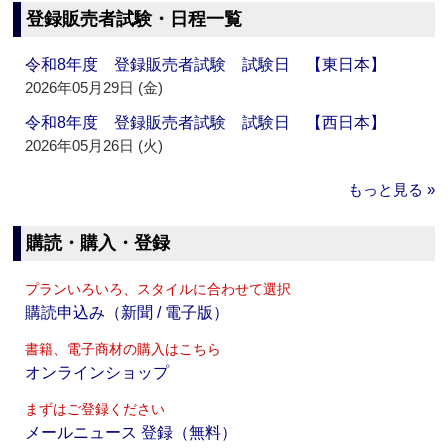
登録販売者試験・日程一覧
令和8年度 登録販売者試験 試験日 【東日本】
2026年05月29日 (金)
令和8年度 登録販売者試験 試験日 【西日本】
2026年05月26日 (火)
もっと見る »
購読・購入・登録
プランいろいろ、スタイルに合わせて選択
購読申込み（新聞 / 電子版）
書籍、電子商材の購入はこちら
オンラインショップ
まずはご登録ください
メールニュース 登録（無料）