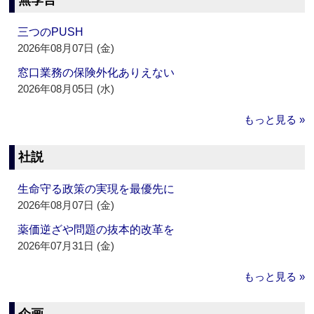
無季言
三つのPUSH
2026年08月07日 (金)
窓口業務の保険外化ありえない
2026年08月05日 (水)
もっと見る »
社説
生命守る政策の実現を最優先に
2026年08月07日 (金)
薬価逆ざや問題の抜本的改革を
2026年07月31日 (金)
もっと見る »