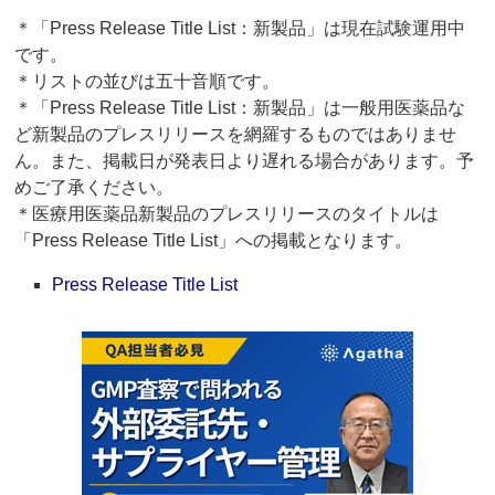
＊「Press Release Title List：新製品」は現在試験運用中
です。
＊リストの並びは五十音順です。
＊「Press Release Title List：新製品」は一般用医薬品な
ど新製品のプレスリリースを網羅するものではありませ
ん。また、掲載日が発表日より遅れる場合があります。予
めご了承ください。
＊医療用医薬品新製品のプレスリリースのタイトルは
「Press Release Title List」への掲載となります。
Press Release Title List