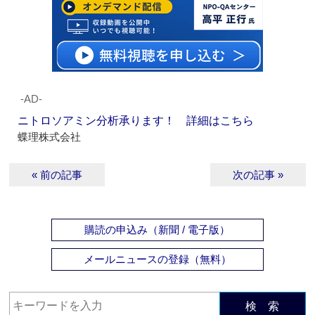
‐AD‐
ニトロソアミン分析承ります！ 詳細はこちら
蝶理株式会社
« 前の記事
次の記事 »
購読の申込み（新聞 / 電子版）
メールニュースの登録（無料）
検 索