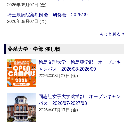
2026年08月07日 (金)
埼玉県病院薬剤師会 研修会 2026/09
2026年08月07日 (金)
もっと見る »
薬系大学・学部 催し物
徳島文理大学 徳島薬学部 オープンキ
ャンパス 2026/08-2026/09
2026年08月07日 (金)
同志社女子大学薬学部 オープンキャン
パス 2026/07-2027/03
2026年07月17日 (金)