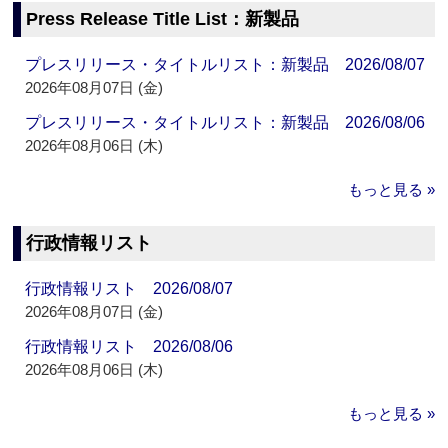
Press Release Title List：新製品
プレスリリース・タイトルリスト：新製品 2026/08/07
2026年08月07日 (金)
プレスリリース・タイトルリスト：新製品 2026/08/06
2026年08月06日 (木)
もっと見る »
行政情報リスト
行政情報リスト 2026/08/07
2026年08月07日 (金)
行政情報リスト 2026/08/06
2026年08月06日 (木)
もっと見る »