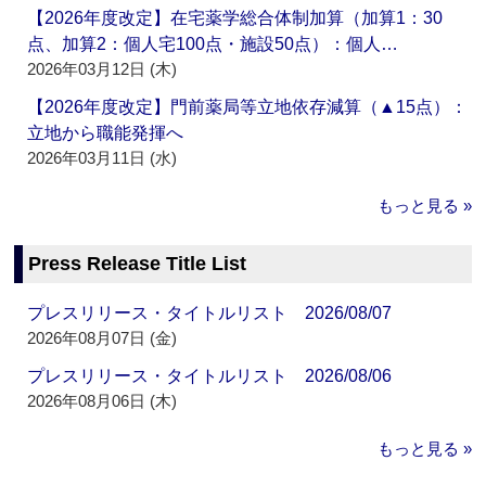
【2026年度改定】在宅薬学総合体制加算（加算1：30
点、加算2：個人宅100点・施設50点）：個人…
2026年03月12日 (木)
【2026年度改定】門前薬局等立地依存減算（▲15点）：
立地から職能発揮へ
2026年03月11日 (水)
もっと見る »
Press Release Title List
プレスリリース・タイトルリスト 2026/08/07
2026年08月07日 (金)
プレスリリース・タイトルリスト 2026/08/06
2026年08月06日 (木)
もっと見る »