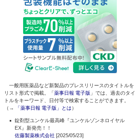
一般用医薬品など新製品のプレスリリースのタイトルを
リスト形式で掲載。「
薬事日報 電子版
」では、過去のタイ
トルをキーワード、日付等で検索することができます。
（→
「薬事日報 電子版」とは
）
錠剤型ユンケル最高峰『ユンケルゾンネロイヤル
EX』新発売！！
佐藤製薬株式会社
[2025/05/23]