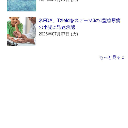
米FDA、Tzieldをステージ3の1型糖尿病
の小児に迅速承認
2026年07月07日 (火)
もっと見る »