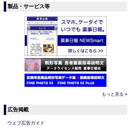
製品・サービス等
もっと見る »
広告掲載
ウェブ広告ガイド