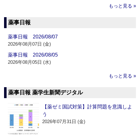
もっと見る »
薬事日報
薬事日報 2026/08/07
2026年08月07日 (金)
薬事日報 2026/08/05
2026年08月05日 (水)
もっと見る »
薬事日報 薬学生新聞デジタル
【薬ゼミ国試対策】計算問題を意識しよ
う
2026年07月31日 (金)