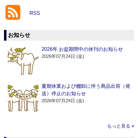
RSS
お知らせ
2026年 お盆期間中の休刊のお知らせ
2026年07月24日 (金)
夏期休業および棚卸に伴う商品出荷（発
送）停止のお知らせ
2026年07月24日 (金)
もっと見る »