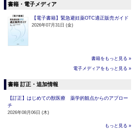
書籍・電子メディア
【電子書籍】緊急避妊薬OTC適正販売ガイド
2026年07月31日 (金)
書籍をもっと見る »
電子メディアをもっと見る »
書籍 訂正・追加情報
【訂正】はじめての獣医療 薬学的観点からのアプロー
チ
2026年08月06日 (木)
もっと見る »