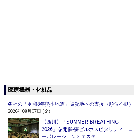
医療機器・化粧品
各社の「令和8年熊本地震」被災地への支援（順位不動）
2026年08月07日 (金)
【西川】「SUMMER BREATHING
2026」を開催‐森ビルホスピタリティーコ
ーポレーションとエステ…