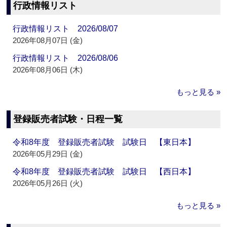
行政情報リスト
行政情報リスト 2026/08/07
2026年08月07日 (金)
行政情報リスト 2026/08/06
2026年08月06日 (木)
もっと見る »
登録販売者試験・日程一覧
令和8年度 登録販売者試験 試験日 【東日本】
2026年05月29日 (金)
令和8年度 登録販売者試験 試験日 【西日本】
2026年05月26日 (火)
もっと見る »