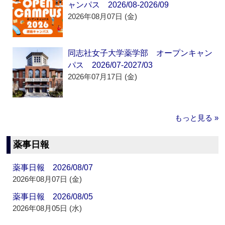
ャンパス 2026/08-2026/09
2026年08月07日 (金)
同志社女子大学薬学部 オープンキャン
パス 2026/07-2027/03
2026年07月17日 (金)
もっと見る »
薬事日報
薬事日報 2026/08/07
2026年08月07日 (金)
薬事日報 2026/08/05
2026年08月05日 (水)