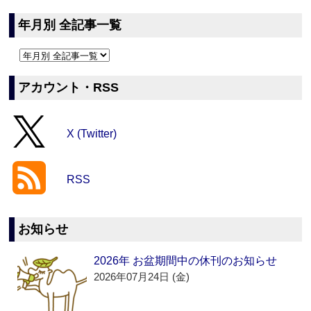
年月別 全記事一覧
アカウント・RSS
X (Twitter)
RSS
お知らせ
2026年 お盆期間中の休刊のお知らせ
2026年07月24日 (金)