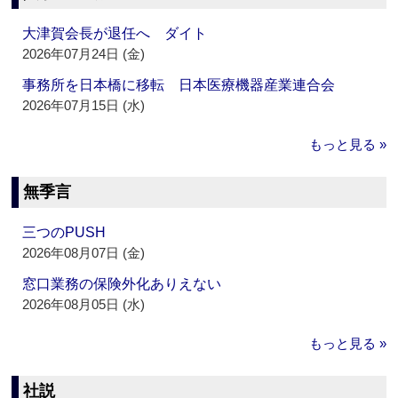
大津賀会長が退任へ ダイト
2026年07月24日 (金)
事務所を日本橋に移転 日本医療機器産業連合会
2026年07月15日 (水)
もっと見る »
無季言
三つのPUSH
2026年08月07日 (金)
窓口業務の保険外化ありえない
2026年08月05日 (水)
もっと見る »
社説