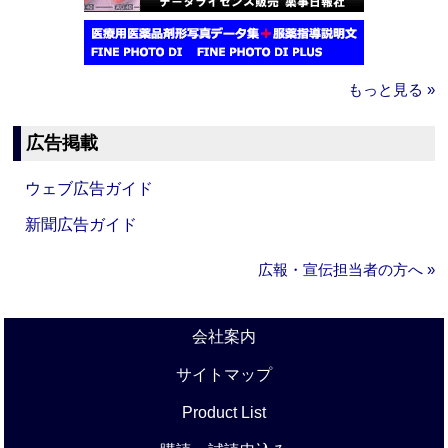
もっと見る »
広告掲載
ウェブ広告ガイド
新聞広告ガイド
広報・宣伝担当者の方へ »
会社案内
サイトマップ
Product List