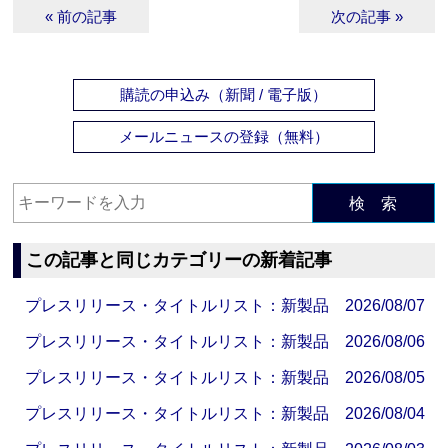
« 前の記事
次の記事 »
購読の申込み（新聞 / 電子版）
メールニュースの登録（無料）
検 索
この記事と同じカテゴリーの新着記事
プレスリリース・タイトルリスト：新製品 2026/08/07
プレスリリース・タイトルリスト：新製品 2026/08/06
プレスリリース・タイトルリスト：新製品 2026/08/05
プレスリリース・タイトルリスト：新製品 2026/08/04