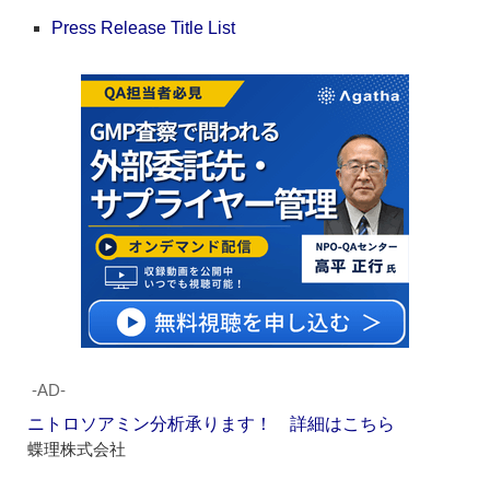
Press Release Title List
‐AD‐
ニトロソアミン分析承ります！ 詳細はこちら
蝶理株式会社