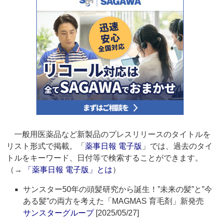
一般用医薬品など新製品のプレスリリースのタイトルを
リスト形式で掲載。「
薬事日報 電子版
」では、過去のタイ
トルをキーワード、日付等で検索することができます。
（→
「薬事日報 電子版」とは
）
サンスター50年の頭髪研究から誕生！”未来の髪”と”今
ある髪”の両方を考えた「MAGMAS 育毛剤」新発売
サンスターグループ
[2025/05/27]