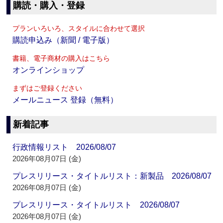
購読・購入・登録
プランいろいろ、スタイルに合わせて選択
購読申込み（新聞 / 電子版）
書籍、電子商材の購入はこちら
オンラインショップ
まずはご登録ください
メールニュース 登録（無料）
新着記事
行政情報リスト 2026/08/07
2026年08月07日 (金)
プレスリリース・タイトルリスト：新製品 2026/08/07
2026年08月07日 (金)
プレスリリース・タイトルリスト 2026/08/07
2026年08月07日 (金)