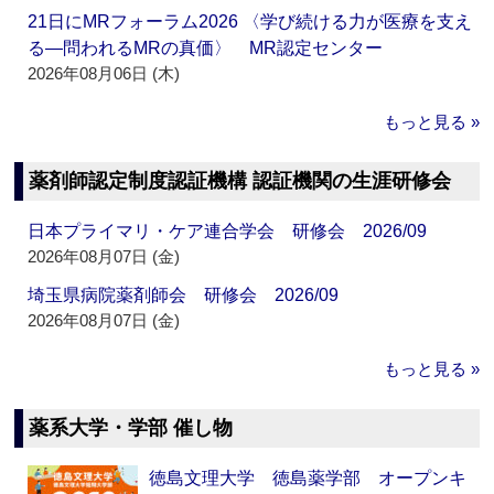
21日にMRフォーラム2026 〈学び続ける力が医療を支え
る―問われるMRの真価〉 MR認定センター
2026年08月06日 (木)
もっと見る »
薬剤師認定制度認証機構 認証機関の生涯研修会
日本プライマリ・ケア連合学会 研修会 2026/09
2026年08月07日 (金)
埼玉県病院薬剤師会 研修会 2026/09
2026年08月07日 (金)
もっと見る »
薬系大学・学部 催し物
徳島文理大学 徳島薬学部 オープンキ