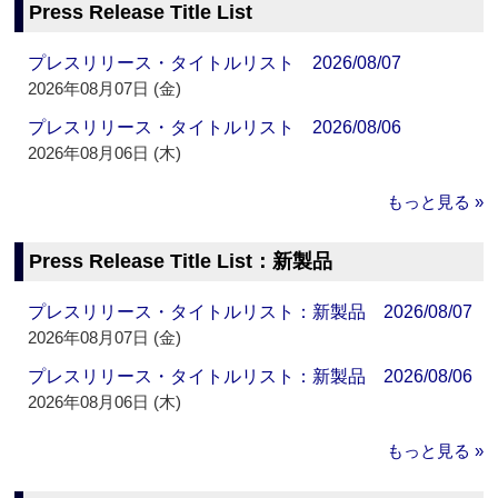
Press Release Title List
プレスリリース・タイトルリスト 2026/08/07
2026年08月07日 (金)
プレスリリース・タイトルリスト 2026/08/06
2026年08月06日 (木)
もっと見る »
Press Release Title List：新製品
プレスリリース・タイトルリスト：新製品 2026/08/07
2026年08月07日 (金)
プレスリリース・タイトルリスト：新製品 2026/08/06
2026年08月06日 (木)
もっと見る »