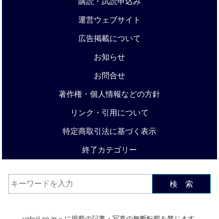
購読・試読申込み
運営ウェブサイト
広告掲載について
お知らせ
お問合せ
著作権・個人情報などの方針
リンク・引用について
特定商取引法に基づく表示
終了カテゴリー
検 索
yakuji.co.jp
» に掲載の記事・写真の無断転載を禁じます.