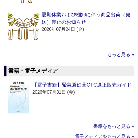
夏期休業および棚卸に伴う商品出荷（発
送）停止のお知らせ
2026年07月24日 (金)
もっと見る »
書籍・電子メディア
【電子書籍】緊急避妊薬OTC適正販売ガイド
2026年07月31日 (金)
書籍をもっと見る »
電子メディアをもっと見る »