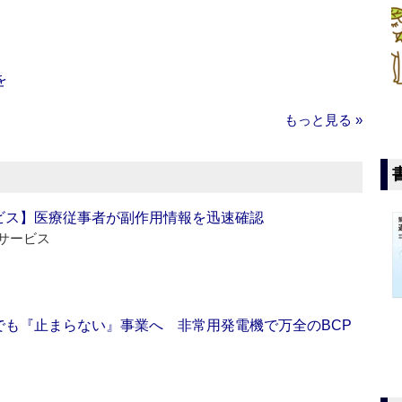
を
もっと見る »
ビス】医療従事者が副作用情報を迅速確認
サービス
でも『止まらない』事業へ 非常用発電機で万全のBCP