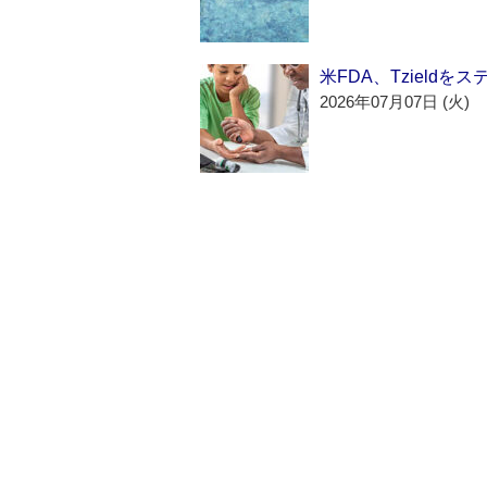
米FDA、Tzield
2026年07月07日 (火)