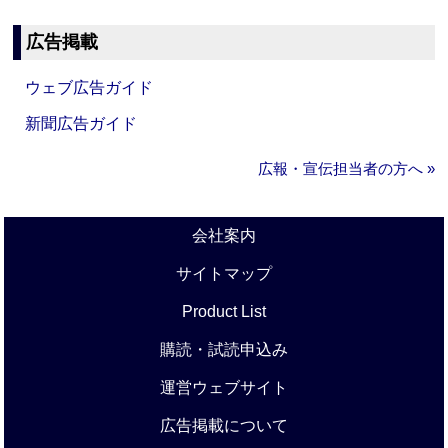
広告掲載
ウェブ広告ガイド
新聞広告ガイド
広報・宣伝担当者の方へ »
会社案内
サイトマップ
Product List
購読・試読申込み
運営ウェブサイト
広告掲載について