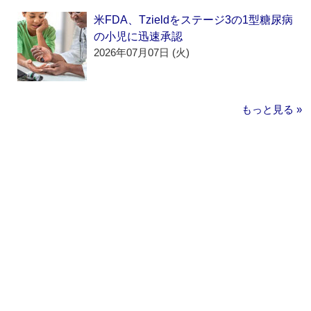
米FDA、Tzieldをステージ3の1型糖尿病
の小児に迅速承認
2026年07月07日 (火)
もっと見る »