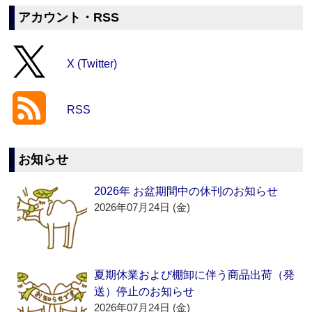
アカウント・RSS
X (Twitter)
RSS
お知らせ
2026年 お盆期間中の休刊のお知らせ
2026年07月24日 (金)
夏期休業および棚卸に伴う商品出荷（発
送）停止のお知らせ
2026年07月24日 (金)