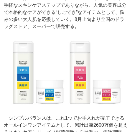
手軽なスキンケアステップでありながら、人気の美容成分
で本格的なケアができる“しごでき”なアイテムとして、悩
みの多い大人肌を応援していく。8月上旬より全国のドラ
ッグストア、スーパーで販売する。
シンプルバランスは、これ1つでお手入れが完了できる
オールインワンアイテムとして、累計出荷2600万個を超え