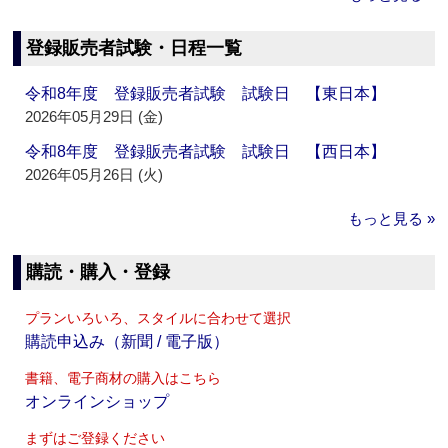
登録販売者試験・日程一覧
令和8年度 登録販売者試験 試験日 【東日本】
2026年05月29日 (金)
令和8年度 登録販売者試験 試験日 【西日本】
2026年05月26日 (火)
もっと見る »
購読・購入・登録
プランいろいろ、スタイルに合わせて選択
購読申込み（新聞 / 電子版）
書籍、電子商材の購入はこちら
オンラインショップ
まずはご登録ください