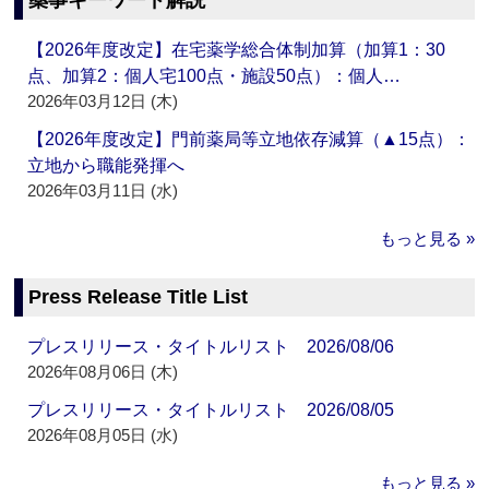
薬事キーワード解説
【2026年度改定】在宅薬学総合体制加算（加算1：30
点、加算2：個人宅100点・施設50点）：個人…
2026年03月12日 (木)
【2026年度改定】門前薬局等立地依存減算（▲15点）：
立地から職能発揮へ
2026年03月11日 (水)
もっと見る »
Press Release Title List
プレスリリース・タイトルリスト 2026/08/06
2026年08月06日 (木)
プレスリリース・タイトルリスト 2026/08/05
2026年08月05日 (水)
もっと見る »