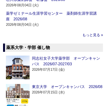
2026年08月04日 (火)
薬学ゼミナール生涯学習センター 薬剤師生涯学習講
座 2026/08
2026年08月04日 (火)
もっと見る »
薬系大学・学部 催し物
同志社女子大学薬学部 オープンキャン
パス 2026/07-2027/03
2026年07月17日 (金)
東京大学 オープンキャンパス 2026/08
2026年07月15日 (水)