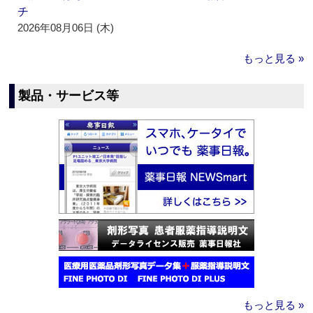
チ
2026年08月06日 (木)
もっと見る »
製品・サービス等
もっと見る »