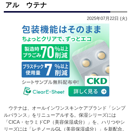
アル ウテナ
2025年07月22日 (火)
ウテナは、オールインワンスキンケアブランド「シンプ
ルバランス」をリニューアルする。保湿シリーズには
「CICA・セラミドCP（美容保湿成分）」を、ハリつやシ
リーズには「レチノールGL（美容保湿成分）」を新配合。