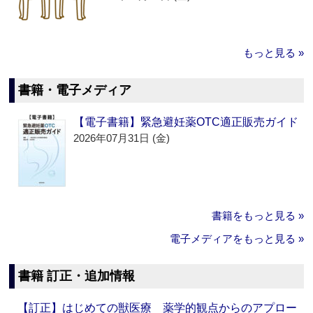
もっと見る »
書籍・電子メディア
【電子書籍】緊急避妊薬OTC適正販売ガイド
2026年07月31日 (金)
書籍をもっと見る »
電子メディアをもっと見る »
書籍 訂正・追加情報
【訂正】はじめての獣医療 薬学的観点からのアプロー