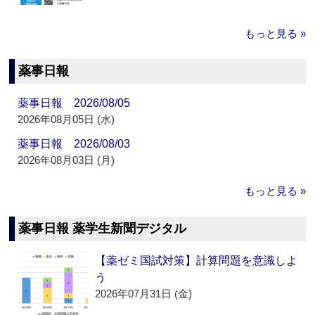
もっと見る »
薬事日報
薬事日報 2026/08/05
2026年08月05日 (水)
薬事日報 2026/08/03
2026年08月03日 (月)
もっと見る »
薬事日報 薬学生新聞デジタル
【薬ゼミ国試対策】計算問題を意識しよ
う
2026年07月31日 (金)