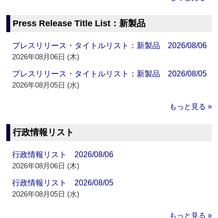
Press Release Title List：新製品
プレスリリース・タイトルリスト：新製品 2026/08/06
2026年08月06日 (木)
プレスリリース・タイトルリスト：新製品 2026/08/05
2026年08月05日 (水)
もっと見る »
行政情報リスト
行政情報リスト 2026/08/06
2026年08月06日 (木)
行政情報リスト 2026/08/05
2026年08月05日 (水)
もっと見る »