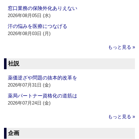
窓口業務の保険外化ありえない
2026年08月05日 (水)
汗の悩みを医療につなげる
2026年08月03日 (月)
もっと見る »
社説
薬価逆ざや問題の抜本的改革を
2026年07月31日 (金)
薬局パートナー資格化の道筋は
2026年07月24日 (金)
もっと見る »
企画