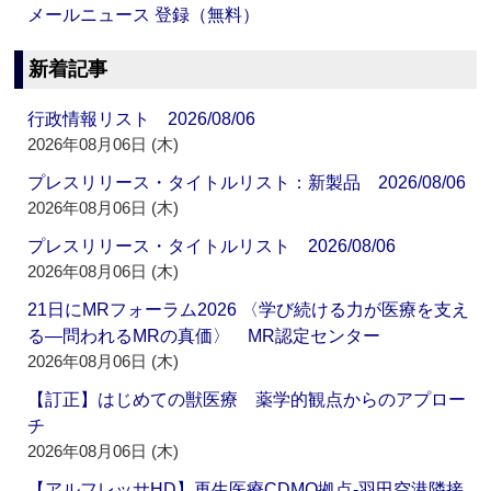
メールニュース 登録（無料）
新着記事
行政情報リスト 2026/08/06
2026年08月06日 (木)
プレスリリース・タイトルリスト：新製品 2026/08/06
2026年08月06日 (木)
プレスリリース・タイトルリスト 2026/08/06
2026年08月06日 (木)
21日にMRフォーラム2026 〈学び続ける力が医療を支え
る―問われるMRの真価〉 MR認定センター
2026年08月06日 (木)
【訂正】はじめての獣医療 薬学的観点からのアプロー
チ
2026年08月06日 (木)
【アルフレッサHD】再生医療CDMO拠点‐羽田空港隣接