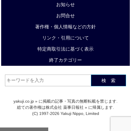
お知らせ
お問合せ
著作権・個人情報などの方針
リンク・引用について
特定商取引法に基づく表示
終了カテゴリー
検 索
yakuji.co.jp
» に掲載の記事・写真の無断転載を禁じます.
総ての著作権は
株式会社 薬事日報社
» に帰属します.
(C) 1997-2026 Yakuji Nippo, Limited