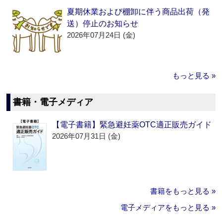
夏期休業および棚卸に伴う商品出荷（発
送）停止のお知らせ
2026年07月24日 (金)
もっと見る »
書籍・電子メディア
【電子書籍】緊急避妊薬OTC適正販売ガイド
2026年07月31日 (金)
書籍をもっと見る »
電子メディアをもっと見る »