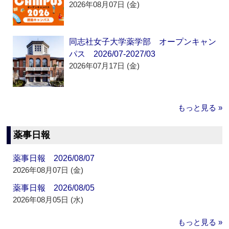
2026年08月07日 (金)
同志社女子大学薬学部 オープンキャン
パス 2026/07-2027/03
2026年07月17日 (金)
もっと見る »
薬事日報
薬事日報 2026/08/07
2026年08月07日 (金)
薬事日報 2026/08/05
2026年08月05日 (水)
もっと見る »