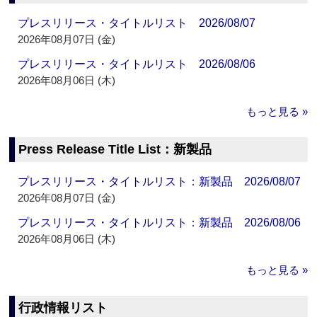
プレスリリース・タイトルリスト 2026/08/07
2026年08月07日 (金)
プレスリリース・タイトルリスト 2026/08/06
2026年08月06日 (木)
もっと見る »
Press Release Title List：新製品
プレスリリース・タイトルリスト：新製品 2026/08/07
2026年08月07日 (金)
プレスリリース・タイトルリスト：新製品 2026/08/06
2026年08月06日 (木)
もっと見る »
行政情報リスト