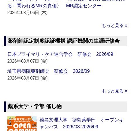
る―問われるMRの真価〉 MR認定センター
2026年08月06日 (木)
もっと見る »
薬剤師認定制度認証機構 認証機関の生涯研修会
日本プライマリ・ケア連合学会 研修会 2026/09
2026年08月07日 (金)
埼玉県病院薬剤師会 研修会 2026/09
2026年08月07日 (金)
もっと見る »
薬系大学・学部 催し物
徳島文理大学 徳島薬学部 オープンキ
ャンパス 2026/08-2026/09