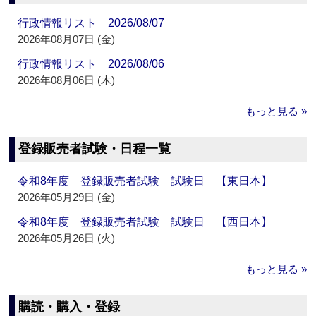
行政情報リスト 2026/08/07
2026年08月07日 (金)
行政情報リスト 2026/08/06
2026年08月06日 (木)
もっと見る »
登録販売者試験・日程一覧
令和8年度 登録販売者試験 試験日 【東日本】
2026年05月29日 (金)
令和8年度 登録販売者試験 試験日 【西日本】
2026年05月26日 (火)
もっと見る »
購読・購入・登録