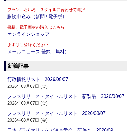
プランいろいろ、スタイルに合わせて選択
購読申込み（新聞 / 電子版）
書籍、電子商材の購入はこちら
オンラインショップ
まずはご登録ください
メールニュース 登録（無料）
新着記事
行政情報リスト 2026/08/07
2026年08月07日 (金)
プレスリリース・タイトルリスト：新製品 2026/08/07
2026年08月07日 (金)
プレスリリース・タイトルリスト 2026/08/07
2026年08月07日 (金)
日本プライマリ・ケア連合学会 研修会 2026/09