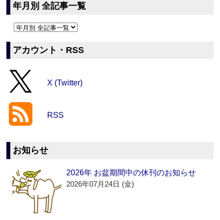
年月別 全記事一覧
アカウント・RSS
X (Twitter)
RSS
お知らせ
2026年 お盆期間中の休刊のお知らせ
2026年07月24日 (金)