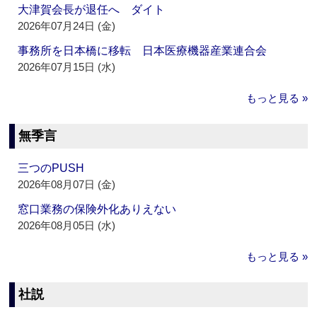
大津賀会長が退任へ ダイト
2026年07月24日 (金)
事務所を日本橋に移転 日本医療機器産業連合会
2026年07月15日 (水)
もっと見る »
無季言
三つのPUSH
2026年08月07日 (金)
窓口業務の保険外化ありえない
2026年08月05日 (水)
もっと見る »
社説