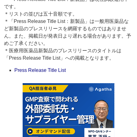
です。
＊リストの並びは五十音順です。
＊「Press Release Title List：新製品」は一般用医薬品な
ど新製品のプレスリリースを網羅するものではありませ
ん。また、掲載日が発表日より遅れる場合があります。予
めご了承ください。
＊医療用医薬品新製品のプレスリリースのタイトルは
「Press Release Title List」への掲載となります。
Press Release Title List