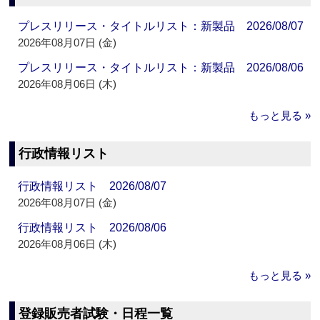
プレスリリース・タイトルリスト：新製品 2026/08/07
2026年08月07日 (金)
プレスリリース・タイトルリスト：新製品 2026/08/06
2026年08月06日 (木)
もっと見る »
行政情報リスト
行政情報リスト 2026/08/07
2026年08月07日 (金)
行政情報リスト 2026/08/06
2026年08月06日 (木)
もっと見る »
登録販売者試験・日程一覧