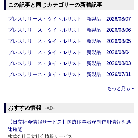
この記事と同じカテゴリーの新着記事
プレスリリース・タイトルリスト：新製品 2026/08/07
プレスリリース・タイトルリスト：新製品 2026/08/06
プレスリリース・タイトルリスト：新製品 2026/08/05
プレスリリース・タイトルリスト：新製品 2026/08/04
プレスリリース・タイトルリスト：新製品 2026/08/03
プレスリリース・タイトルリスト：新製品 2026/07/31
もっと見る »
おすすめ情報
‐AD‐
【日立社会情報サービス】医療従事者が副作用情報を迅
速確認
株式会社日立社会情報サービス