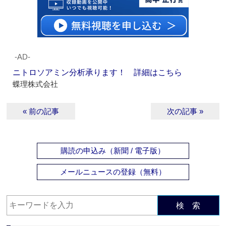
‐AD‐
ニトロソアミン分析承ります！ 詳細はこちら
蝶理株式会社
« 前の記事
次の記事 »
購読の申込み（新聞 / 電子版）
メールニュースの登録（無料）
検 索