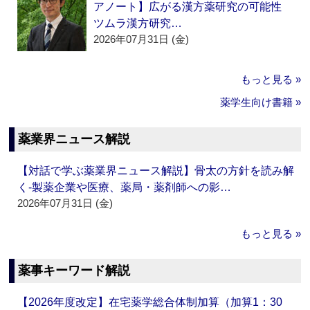
アノート】広がる漢方薬研究の可能性
ツムラ漢方研究…
2026年07月31日 (金)
もっと見る »
薬学生向け書籍 »
薬業界ニュース解説
【対話で学ぶ薬業界ニュース解説】骨太の方針を読み解
く‐製薬企業や医療、薬局・薬剤師への影…
2026年07月31日 (金)
もっと見る »
薬事キーワード解説
【2026年度改定】在宅薬学総合体制加算（加算1：30