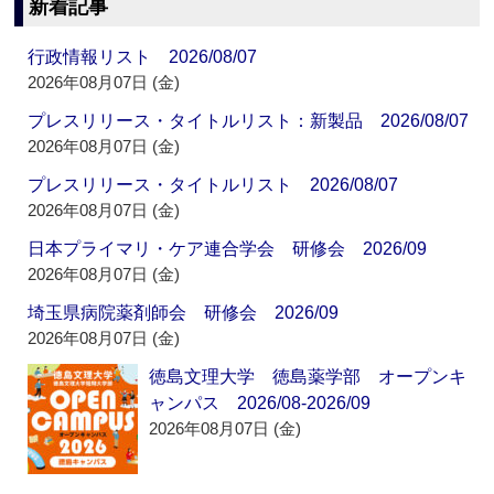
新着記事
行政情報リスト 2026/08/07
2026年08月07日 (金)
プレスリリース・タイトルリスト：新製品 2026/08/07
2026年08月07日 (金)
プレスリリース・タイトルリスト 2026/08/07
2026年08月07日 (金)
日本プライマリ・ケア連合学会 研修会 2026/09
2026年08月07日 (金)
埼玉県病院薬剤師会 研修会 2026/09
2026年08月07日 (金)
徳島文理大学 徳島薬学部 オープンキ
ャンパス 2026/08-2026/09
2026年08月07日 (金)