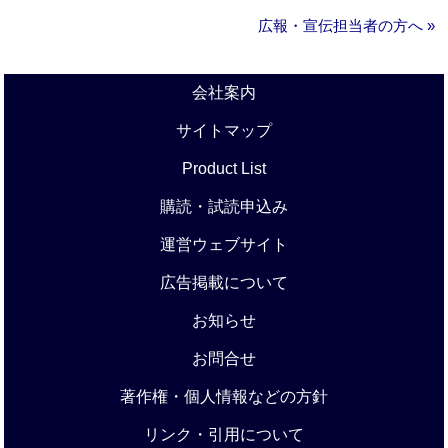
広報・宣伝担当者の方へ »
会社案内
サイトマップ
Product List
購読・試読申込み
運営ウェブサイト
広告掲載について
お知らせ
お問合せ
著作権・個人情報などの方針
リンク・引用について