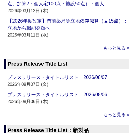
点、加算2：個人宅100点・施設50点）：個人…
2026年03月12日 (木)
【2026年度改定】門前薬局等立地依存減算（▲15点）：
立地から職能発揮へ
2026年03月11日 (水)
もっと見る »
Press Release Title List
プレスリリース・タイトルリスト 2026/08/07
2026年08月07日 (金)
プレスリリース・タイトルリスト 2026/08/06
2026年08月06日 (木)
もっと見る »
Press Release Title List：新製品