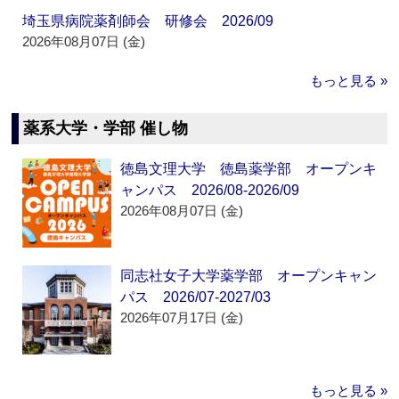
埼玉県病院薬剤師会 研修会 2026/09
2026年08月07日 (金)
もっと見る »
薬系大学・学部 催し物
徳島文理大学 徳島薬学部 オープンキ
ャンパス 2026/08-2026/09
2026年08月07日 (金)
同志社女子大学薬学部 オープンキャン
パス 2026/07-2027/03
2026年07月17日 (金)
もっと見る »