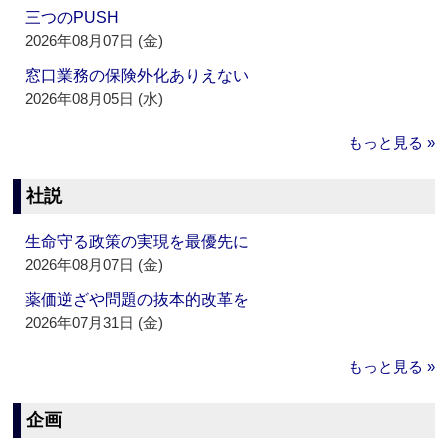
三つのPUSH
2026年08月07日 (金)
窓口業務の保険外化ありえない
2026年08月05日 (水)
もっと見る »
社説
生命守る政策の実現を最優先に
2026年08月07日 (金)
薬価逆ざや問題の抜本的改革を
2026年07月31日 (金)
もっと見る »
企画