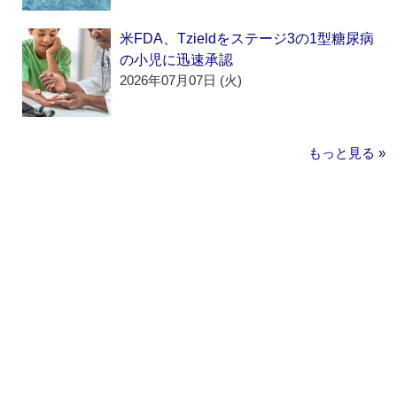
米FDA、Tzieldをステージ3の1型糖尿病
の小児に迅速承認
2026年07月07日 (火)
もっと見る »