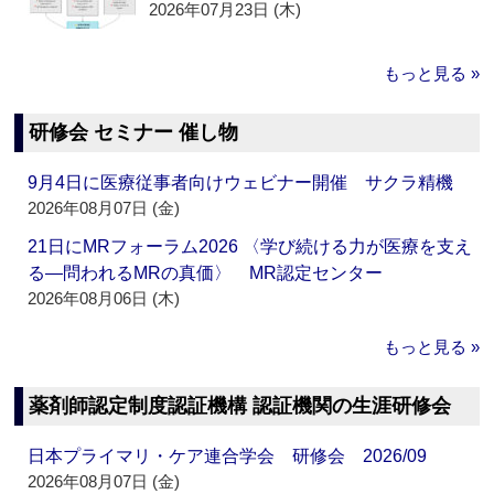
2026年07月23日 (木)
もっと見る »
研修会 セミナー 催し物
9月4日に医療従事者向けウェビナー開催 サクラ精機
2026年08月07日 (金)
21日にMRフォーラム2026 〈学び続ける力が医療を支え
る―問われるMRの真価〉 MR認定センター
2026年08月06日 (木)
もっと見る »
薬剤師認定制度認証機構 認証機関の生涯研修会
日本プライマリ・ケア連合学会 研修会 2026/09
2026年08月07日 (金)