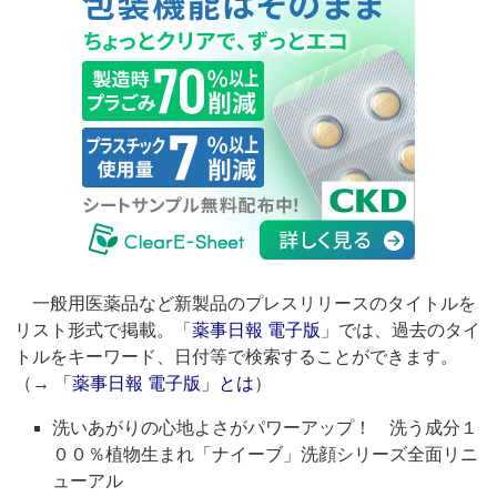
一般用医薬品など新製品のプレスリリースのタイトルを
リスト形式で掲載。「
薬事日報 電子版
」では、過去のタイ
トルをキーワード、日付等で検索することができます。
（→
「薬事日報 電子版」とは
）
洗いあがりの心地よさがパワーアップ！ 洗う成分１
００％植物生まれ「ナイーブ」洗顔シリーズ全面リニ
ューアル