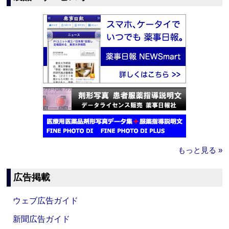
もっと見る »
広告掲載
ウェブ広告ガイド
新聞広告ガイド