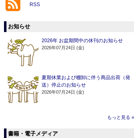
RSS
お知らせ
2026年 お盆期間中の休刊のお知らせ
2026年07月24日 (金)
夏期休業および棚卸に伴う商品出荷（発
送）停止のお知らせ
2026年07月24日 (金)
もっと見る »
書籍・電子メディア