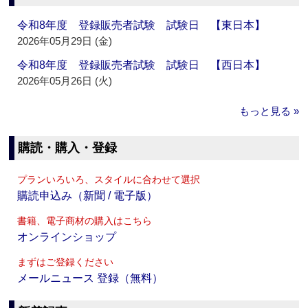
令和8年度 登録販売者試験 試験日 【東日本】
2026年05月29日 (金)
令和8年度 登録販売者試験 試験日 【西日本】
2026年05月26日 (火)
もっと見る »
購読・購入・登録
プランいろいろ、スタイルに合わせて選択
購読申込み（新聞 / 電子版）
書籍、電子商材の購入はこちら
オンラインショップ
まずはご登録ください
メールニュース 登録（無料）