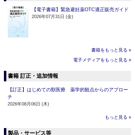
【電子書籍】緊急避妊薬OTC適正販売ガイド
2026年07月31日 (金)
書籍をもっと見る »
電子メディアをもっと見る »
書籍 訂正・追加情報
【訂正】はじめての獣医療 薬学的観点からのアプロー
チ
2026年08月06日 (木)
もっと見る »
製品・サービス等