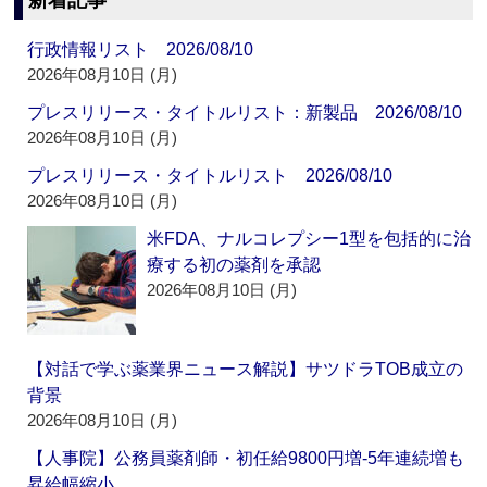
新着記事
行政情報リスト 2026/08/10
2026年08月10日 (月)
プレスリリース・タイトルリスト：新製品 2026/08/10
2026年08月10日 (月)
プレスリリース・タイトルリスト 2026/08/10
2026年08月10日 (月)
米FDA、ナルコレプシー1型を包括的に治
療する初の薬剤を承認
2026年08月10日 (月)
【対話で学ぶ薬業界ニュース解説】サツドラTOB成立の
背景
2026年08月10日 (月)
【人事院】公務員薬剤師・初任給9800円増‐5年連続増も
昇給幅縮小