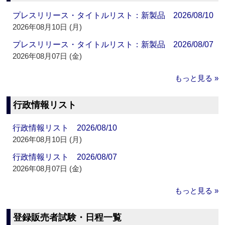
プレスリリース・タイトルリスト：新製品 2026/08/10
2026年08月10日 (月)
プレスリリース・タイトルリスト：新製品 2026/08/07
2026年08月07日 (金)
もっと見る »
行政情報リスト
行政情報リスト 2026/08/10
2026年08月10日 (月)
行政情報リスト 2026/08/07
2026年08月07日 (金)
もっと見る »
登録販売者試験・日程一覧