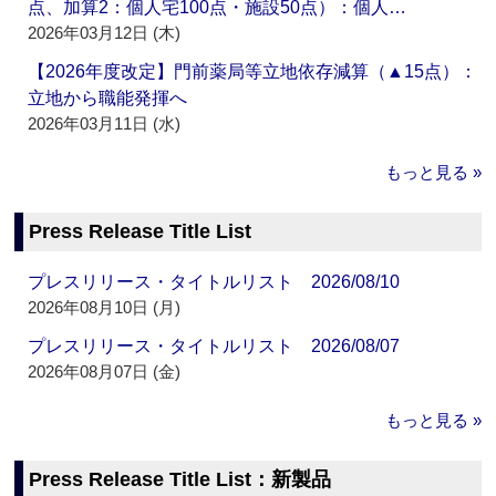
点、加算2：個人宅100点・施設50点）：個人…
2026年03月12日 (木)
【2026年度改定】門前薬局等立地依存減算（▲15点）：
立地から職能発揮へ
2026年03月11日 (水)
もっと見る »
Press Release Title List
プレスリリース・タイトルリスト 2026/08/10
2026年08月10日 (月)
プレスリリース・タイトルリスト 2026/08/07
2026年08月07日 (金)
もっと見る »
Press Release Title List：新製品