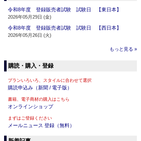
令和8年度 登録販売者試験 試験日 【東日本】
2026年05月29日 (金)
令和8年度 登録販売者試験 試験日 【西日本】
2026年05月26日 (火)
もっと見る »
購読・購入・登録
プランいろいろ、スタイルに合わせて選択
購読申込み（新聞 / 電子版）
書籍、電子商材の購入はこちら
オンラインショップ
まずはご登録ください
メールニュース 登録（無料）