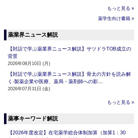
もっと見る »
薬学生向け書籍 »
薬業界ニュース解説
【対話で学ぶ薬業界ニュース解説】サツドラTOB成立の
背景
2026年08月10日 (月)
【対話で学ぶ薬業界ニュース解説】骨太の方針を読み解
く‐製薬企業や医療、薬局・薬剤師への影…
2026年07月31日 (金)
もっと見る »
薬事キーワード解説
【2026年度改定】在宅薬学総合体制加算（加算1：30