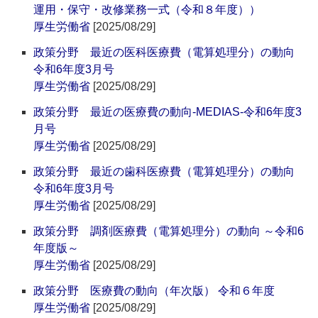
運用・保守・改修業務一式（令和８年度））
厚生労働省
[2025/08/29]
政策分野 最近の医科医療費（電算処理分）の動向
令和6年度3月号
厚生労働省
[2025/08/29]
政策分野 最近の医療費の動向-MEDIAS-令和6年度3
月号
厚生労働省
[2025/08/29]
政策分野 最近の歯科医療費（電算処理分）の動向
令和6年度3月号
厚生労働省
[2025/08/29]
政策分野 調剤医療費（電算処理分）の動向 ～令和6
年度版～
厚生労働省
[2025/08/29]
政策分野 医療費の動向（年次版） 令和６年度
厚生労働省
[2025/08/29]