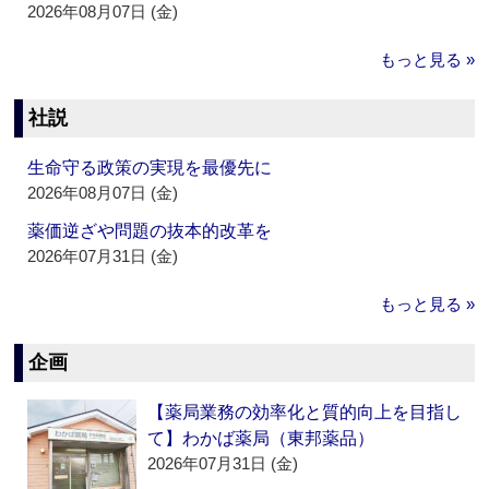
2026年08月07日 (金)
もっと見る »
社説
生命守る政策の実現を最優先に
2026年08月07日 (金)
薬価逆ざや問題の抜本的改革を
2026年07月31日 (金)
もっと見る »
企画
【薬局業務の効率化と質的向上を目指し
て】わかば薬局（東邦薬品）
2026年07月31日 (金)