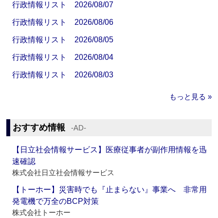
行政情報リスト 2026/08/07
行政情報リスト 2026/08/06
行政情報リスト 2026/08/05
行政情報リスト 2026/08/04
行政情報リスト 2026/08/03
もっと見る »
おすすめ情報
‐AD‐
【日立社会情報サービス】医療従事者が副作用情報を迅
速確認
株式会社日立社会情報サービス
【トーホー】災害時でも『止まらない』事業へ 非常用
発電機で万全のBCP対策
株式会社トーホー