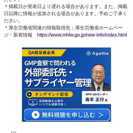
＊掲載日が発表日より遅れる場合があります。また、掲載
日以降に情報が追加される場合があります。予めご了承く
ださい。
＊厚生労働省関連の情報取得先：厚生労働省ホームペー
ジ・新着情報
https://www.mhlw.go.jp/new-info/index.html