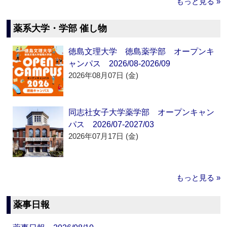
もっと見る »
薬系大学・学部 催し物
徳島文理大学 徳島薬学部 オープンキ
ャンパス 2026/08-2026/09
2026年08月07日 (金)
同志社女子大学薬学部 オープンキャン
パス 2026/07-2027/03
2026年07月17日 (金)
もっと見る »
薬事日報