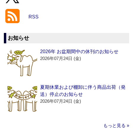
RSS
お知らせ
2026年 お盆期間中の休刊のお知らせ
2026年07月24日 (金)
夏期休業および棚卸に伴う商品出荷（発
送）停止のお知らせ
2026年07月24日 (金)
もっと見る »