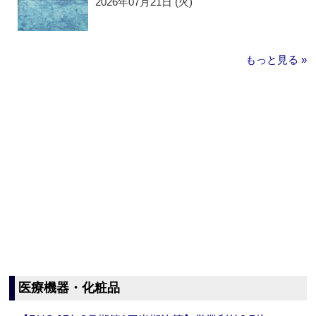
2026年07月21日 (火)
もっと見る »
医療機器・化粧品