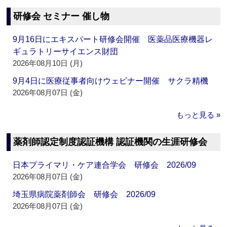
研修会 セミナー 催し物
9月16日にエキスパート研修会開催 医薬品医療機器レ
ギュラトリーサイエンス財団
2026年08月10日 (月)
9月4日に医療従事者向けウェビナー開催 サクラ精機
2026年08月07日 (金)
もっと見る »
薬剤師認定制度認証機構 認証機関の生涯研修会
日本プライマリ・ケア連合学会 研修会 2026/09
2026年08月07日 (金)
埼玉県病院薬剤師会 研修会 2026/09
2026年08月07日 (金)