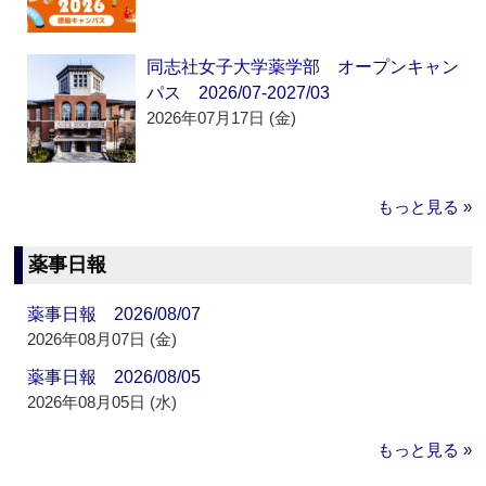
同志社女子大学薬学部 オープンキャン
パス 2026/07-2027/03
2026年07月17日 (金)
もっと見る »
薬事日報
薬事日報 2026/08/07
2026年08月07日 (金)
薬事日報 2026/08/05
2026年08月05日 (水)
もっと見る »