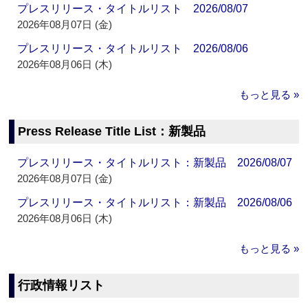
プレスリリース・タイトルリスト 2026/08/07
2026年08月07日 (金)
プレスリリース・タイトルリスト 2026/08/06
2026年08月06日 (木)
もっと見る »
Press Release Title List：新製品
プレスリリース・タイトルリスト：新製品 2026/08/07
2026年08月07日 (金)
プレスリリース・タイトルリスト：新製品 2026/08/06
2026年08月06日 (木)
もっと見る »
行政情報リスト