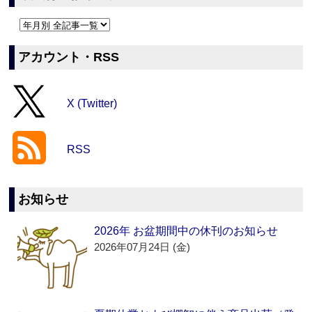
アカウント・RSS
X (Twitter)
RSS
お知らせ
2026年 お盆期間中の休刊のお知らせ
2026年07月24日 (金)