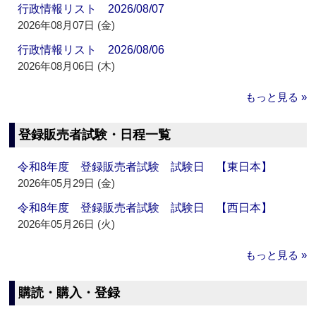
行政情報リスト 2026/08/07
2026年08月07日 (金)
行政情報リスト 2026/08/06
2026年08月06日 (木)
もっと見る »
登録販売者試験・日程一覧
令和8年度 登録販売者試験 試験日 【東日本】
2026年05月29日 (金)
令和8年度 登録販売者試験 試験日 【西日本】
2026年05月26日 (火)
もっと見る »
購読・購入・登録