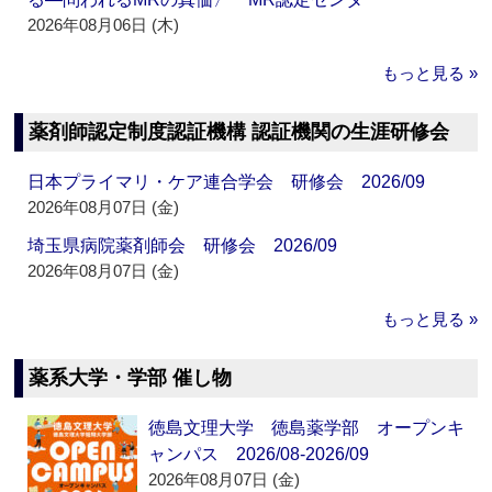
2026年08月06日 (木)
もっと見る »
薬剤師認定制度認証機構 認証機関の生涯研修会
日本プライマリ・ケア連合学会 研修会 2026/09
2026年08月07日 (金)
埼玉県病院薬剤師会 研修会 2026/09
2026年08月07日 (金)
もっと見る »
薬系大学・学部 催し物
徳島文理大学 徳島薬学部 オープンキ
ャンパス 2026/08-2026/09
2026年08月07日 (金)