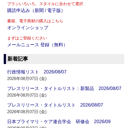
プランいろいろ、スタイルに合わせて選択
購読申込み（新聞 / 電子版）
書籍、電子商材の購入はこちら
オンラインショップ
まずはご登録ください
メールニュース 登録（無料）
新着記事
行政情報リスト 2026/08/07
2026年08月07日 (金)
プレスリリース・タイトルリスト：新製品 2026/08/07
2026年08月07日 (金)
プレスリリース・タイトルリスト 2026/08/07
2026年08月07日 (金)
日本プライマリ・ケア連合学会 研修会 2026/09