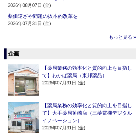
2026年08月07日 (金)
薬価逆ざや問題の抜本的改革を
2026年07月31日 (金)
もっと見る »
企画
【薬局業務の効率化と質的向上を目指し
て】わかば薬局（東邦薬品）
2026年07月31日 (金)
【薬局業務の効率化と質的向上を目指し
て】大手薬局笹崎店（三菱電機デジタル
イノベーション）
2026年07月31日 (金)