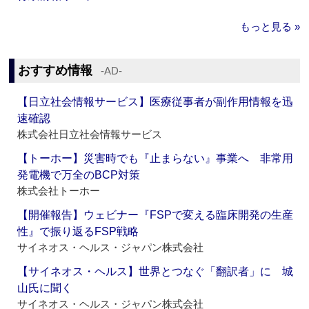
もっと見る »
おすすめ情報
‐AD‐
【日立社会情報サービス】医療従事者が副作用情報を迅
速確認
株式会社日立社会情報サービス
【トーホー】災害時でも『止まらない』事業へ 非常用
発電機で万全のBCP対策
株式会社トーホー
【開催報告】ウェビナー『FSPで変える臨床開発の生産
性』で振り返るFSP戦略
サイネオス・ヘルス・ジャパン株式会社
【サイネオス・ヘルス】世界とつなぐ「翻訳者」に 城
山氏に聞く
サイネオス・ヘルス・ジャパン株式会社