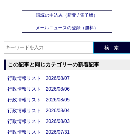
購読の申込み（新聞 / 電子版）
メールニュースの登録（無料）
検 索
この記事と同じカテゴリーの新着記事
行政情報リスト 2026/08/07
行政情報リスト 2026/08/06
行政情報リスト 2026/08/05
行政情報リスト 2026/08/04
行政情報リスト 2026/08/03
行政情報リスト 2026/07/31