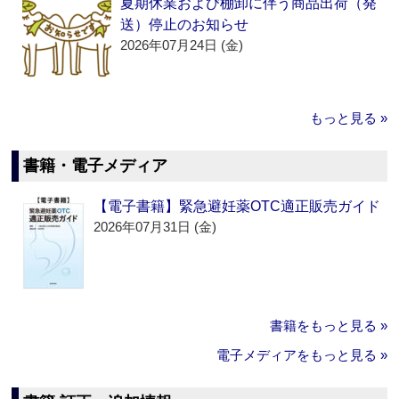
夏期休業および棚卸に伴う商品出荷（発
送）停止のお知らせ
2026年07月24日 (金)
もっと見る »
書籍・電子メディア
【電子書籍】緊急避妊薬OTC適正販売ガイド
2026年07月31日 (金)
書籍をもっと見る »
電子メディアをもっと見る »