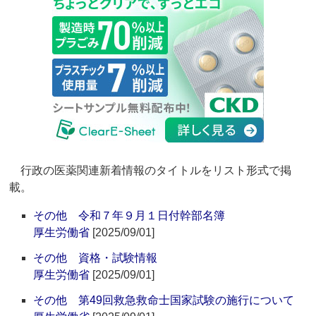
行政の医薬関連新着情報のタイトルをリスト形式で掲
載。
その他 令和７年９月１日付幹部名簿
厚生労働省
[2025/09/01]
その他 資格・試験情報
厚生労働省
[2025/09/01]
その他 第49回救急救命士国家試験の施行について