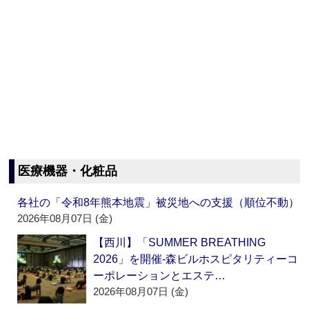
医療機器・化粧品
各社の「令和8年熊本地震」被災地への支援（順位不動）
2026年08月07日 (金)
【西川】「SUMMER BREATHING
2026」を開催‐森ビルホスピタリティーコ
ーポレーションとエステ…
2026年08月07日 (金)