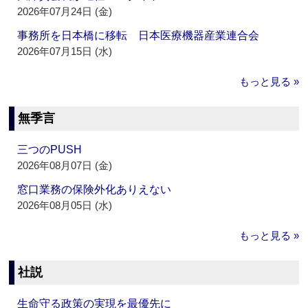
2026年07月24日 (金)
事務所を日本橋に移転 日本医療機器産業連合会
2026年07月15日 (水)
もっと見る »
無季言
三つのPUSH
2026年08月07日 (金)
窓口業務の保険外化ありえない
2026年08月05日 (水)
もっと見る »
社説
生命守る政策の実現を最優先に