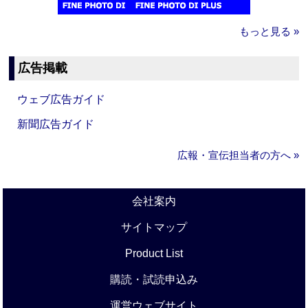
もっと見る »
広告掲載
ウェブ広告ガイド
新聞広告ガイド
広報・宣伝担当者の方へ »
会社案内
サイトマップ
Product List
購読・試読申込み
運営ウェブサイト