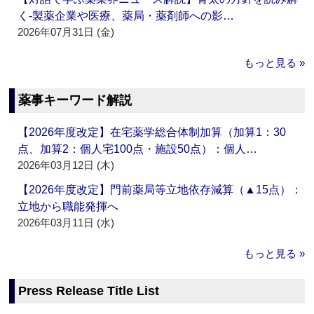
く‐製薬企業や医療、薬局・薬剤師への影…
2026年07月31日 (金)
もっと見る »
薬事キーワード解説
【2026年度改定】在宅薬学総合体制加算（加算1：30
点、加算2：個人宅100点・施設50点）：個人…
2026年03月12日 (木)
【2026年度改定】門前薬局等立地依存減算（▲15点）：
立地から職能発揮へ
2026年03月11日 (水)
もっと見る »
Press Release Title List