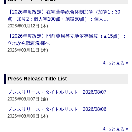
【2026年度改定】在宅薬学総合体制加算（加算1：30
点、加算2：個人宅100点・施設50点）：個人…
2026年03月12日 (木)
【2026年度改定】門前薬局等立地依存減算（▲15点）：
立地から職能発揮へ
2026年03月11日 (水)
もっと見る »
Press Release Title List
プレスリリース・タイトルリスト 2026/08/07
2026年08月07日 (金)
プレスリリース・タイトルリスト 2026/08/06
2026年08月06日 (木)
もっと見る »