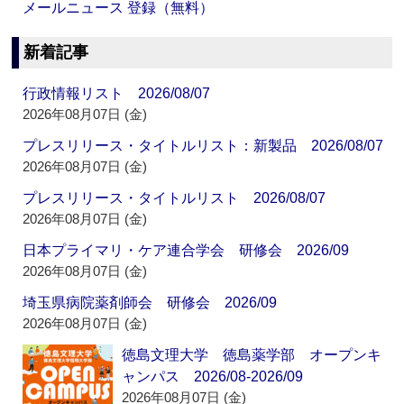
メールニュース 登録（無料）
新着記事
行政情報リスト 2026/08/07
2026年08月07日 (金)
プレスリリース・タイトルリスト：新製品 2026/08/07
2026年08月07日 (金)
プレスリリース・タイトルリスト 2026/08/07
2026年08月07日 (金)
日本プライマリ・ケア連合学会 研修会 2026/09
2026年08月07日 (金)
埼玉県病院薬剤師会 研修会 2026/09
2026年08月07日 (金)
徳島文理大学 徳島薬学部 オープンキ
ャンパス 2026/08-2026/09
2026年08月07日 (金)