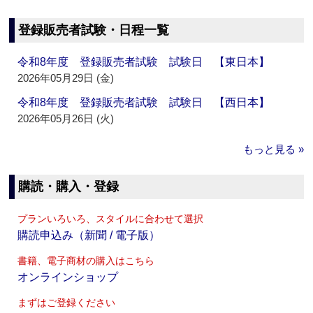
登録販売者試験・日程一覧
令和8年度 登録販売者試験 試験日 【東日本】
2026年05月29日 (金)
令和8年度 登録販売者試験 試験日 【西日本】
2026年05月26日 (火)
もっと見る »
購読・購入・登録
プランいろいろ、スタイルに合わせて選択
購読申込み（新聞 / 電子版）
書籍、電子商材の購入はこちら
オンラインショップ
まずはご登録ください