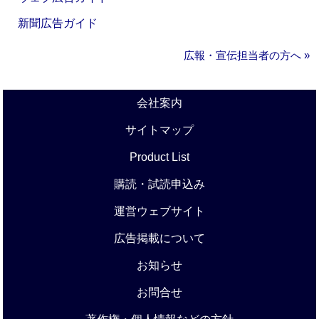
新聞広告ガイド
広報・宣伝担当者の方へ »
会社案内
サイトマップ
Product List
購読・試読申込み
運営ウェブサイト
広告掲載について
お知らせ
お問合せ