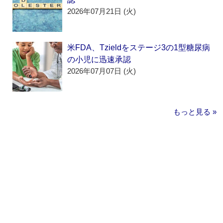
2026年07月21日 (火)
米FDA、Tzieldをステージ3の1型糖尿病
の小児に迅速承認
2026年07月07日 (火)
もっと見る »