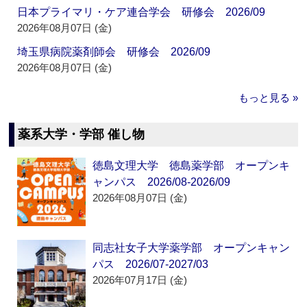
日本プライマリ・ケア連合学会 研修会 2026/09
2026年08月07日 (金)
埼玉県病院薬剤師会 研修会 2026/09
2026年08月07日 (金)
もっと見る »
薬系大学・学部 催し物
徳島文理大学 徳島薬学部 オープンキ
ャンパス 2026/08-2026/09
2026年08月07日 (金)
同志社女子大学薬学部 オープンキャン
パス 2026/07-2027/03
2026年07月17日 (金)