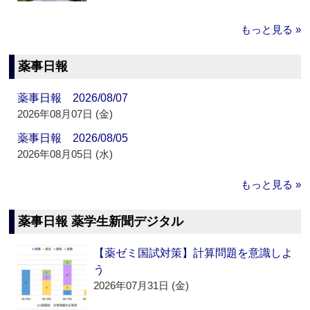
もっと見る »
薬事日報
薬事日報 2026/08/07
2026年08月07日 (金)
薬事日報 2026/08/05
2026年08月05日 (水)
もっと見る »
薬事日報 薬学生新聞デジタル
【薬ゼミ国試対策】計算問題を意識しよ
う
2026年07月31日 (金)