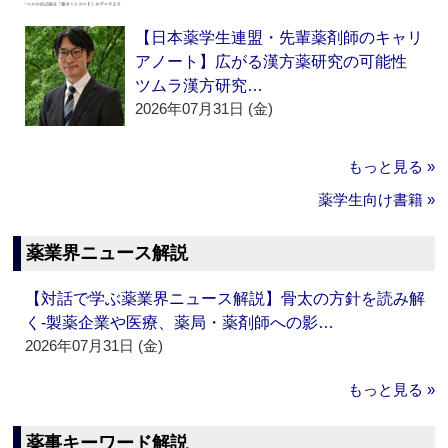
【日本薬学生連盟・先輩薬剤師のキャリ
アノート】広がる漢方薬研究の可能性
ツムラ漢方研究…
2026年07月31日 (金)
もっと見る »
薬学生向け書籍 »
薬業界ニュース解説
【対話で学ぶ薬業界ニュース解説】骨太の方針を読み解
く‐製薬企業や医療、薬局・薬剤師への影…
2026年07月31日 (金)
もっと見る »
薬事キーワード解説