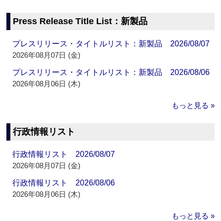
Press Release Title List：新製品
プレスリリース・タイトルリスト：新製品 2026/08/07
2026年08月07日 (金)
プレスリリース・タイトルリスト：新製品 2026/08/06
2026年08月06日 (木)
もっと見る »
行政情報リスト
行政情報リスト 2026/08/07
2026年08月07日 (金)
行政情報リスト 2026/08/06
2026年08月06日 (木)
もっと見る »