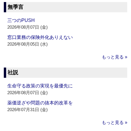
無季言
三つのPUSH
2026年08月07日 (金)
窓口業務の保険外化ありえない
2026年08月05日 (水)
もっと見る »
社説
生命守る政策の実現を最優先に
2026年08月07日 (金)
薬価逆ざや問題の抜本的改革を
2026年07月31日 (金)
もっと見る »