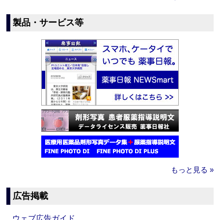
製品・サービス等
もっと見る »
広告掲載
ウェブ広告ガイド