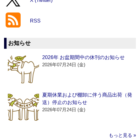
X (Twitter)
RSS
お知らせ
2026年 お盆期間中の休刊のお知らせ
2026年07月24日 (金)
夏期休業および棚卸に伴う商品出荷（発
送）停止のお知らせ
2026年07月24日 (金)
もっと見る »