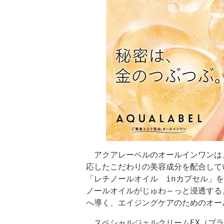
アクアレーベルのオールインワンは
応したこだわりの美容成分を配合して
「レチノールオイル inカプセル」
ノールオイルがじゅわ～っと浸透する
へ導く、エイジングケアのためのオー
スペシャルジェルクリームEX（ブラ