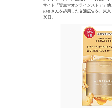
サイト「資生堂オンラインストア」他、
の杏さんを起用した交通広告を、東京・
30日。