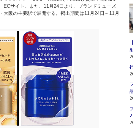
ECサイト。また、11月24日より、ブランドミューズ
大阪の主要駅で展開する。掲出期間は11月24日～11月
2
2
品
2
2
2