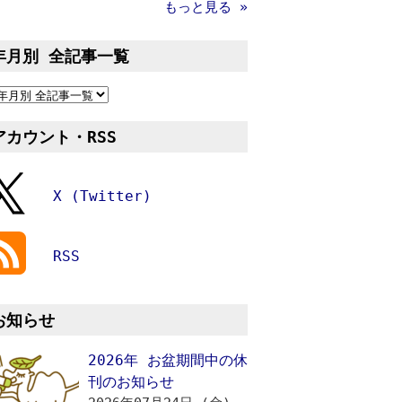
もっと見る »
年月別 全記事一覧
アカウント・RSS
X (Twitter)
RSS
お知らせ
2026年 お盆期間中の休
刊のお知らせ