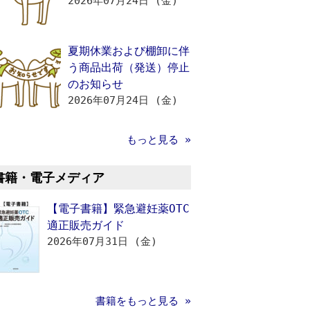
2026年07月24日 (金)
夏期休業および棚卸に伴
う商品出荷（発送）停止
のお知らせ
2026年07月24日 (金)
もっと見る »
書籍・電子メディア
【電子書籍】緊急避妊薬OTC
適正販売ガイド
2026年07月31日 (金)
書籍をもっと見る »