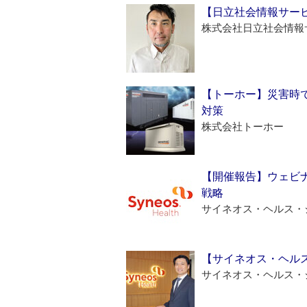
【日立社会情報サー
株式会社日立社会情報
【トーホー】災害時
対策
株式会社トーホー
【開催報告】ウェビナ
戦略
サイネオス・ヘルス・
【サイネオス・ヘル
サイネオス・ヘルス・