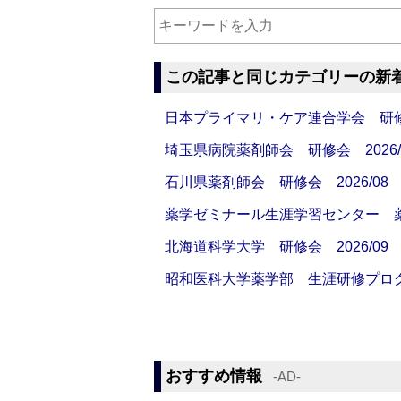
この記事と同じカテゴリーの新
日本プライマリ・ケア連合学会 研修会
埼玉県病院薬剤師会 研修会 2026/
石川県薬剤師会 研修会 2026/08
薬学ゼミナール生涯学習センター 薬剤
北海道科学大学 研修会 2026/09
昭和医科大学薬学部 生涯研修プログラ
おすすめ情報
‐AD‐