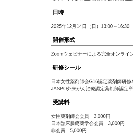
日時
2025年12月14日（日）13:00～16:30
開催形式
Zoomウェビナーによる完全オンライ
研修シール
日本女性薬剤師会G16認定薬剤師研修
JASPO外来がん治療認定薬剤師認定
受講料
女性薬剤師会会員 3,000円
日本臨床腫瘍薬学会会員 3,000円
非会員 5,000円