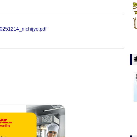
20251214_nichijyo.pdf