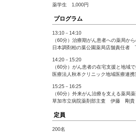
薬学生 1,000円
プログラム
13:10－14:10
（60分）治療期がん患者への薬局か
日本調剤柏の葉公園薬局店舗責任者 
14:20－15:20
（60分）がん患者の在宅支援と地域
医療法人秋本クリニック地域医療連携
15:25－16:25
（60分）外来がん治療を支える薬局
草加市立病院薬剤部主査 伊藤 剛貴
定員
200名