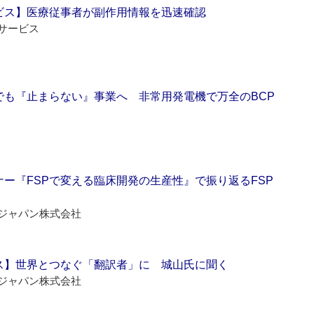
ビス】医療従事者が副作用情報を迅速確認
サービス
でも『止まらない』事業へ 非常用発電機で万全のBCP
ー『FSPで変える臨床開発の生産性』で振り返るFSP
ジャパン株式会社
ス】世界とつなぐ「翻訳者」に 城山氏に聞く
ジャパン株式会社