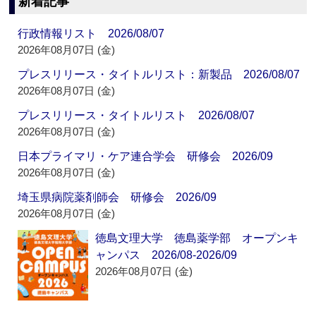
新着記事
行政情報リスト 2026/08/07
2026年08月07日 (金)
プレスリリース・タイトルリスト：新製品 2026/08/07
2026年08月07日 (金)
プレスリリース・タイトルリスト 2026/08/07
2026年08月07日 (金)
日本プライマリ・ケア連合学会 研修会 2026/09
2026年08月07日 (金)
埼玉県病院薬剤師会 研修会 2026/09
2026年08月07日 (金)
徳島文理大学 徳島薬学部 オープンキ
ャンパス 2026/08-2026/09
2026年08月07日 (金)