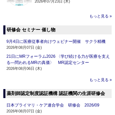
2026年07月23日 (木)
もっと見る »
研修会 セミナー 催し物
9月4日に医療従事者向けウェビナー開催 サクラ精機
2026年08月07日 (金)
21日にMRフォーラム2026 〈学び続ける力が医療を支え
る―問われるMRの真価〉 MR認定センター
2026年08月06日 (木)
もっと見る »
薬剤師認定制度認証機構 認証機関の生涯研修会
日本プライマリ・ケア連合学会 研修会 2026/09
2026年08月07日 (金)