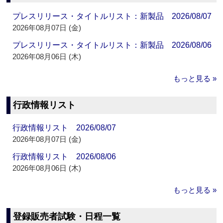
プレスリリース・タイトルリスト：新製品 2026/08/07
2026年08月07日 (金)
プレスリリース・タイトルリスト：新製品 2026/08/06
2026年08月06日 (木)
もっと見る »
行政情報リスト
行政情報リスト 2026/08/07
2026年08月07日 (金)
行政情報リスト 2026/08/06
2026年08月06日 (木)
もっと見る »
登録販売者試験・日程一覧