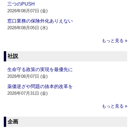
三つのPUSH
2026年08月07日 (金)
窓口業務の保険外化ありえない
2026年08月05日 (水)
もっと見る »
社説
生命守る政策の実現を最優先に
2026年08月07日 (金)
薬価逆ざや問題の抜本的改革を
2026年07月31日 (金)
もっと見る »
企画