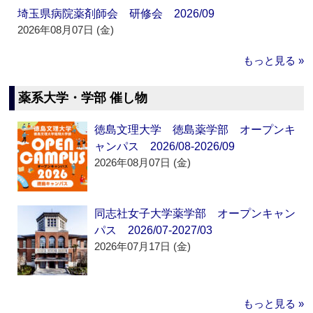
埼玉県病院薬剤師会 研修会 2026/09
2026年08月07日 (金)
もっと見る »
薬系大学・学部 催し物
徳島文理大学 徳島薬学部 オープンキ
ャンパス 2026/08-2026/09
2026年08月07日 (金)
同志社女子大学薬学部 オープンキャン
パス 2026/07-2027/03
2026年07月17日 (金)
もっと見る »