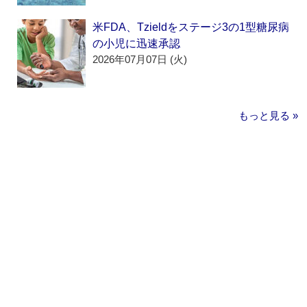
米FDA、Tzieldをステージ3の1型糖尿病
の小児に迅速承認
2026年07月07日 (火)
もっと見る »