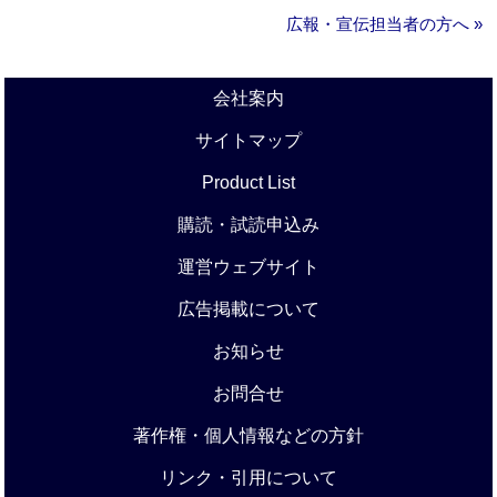
広報・宣伝担当者の方へ »
会社案内
サイトマップ
Product List
購読・試読申込み
運営ウェブサイト
広告掲載について
お知らせ
お問合せ
著作権・個人情報などの方針
リンク・引用について