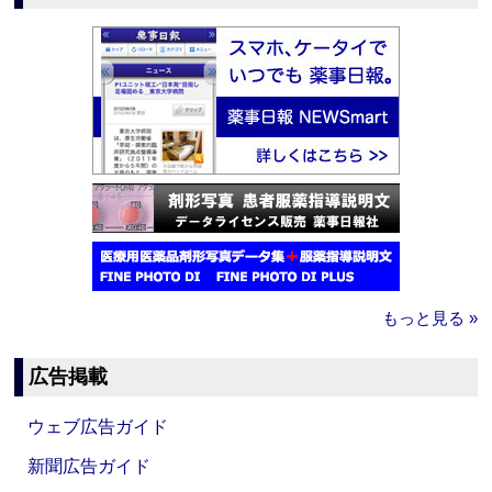
もっと見る »
広告掲載
ウェブ広告ガイド
新聞広告ガイド