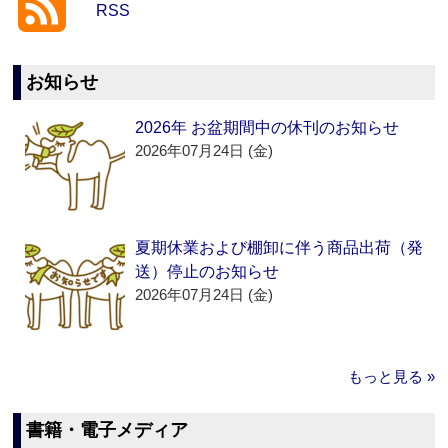
RSS
お知らせ
2026年 お盆期間中の休刊のお知らせ
2026年07月24日 (金)
夏期休業および棚卸に伴う商品出荷（発
送）停止のお知らせ
2026年07月24日 (金)
もっと見る »
書籍・電子メディア