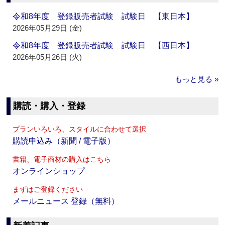
令和8年度 登録販売者試験 試験日 【東日本】
2026年05月29日 (金)
令和8年度 登録販売者試験 試験日 【西日本】
2026年05月26日 (火)
もっと見る »
購読・購入・登録
プランいろいろ、スタイルに合わせて選択
購読申込み（新聞 / 電子版）
書籍、電子商材の購入はこちら
オンラインショップ
まずはご登録ください
メールニュース 登録（無料）