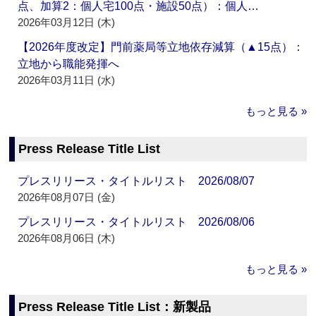
点、加算2：個人宅100点・施設50点）：個人…
2026年03月12日 (木)
【2026年度改定】門前薬局等立地依存減算（▲15点）：
立地から職能発揮へ
2026年03月11日 (水)
もっと見る »
Press Release Title List
プレスリリース・タイトルリスト 2026/08/07
2026年08月07日 (金)
プレスリリース・タイトルリスト 2026/08/06
2026年08月06日 (木)
もっと見る »
Press Release Title List：新製品