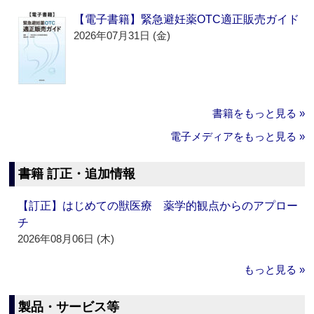
【電子書籍】緊急避妊薬OTC適正販売ガイド
2026年07月31日 (金)
書籍をもっと見る »
電子メディアをもっと見る »
書籍 訂正・追加情報
【訂正】はじめての獣医療 薬学的観点からのアプロー
チ
2026年08月06日 (木)
もっと見る »
製品・サービス等