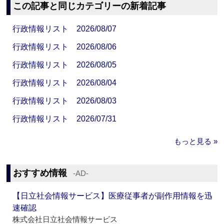
この記事と同じカテゴリーの新着記事
行政情報リスト 2026/08/07
行政情報リスト 2026/08/06
行政情報リスト 2026/08/05
行政情報リスト 2026/08/04
行政情報リスト 2026/08/03
行政情報リスト 2026/07/31
もっと見る »
おすすめ情報
‐AD‐
【日立社会情報サービス】医療従事者が副作用情報を迅
速確認
株式会社日立社会情報サービス