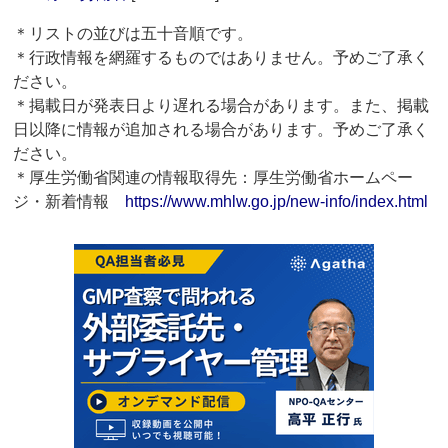
＊リストの並びは五十音順です。
＊行政情報を網羅するものではありません。予めご了承く
ださい。
＊掲載日が発表日より遅れる場合があります。また、掲載
日以降に情報が追加される場合があります。予めご了承く
ださい。
＊厚生労働省関連の情報取得先：厚生労働省ホームペー
ジ・新着情報
https://www.mhlw.go.jp/new-info/index.html