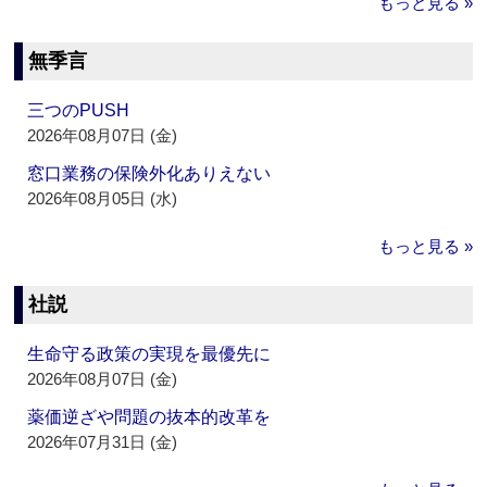
もっと見る »
無季言
三つのPUSH
2026年08月07日 (金)
窓口業務の保険外化ありえない
2026年08月05日 (水)
もっと見る »
社説
生命守る政策の実現を最優先に
2026年08月07日 (金)
薬価逆ざや問題の抜本的改革を
2026年07月31日 (金)