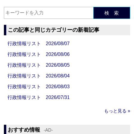
検 索
この記事と同じカテゴリーの新着記事
行政情報リスト 2026/08/07
行政情報リスト 2026/08/06
行政情報リスト 2026/08/05
行政情報リスト 2026/08/04
行政情報リスト 2026/08/03
行政情報リスト 2026/07/31
もっと見る »
おすすめ情報
‐AD‐