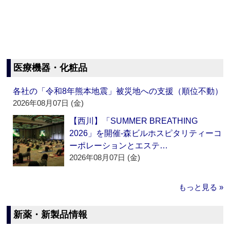
医療機器・化粧品
各社の「令和8年熊本地震」被災地への支援（順位不動）
2026年08月07日 (金)
【西川】「SUMMER BREATHING
2026」を開催‐森ビルホスピタリティーコ
ーポレーションとエステ…
2026年08月07日 (金)
もっと見る »
新薬・新製品情報