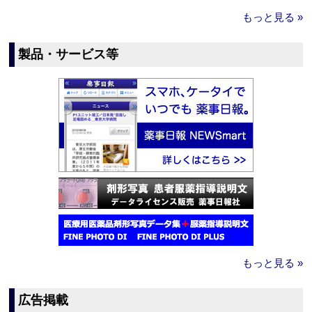
もっと見る »
製品・サービス等
もっと見る »
広告掲載