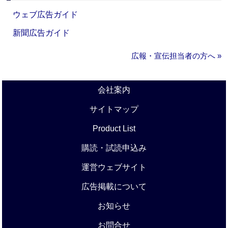
ウェブ広告ガイド
新聞広告ガイド
広報・宣伝担当者の方へ »
会社案内
サイトマップ
Product List
購読・試読申込み
運営ウェブサイト
広告掲載について
お知らせ
お問合せ