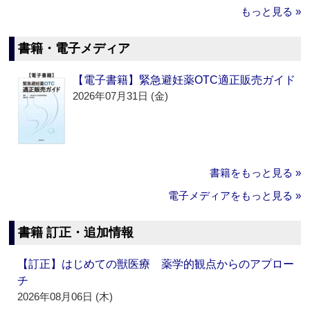
もっと見る »
書籍・電子メディア
【電子書籍】緊急避妊薬OTC適正販売ガイド
2026年07月31日 (金)
書籍をもっと見る »
電子メディアをもっと見る »
書籍 訂正・追加情報
【訂正】はじめての獣医療 薬学的観点からのアプロー
チ
2026年08月06日 (木)