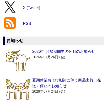
X (Twitter)
RSS
お知らせ
2026年 お盆期間中の休刊のお知らせ
2026年07月24日 (金)
夏期休業および棚卸に伴う商品出荷（発
送）停止のお知らせ
2026年07月24日 (金)