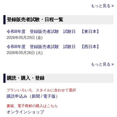
もっと見る »
登録販売者試験・日程一覧
令和8年度 登録販売者試験 試験日 【東日本】
2026年05月29日 (金)
令和8年度 登録販売者試験 試験日 【西日本】
2026年05月26日 (火)
もっと見る »
購読・購入・登録
プランいろいろ、スタイルに合わせて選択
購読申込み（新聞 / 電子版）
書籍、電子商材の購入はこちら
オンラインショップ