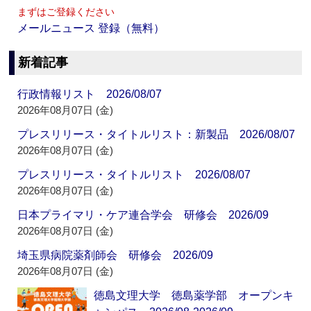
まずはご登録ください
メールニュース 登録（無料）
新着記事
行政情報リスト 2026/08/07
2026年08月07日 (金)
プレスリリース・タイトルリスト：新製品 2026/08/07
2026年08月07日 (金)
プレスリリース・タイトルリスト 2026/08/07
2026年08月07日 (金)
日本プライマリ・ケア連合学会 研修会 2026/09
2026年08月07日 (金)
埼玉県病院薬剤師会 研修会 2026/09
2026年08月07日 (金)
徳島文理大学 徳島薬学部 オープンキ