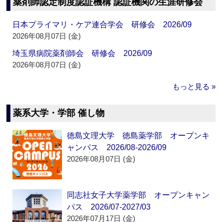
薬剤師認定制度認証機構 認証機関の生涯研修会
日本プライマリ・ケア連合学会 研修会 2026/09
2026年08月07日 (金)
埼玉県病院薬剤師会 研修会 2026/09
2026年08月07日 (金)
もっと見る »
薬系大学・学部 催し物
徳島文理大学 徳島薬学部 オープンキ
ャンパス 2026/08-2026/09
2026年08月07日 (金)
同志社女子大学薬学部 オープンキャン
パス 2026/07-2027/03
2026年07月17日 (金)