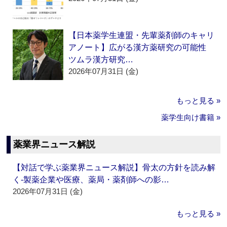
【日本薬学生連盟・先輩薬剤師のキャリ
アノート】広がる漢方薬研究の可能性
ツムラ漢方研究…
2026年07月31日 (金)
もっと見る »
薬学生向け書籍 »
薬業界ニュース解説
【対話で学ぶ薬業界ニュース解説】骨太の方針を読み解
く‐製薬企業や医療、薬局・薬剤師への影…
2026年07月31日 (金)
もっと見る »