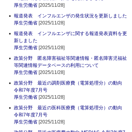
厚生労働省
[2025/11/28]
報道発表 インフルエンザの発生状況を更新しました
厚生労働省
[2025/11/28]
報道発表 インフルエンザに関する報道発表資料を更
新しました
厚生労働省
[2025/11/28]
政策分野 匿名障害福祉等関連情報・匿名障害児福祉
等関連情報データベースの利用について
厚生労働省
[2025/11/28]
政策分野 最近の調剤医療費（電算処理分）の動向
令和7年度7月号
厚生労働省
[2025/11/28]
政策分野 最近の医科医療費（電算処理分）の動向
令和7年度7月号
厚生労働省
[2025/11/28]