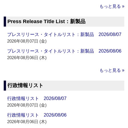
もっと見る »
Press Release Title List：新製品
プレスリリース・タイトルリスト：新製品 2026/08/07
2026年08月07日 (金)
プレスリリース・タイトルリスト：新製品 2026/08/06
2026年08月06日 (木)
もっと見る »
行政情報リスト
行政情報リスト 2026/08/07
2026年08月07日 (金)
行政情報リスト 2026/08/06
2026年08月06日 (木)