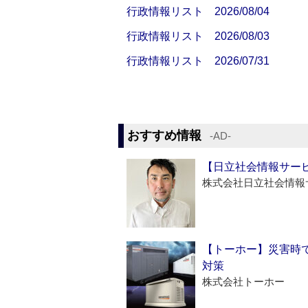
行政情報リスト 2026/08/04
行政情報リスト 2026/08/03
行政情報リスト 2026/07/31
おすすめ情報
‐AD‐
【日立社会情報サー
株式会社日立社会情報
【トーホー】災害時
対策
株式会社トーホー