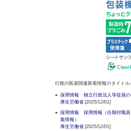
行政の医薬関連新着情報のタイトル
採用情報 独立行政法人等役員の
厚生労働省
[2025/12/01]
採用情報 採用情報（任期付職員
集情報）
厚生労働省
[2025/12/01]