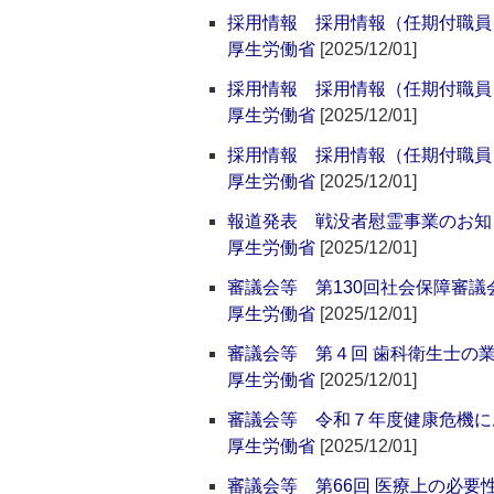
採用情報 採用情報（任期付職員
厚生労働省
[2025/12/01]
採用情報 採用情報（任期付職員
厚生労働省
[2025/12/01]
採用情報 採用情報（任期付職員
厚生労働省
[2025/12/01]
報道発表 戦没者慰霊事業のお知
厚生労働省
[2025/12/01]
審議会等 第130回社会保障審
厚生労働省
[2025/12/01]
審議会等 第４回 歯科衛生士の
厚生労働省
[2025/12/01]
審議会等 令和７年度健康危機に
厚生労働省
[2025/12/01]
審議会等 第66回 医療上の必