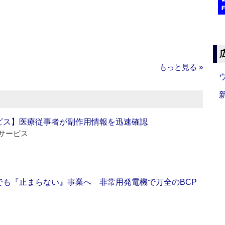
もっと見る »
ビス】医療従事者が副作用情報を迅速確認
サービス
でも『止まらない』事業へ 非常用発電機で万全のBCP