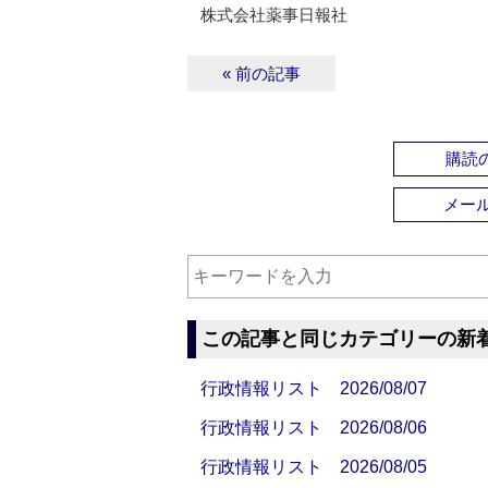
株式会社薬事日報社
« 前の記事
購読の
メー
この記事と同じカテゴリーの新
行政情報リスト 2026/08/07
行政情報リスト 2026/08/06
行政情報リスト 2026/08/05