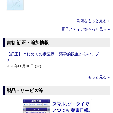
書籍をもっと見る »
電子メディアをもっと見る »
書籍 訂正・追加情報
【訂正】はじめての獣医療 薬学的観点からのアプロー
チ
2026年08月06日 (木)
もっと見る »
製品・サービス等