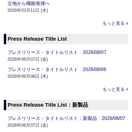
立地から職能発揮へ
2026年03月11日 (水)
もっと見る »
Press Release Title List
プレスリリース・タイトルリスト 2026/08/07
2026年08月07日 (金)
プレスリリース・タイトルリスト 2026/08/06
2026年08月06日 (木)
もっと見る »
Press Release Title List：新製品
プレスリリース・タイトルリスト：新製品 2026/08/07
2026年08月07日 (金)