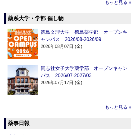
もっと見る »
薬系大学・学部 催し物
徳島文理大学 徳島薬学部 オープンキ
ャンパス 2026/08-2026/09
2026年08月07日 (金)
同志社女子大学薬学部 オープンキャン
パス 2026/07-2027/03
2026年07月17日 (金)
もっと見る »
薬事日報