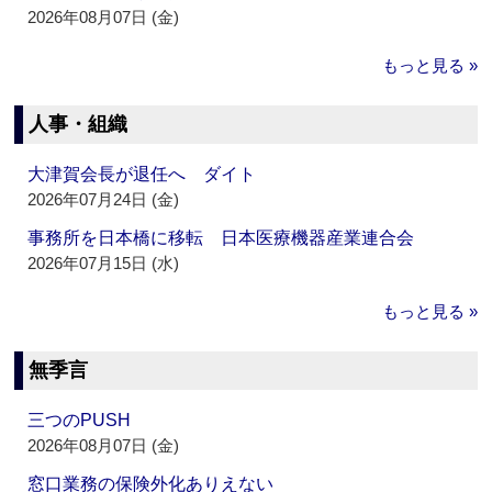
2026年08月07日 (金)
もっと見る »
人事・組織
大津賀会長が退任へ ダイト
2026年07月24日 (金)
事務所を日本橋に移転 日本医療機器産業連合会
2026年07月15日 (水)
もっと見る »
無季言
三つのPUSH
2026年08月07日 (金)
窓口業務の保険外化ありえない