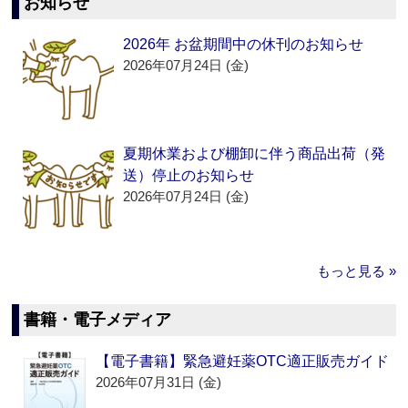
お知らせ
2026年 お盆期間中の休刊のお知らせ
2026年07月24日 (金)
夏期休業および棚卸に伴う商品出荷（発
送）停止のお知らせ
2026年07月24日 (金)
もっと見る »
書籍・電子メディア
【電子書籍】緊急避妊薬OTC適正販売ガイド
2026年07月31日 (金)