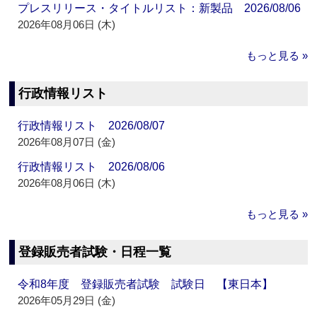
プレスリリース・タイトルリスト：新製品 2026/08/06
2026年08月06日 (木)
もっと見る »
行政情報リスト
行政情報リスト 2026/08/07
2026年08月07日 (金)
行政情報リスト 2026/08/06
2026年08月06日 (木)
もっと見る »
登録販売者試験・日程一覧
令和8年度 登録販売者試験 試験日 【東日本】
2026年05月29日 (金)