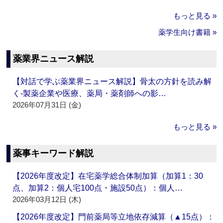
もっと見る »
薬学生向け書籍 »
薬業界ニュース解説
【対話で学ぶ薬業界ニュース解説】骨太の方針を読み解
く‐製薬企業や医療、薬局・薬剤師への影…
2026年07月31日 (金)
もっと見る »
薬事キーワード解説
【2026年度改定】在宅薬学総合体制加算（加算1：30
点、加算2：個人宅100点・施設50点）：個人…
2026年03月12日 (木)
【2026年度改定】門前薬局等立地依存減算（▲15点）：