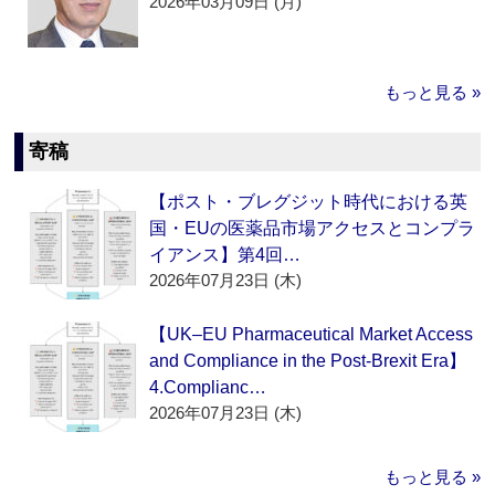
2026年03月09日 (月)
もっと見る »
寄稿
【ポスト・ブレグジット時代における英
国・EUの医薬品市場アクセスとコンプラ
イアンス】第4回…
2026年07月23日 (木)
【UK–EU Pharmaceutical Market Access
and Compliance in the Post-Brexit Era】
4.Complianc…
2026年07月23日 (木)
もっと見る »