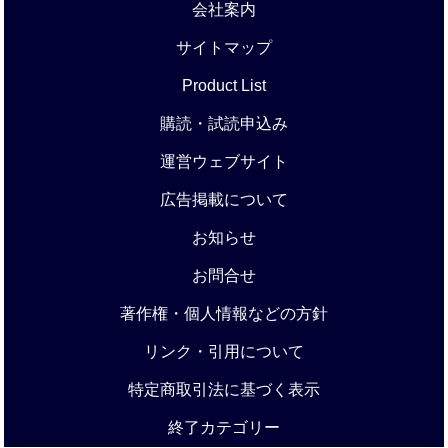
会社案内
サイトマップ
Product List
購読・試読申込み
運営ウェブサイト
広告掲載について
お知らせ
お問合せ
著作権・個人情報などの方針
リンク・引用について
特定商取引法に基づく表示
終了カテゴリー