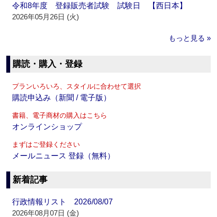
令和8年度 登録販売者試験 試験日 【西日本】
2026年05月26日 (火)
もっと見る »
購読・購入・登録
プランいろいろ、スタイルに合わせて選択
購読申込み（新聞 / 電子版）
書籍、電子商材の購入はこちら
オンラインショップ
まずはご登録ください
メールニュース 登録（無料）
新着記事
行政情報リスト 2026/08/07
2026年08月07日 (金)