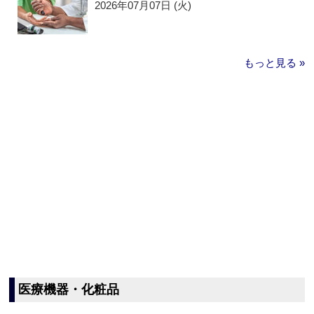
2026年07月07日 (火)
もっと見る »
医療機器・化粧品