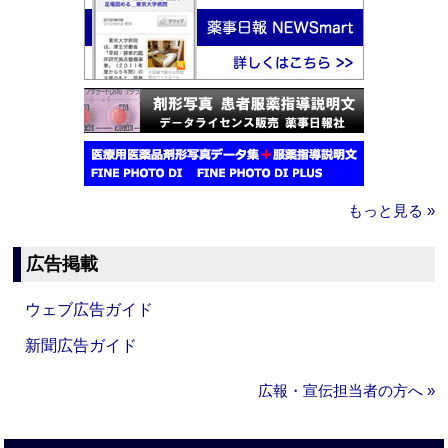
もっと見る »
広告掲載
ウェブ広告ガイド
新聞広告ガイド
広報・宣伝担当者の方へ »