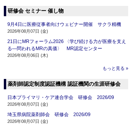
研修会 セミナー 催し物
9月4日に医療従事者向けウェビナー開催 サクラ精機
2026年08月07日 (金)
21日にMRフォーラム2026 〈学び続ける力が医療を支え
る―問われるMRの真価〉 MR認定センター
2026年08月06日 (木)
もっと見る »
薬剤師認定制度認証機構 認証機関の生涯研修会
日本プライマリ・ケア連合学会 研修会 2026/09
2026年08月07日 (金)
埼玉県病院薬剤師会 研修会 2026/09
2026年08月07日 (金)