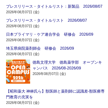
プレスリリース・タイトルリスト：新製品 2026/08/07
2026年08月07日 (金)
プレスリリース・タイトルリスト 2026/08/07
2026年08月07日 (金)
日本プライマリ・ケア連合学会 研修会 2026/09
2026年08月07日 (金)
埼玉県病院薬剤師会 研修会 2026/09
2026年08月07日 (金)
徳島文理大学 徳島薬学部 オープンキ
ャンパス 2026/08-2026/09
2026年08月07日 (金)
【昭和薬大 神林氏ら】獣医師と薬剤師に認識差‐獣医療専
門教育の充実を
2026年08月07日 (金)