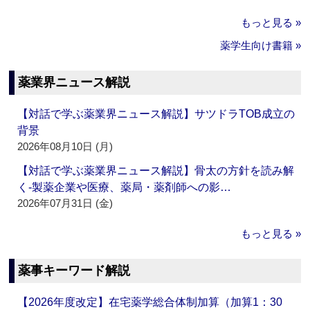
もっと見る »
薬学生向け書籍 »
薬業界ニュース解説
【対話で学ぶ薬業界ニュース解説】サツドラTOB成立の
背景
2026年08月10日 (月)
【対話で学ぶ薬業界ニュース解説】骨太の方針を読み解
く‐製薬企業や医療、薬局・薬剤師への影…
2026年07月31日 (金)
もっと見る »
薬事キーワード解説
【2026年度改定】在宅薬学総合体制加算（加算1：30