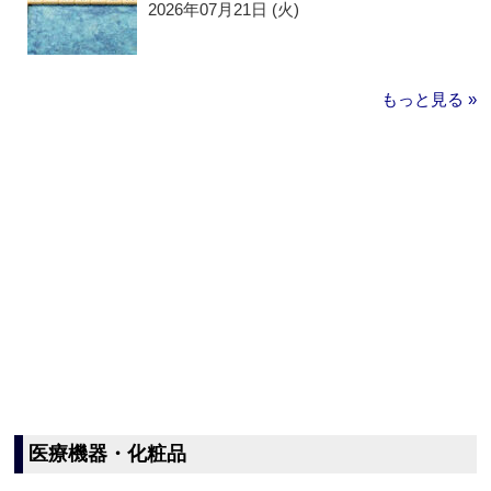
2026年07月21日 (火)
もっと見る »
医療機器・化粧品