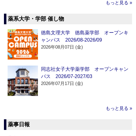
もっと見る »
薬系大学・学部 催し物
徳島文理大学 徳島薬学部 オープンキ
ャンパス 2026/08-2026/09
2026年08月07日 (金)
同志社女子大学薬学部 オープンキャン
パス 2026/07-2027/03
2026年07月17日 (金)
もっと見る »
薬事日報