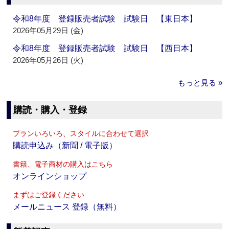
令和8年度 登録販売者試験 試験日 【東日本】
2026年05月29日 (金)
令和8年度 登録販売者試験 試験日 【西日本】
2026年05月26日 (火)
もっと見る »
購読・購入・登録
プランいろいろ、スタイルに合わせて選択
購読申込み（新聞 / 電子版）
書籍、電子商材の購入はこちら
オンラインショップ
まずはご登録ください
メールニュース 登録（無料）