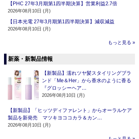
【PHC 27年3月期第1四半期決算】営業利益2.7倍
2026年08月10日 (月)
【日本光電 27年3月期第1四半期決算】減収減益
2026年08月10日 (月)
もっと見る »
新薬・新製品情報
【新製品】濡れツヤ髪スタイリングブラ
ンド「Me＆Her」から香水のように香る
『グロッシーヘア…
2026年08月10日 (月)
【新製品】「ヒッツディファレント」からオーラルケア
製品を新発売 マツキヨココカラ＆カン…
2026年08月10日 (月)
もっと見る »