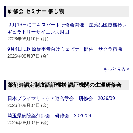
研修会 セミナー 催し物
９月16日にエキスパート研修会開催 医薬品医療機器レ
ギュラトリーサイエンス財団
2026年08月10日 (月)
9月4日に医療従事者向けウェビナー開催 サクラ精機
2026年08月07日 (金)
もっと見る »
薬剤師認定制度認証機構 認証機関の生涯研修会
日本プライマリ・ケア連合学会 研修会 2026/09
2026年08月07日 (金)
埼玉県病院薬剤師会 研修会 2026/09
2026年08月07日 (金)