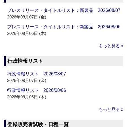
プレスリリース・タイトルリスト：新製品 2026/08/07
2026年08月07日 (金)
プレスリリース・タイトルリスト：新製品 2026/08/06
2026年08月06日 (木)
もっと見る »
行政情報リスト
行政情報リスト 2026/08/07
2026年08月07日 (金)
行政情報リスト 2026/08/06
2026年08月06日 (木)
もっと見る »
登録販売者試験・日程一覧