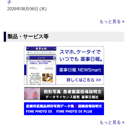
チ
2026年08月06日 (木)
もっと見る »
製品・サービス等
もっと見る »