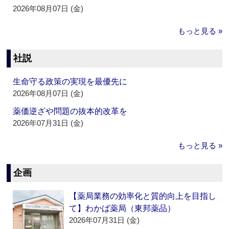
2026年08月07日 (金)
もっと見る »
社説
生命守る政策の実現を最優先に
2026年08月07日 (金)
薬価逆ざや問題の抜本的改革を
2026年07月31日 (金)
もっと見る »
企画
【薬局業務の効率化と質的向上を目指し
て】わかば薬局（東邦薬品）
2026年07月31日 (金)