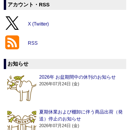
アカウント・RSS
X (Twitter)
RSS
お知らせ
2026年 お盆期間中の休刊のお知らせ
2026年07月24日 (金)
夏期休業および棚卸に伴う商品出荷（発
送）停止のお知らせ
2026年07月24日 (金)