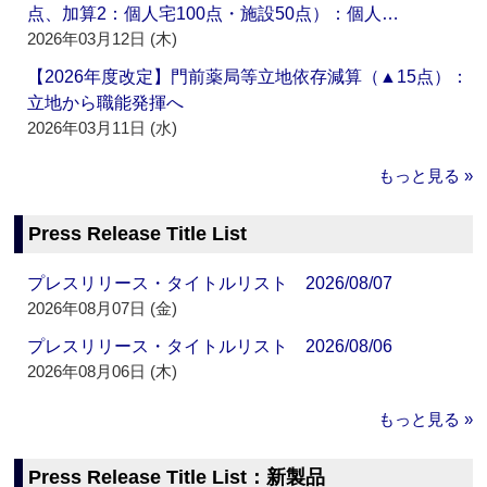
点、加算2：個人宅100点・施設50点）：個人…
2026年03月12日 (木)
【2026年度改定】門前薬局等立地依存減算（▲15点）：
立地から職能発揮へ
2026年03月11日 (水)
もっと見る »
Press Release Title List
プレスリリース・タイトルリスト 2026/08/07
2026年08月07日 (金)
プレスリリース・タイトルリスト 2026/08/06
2026年08月06日 (木)
もっと見る »
Press Release Title List：新製品