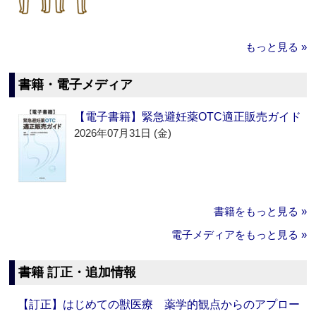
もっと見る »
書籍・電子メディア
【電子書籍】緊急避妊薬OTC適正販売ガイド
2026年07月31日 (金)
書籍をもっと見る »
電子メディアをもっと見る »
書籍 訂正・追加情報
【訂正】はじめての獣医療 薬学的観点からのアプロー