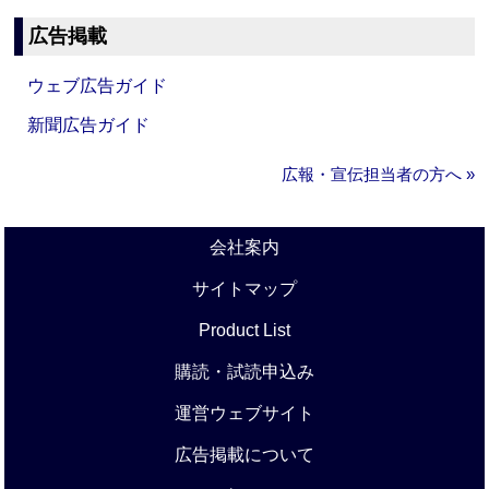
広告掲載
ウェブ広告ガイド
新聞広告ガイド
広報・宣伝担当者の方へ »
会社案内
サイトマップ
Product List
購読・試読申込み
運営ウェブサイト
広告掲載について