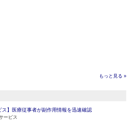
もっと見る »
ビス】医療従事者が副作用情報を迅速確認
サービス