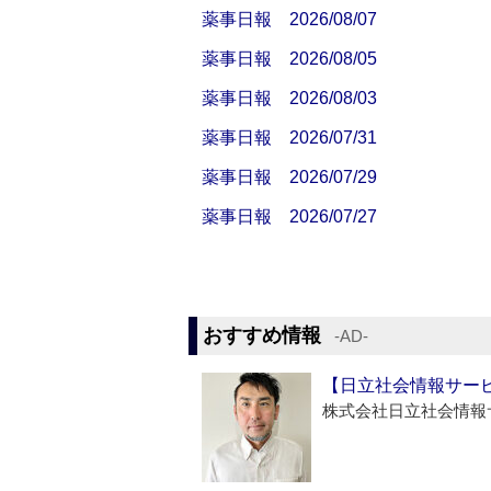
薬事日報 2026/08/07
薬事日報 2026/08/05
薬事日報 2026/08/03
薬事日報 2026/07/31
薬事日報 2026/07/29
薬事日報 2026/07/27
おすすめ情報
‐AD‐
【日立社会情報サー
株式会社日立社会情報