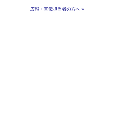
広報・宣伝担当者の方へ »