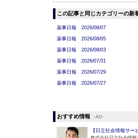
この記事と同じカテゴリーの新
薬事日報 2026/08/07
薬事日報 2026/08/05
薬事日報 2026/08/03
薬事日報 2026/07/31
薬事日報 2026/07/29
薬事日報 2026/07/27
おすすめ情報
‐AD‐
【日立社会情報サー
株式会社日立社会情報