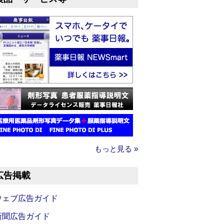
もっと見る »
広告掲載
ウェブ広告ガイド
新聞広告ガイド