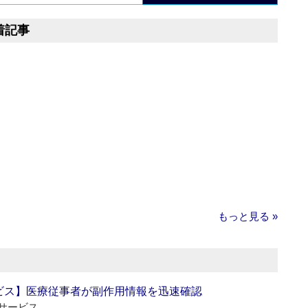
着記事
もっと見る »
ビス】医療従事者が副作用情報を迅速確認
サービス