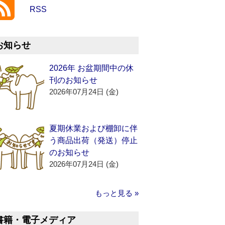
RSS
お知らせ
2026年 お盆期間中の休
刊のお知らせ
2026年07月24日 (金)
夏期休業および棚卸に伴
う商品出荷（発送）停止
のお知らせ
2026年07月24日 (金)
もっと見る »
書籍・電子メディア