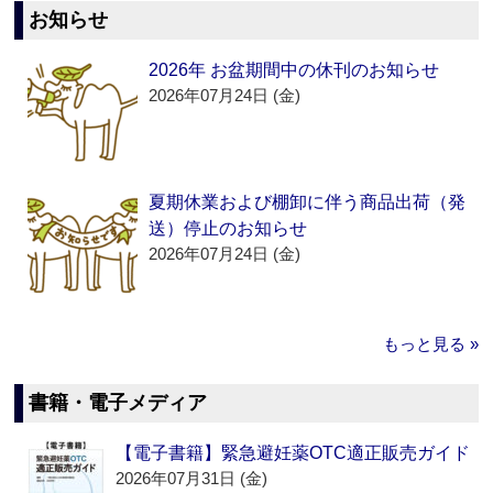
お知らせ
2026年 お盆期間中の休刊のお知らせ
2026年07月24日 (金)
夏期休業および棚卸に伴う商品出荷（発
送）停止のお知らせ
2026年07月24日 (金)
もっと見る »
書籍・電子メディア
【電子書籍】緊急避妊薬OTC適正販売ガイド
2026年07月31日 (金)