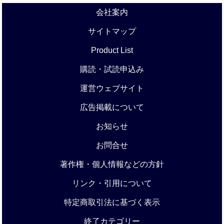
会社案内
サイトマップ
Product List
購読・試読申込み
運営ウェブサイト
広告掲載について
お知らせ
お問合せ
著作権・個人情報などの方針
リンク・引用について
特定商取引法に基づく表示
終了カテゴリー