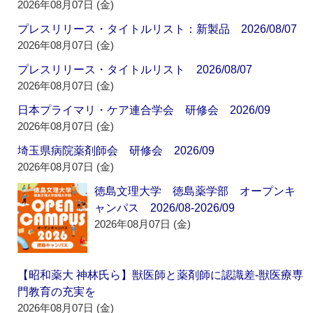
2026年08月07日 (金)
プレスリリース・タイトルリスト：新製品 2026/08/07
2026年08月07日 (金)
プレスリリース・タイトルリスト 2026/08/07
2026年08月07日 (金)
日本プライマリ・ケア連合学会 研修会 2026/09
2026年08月07日 (金)
埼玉県病院薬剤師会 研修会 2026/09
2026年08月07日 (金)
徳島文理大学 徳島薬学部 オープンキ
ャンパス 2026/08-2026/09
2026年08月07日 (金)
【昭和薬大 神林氏ら】獣医師と薬剤師に認識差‐獣医療専
門教育の充実を
2026年08月07日 (金)