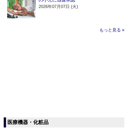
2026年07月07日 (火)
もっと見る »
医療機器・化粧品