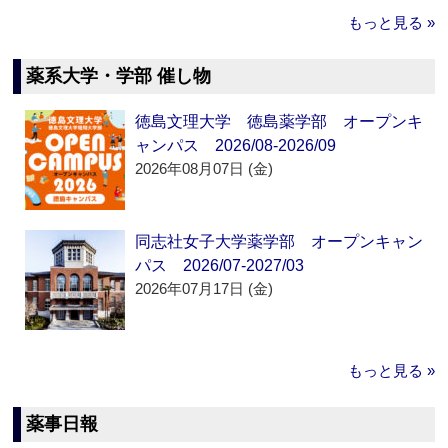
もっと見る »
薬系大学・学部 催し物
徳島文理大学 徳島薬学部 オープンキ
ャンパス 2026/08-2026/09
2026年08月07日 (金)
同志社女子大学薬学部 オープンキャン
パス 2026/07-2027/03
2026年07月17日 (金)
もっと見る »
薬事日報