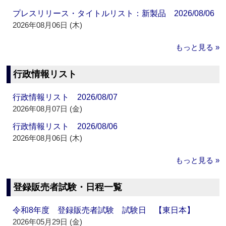
プレスリリース・タイトルリスト：新製品 2026/08/06
2026年08月06日 (木)
もっと見る »
行政情報リスト
行政情報リスト 2026/08/07
2026年08月07日 (金)
行政情報リスト 2026/08/06
2026年08月06日 (木)
もっと見る »
登録販売者試験・日程一覧
令和8年度 登録販売者試験 試験日 【東日本】
2026年05月29日 (金)