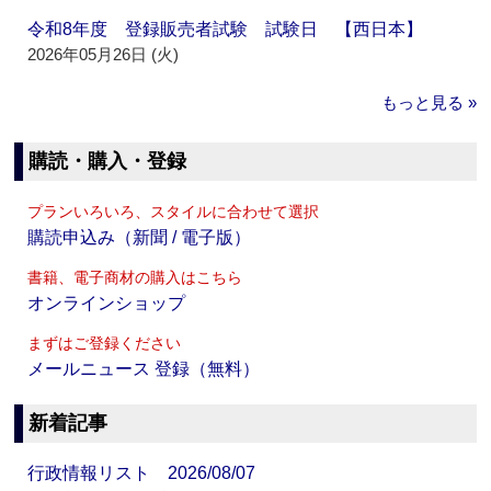
令和8年度 登録販売者試験 試験日 【西日本】
2026年05月26日 (火)
もっと見る »
購読・購入・登録
プランいろいろ、スタイルに合わせて選択
購読申込み（新聞 / 電子版）
書籍、電子商材の購入はこちら
オンラインショップ
まずはご登録ください
メールニュース 登録（無料）
新着記事
行政情報リスト 2026/08/07