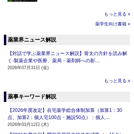
もっと見る »
薬学生向け書籍 »
薬業界ニュース解説
【対話で学ぶ薬業界ニュース解説】骨太の方針を読み解
く‐製薬企業や医療、薬局・薬剤師への影…
2026年07月31日 (金)
もっと見る »
薬事キーワード解説
【2026年度改定】在宅薬学総合体制加算（加算1：30
点、加算2：個人宅100点・施設50点）：個人…
2026年03月12日 (木)