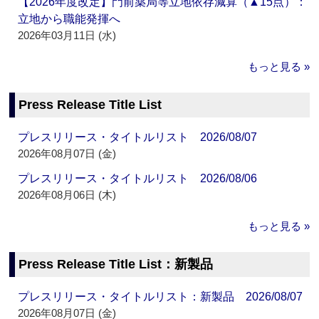
【2026年度改定】門前薬局等立地依存減算（▲15点）：
立地から職能発揮へ
2026年03月11日 (水)
もっと見る »
Press Release Title List
プレスリリース・タイトルリスト 2026/08/07
2026年08月07日 (金)
プレスリリース・タイトルリスト 2026/08/06
2026年08月06日 (木)
もっと見る »
Press Release Title List：新製品
プレスリリース・タイトルリスト：新製品 2026/08/07
2026年08月07日 (金)