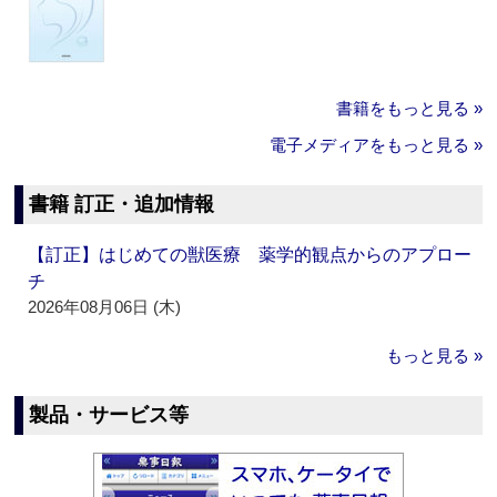
書籍をもっと見る »
電子メディアをもっと見る »
書籍 訂正・追加情報
【訂正】はじめての獣医療 薬学的観点からのアプロー
チ
2026年08月06日 (木)
もっと見る »
製品・サービス等