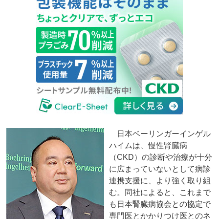
日本ベーリンガーインゲル
ハイムは、慢性腎臓病
（CKD）の診断や治療が十分
に広まっていないとして病診
連携支援に、より強く取り組
む。同社によると、これまで
も日本腎臓病協会との協定で
専門医とかかりつけ医とのネ