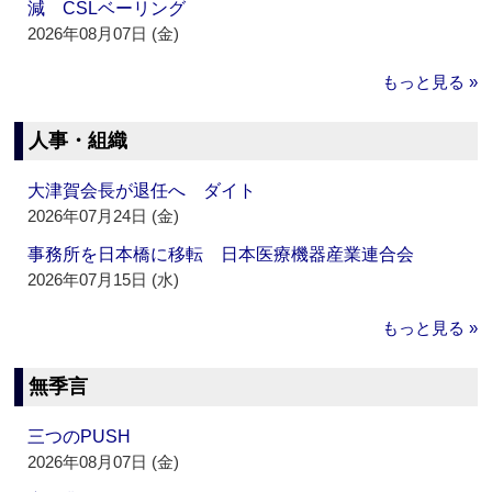
減 CSLベーリング
2026年08月07日 (金)
もっと見る »
人事・組織
大津賀会長が退任へ ダイト
2026年07月24日 (金)
事務所を日本橋に移転 日本医療機器産業連合会
2026年07月15日 (水)
もっと見る »
無季言
三つのPUSH
2026年08月07日 (金)