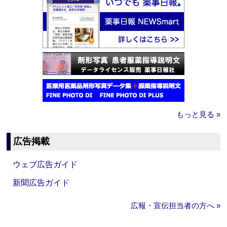
もっと見る »
広告掲載
ウェブ広告ガイド
新聞広告ガイド
広報・宣伝担当者の方へ »