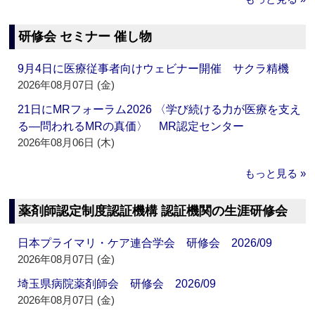
研修会 セミナー 催し物
9月4日に医療従事者向けウェビナー開催 サクラ精機
2026年08月07日 (金)
21日にMRフォーラム2026 〈学び続ける力が医療を支え
る―問われるMRの真価〉 MR認定センター
2026年08月06日 (木)
もっと見る »
薬剤師認定制度認証機構 認証機関の生涯研修会
日本プライマリ・ケア連合学会 研修会 2026/09
2026年08月07日 (金)
埼玉県病院薬剤師会 研修会 2026/09
2026年08月07日 (金)