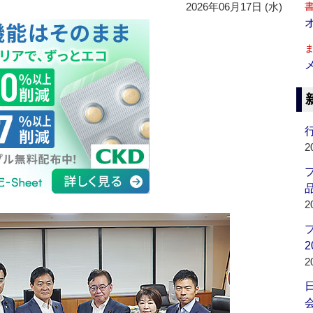
2026年06月17日 (水)
行
2
品
2
2
2
会