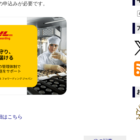
の申込みが必要です。
細はこちら