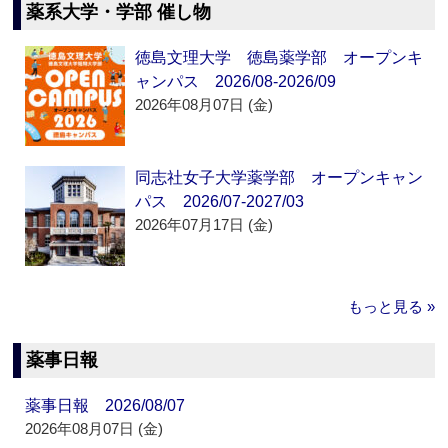
薬系大学・学部 催し物
徳島文理大学 徳島薬学部 オープンキ
ャンパス 2026/08-2026/09
2026年08月07日 (金)
同志社女子大学薬学部 オープンキャン
パス 2026/07-2027/03
2026年07月17日 (金)
もっと見る »
薬事日報
薬事日報 2026/08/07
2026年08月07日 (金)