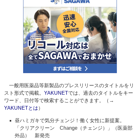
一般用医薬品等新製品のプレスリリースのタイトルをリ
スト形式で掲載。
YAKUNET
では、過去のタイトルをキー
ワード、日付等で検索することができます。（→
YAKUNETとは
）
昼ハミガキで気分チェンジ！働く女性に新提案。
「クリアクリーン Change（チェンジ）」（医薬部
外品） 新発売