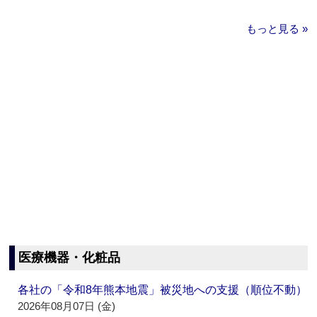
もっと見る »
医療機器・化粧品
各社の「令和8年熊本地震」被災地への支援（順位不動）
2026年08月07日 (金)