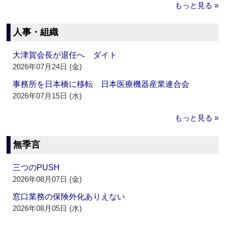
もっと見る »
人事・組織
大津賀会長が退任へ ダイト
2026年07月24日 (金)
事務所を日本橋に移転 日本医療機器産業連合会
2026年07月15日 (水)
もっと見る »
無季言
三つのPUSH
2026年08月07日 (金)
窓口業務の保険外化ありえない
2026年08月05日 (水)