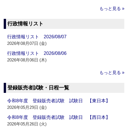
もっと見る »
行政情報リスト
行政情報リスト 2026/08/07
2026年08月07日 (金)
行政情報リスト 2026/08/06
2026年08月06日 (木)
もっと見る »
登録販売者試験・日程一覧
令和8年度 登録販売者試験 試験日 【東日本】
2026年05月29日 (金)
令和8年度 登録販売者試験 試験日 【西日本】
2026年05月26日 (火)