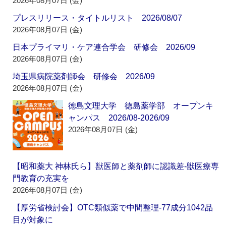
2026年08月07日 (金)
プレスリリース・タイトルリスト 2026/08/07
2026年08月07日 (金)
日本プライマリ・ケア連合学会 研修会 2026/09
2026年08月07日 (金)
埼玉県病院薬剤師会 研修会 2026/09
2026年08月07日 (金)
徳島文理大学 徳島薬学部 オープンキ
ャンパス 2026/08-2026/09
2026年08月07日 (金)
【昭和薬大 神林氏ら】獣医師と薬剤師に認識差‐獣医療専
門教育の充実を
2026年08月07日 (金)
【厚労省検討会】OTC類似薬で中間整理‐77成分1042品
目が対象に