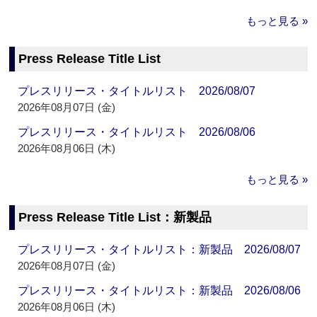
もっと見る »
Press Release Title List
プレスリリース・タイトルリスト 2026/08/07
2026年08月07日 (金)
プレスリリース・タイトルリスト 2026/08/06
2026年08月06日 (木)
もっと見る »
Press Release Title List：新製品
プレスリリース・タイトルリスト：新製品 2026/08/07
2026年08月07日 (金)
プレスリリース・タイトルリスト：新製品 2026/08/06
2026年08月06日 (木)