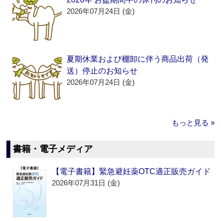
2026年07月24日 (金)
夏期休業および棚卸に伴う商品出荷（発
送）停止のお知らせ
2026年07月24日 (金)
もっと見る »
書籍・電子メディア
【電子書籍】緊急避妊薬OTC適正販売ガイド
2026年07月31日 (金)