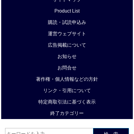
Product List
購読・試読申込み
運営ウェブサイト
広告掲載について
お知らせ
お問合せ
著作権・個人情報などの方針
リンク・引用について
特定商取引法に基づく表示
終了カテゴリー