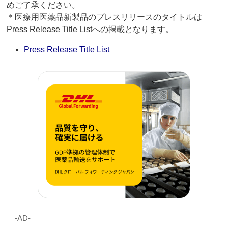
めご了承ください。
＊医療用医薬品新製品のプレスリリースのタイトルは
Press Release Title Listへの掲載となります。
Press Release Title List
‐AD‐