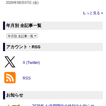
2026年08月07日 (金)
もっと見る »
年月別 全記事一覧
アカウント・RSS
X (Twitter)
RSS
お知らせ
2026年 お盆期間中の休刊のお知らせ