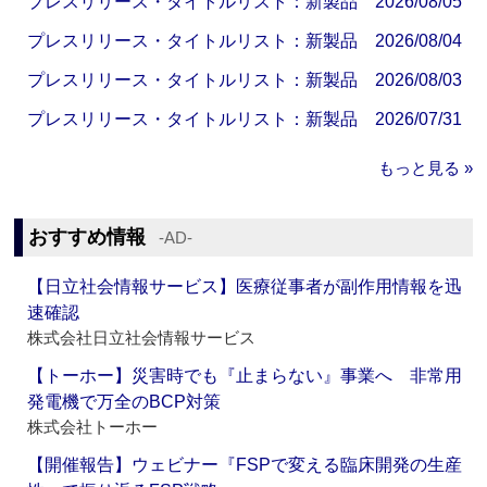
プレスリリース・タイトルリスト：新製品 2026/08/05
プレスリリース・タイトルリスト：新製品 2026/08/04
プレスリリース・タイトルリスト：新製品 2026/08/03
プレスリリース・タイトルリスト：新製品 2026/07/31
もっと見る »
おすすめ情報
‐AD‐
【日立社会情報サービス】医療従事者が副作用情報を迅
速確認
株式会社日立社会情報サービス
【トーホー】災害時でも『止まらない』事業へ 非常用
発電機で万全のBCP対策
株式会社トーホー
【開催報告】ウェビナー『FSPで変える臨床開発の生産