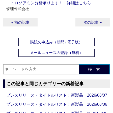
ニトロソアミン分析承ります！ 詳細はこちら
蝶理株式会社
« 前の記事
次の記事 »
購読の申込み（新聞 / 電子版）
メールニュースの登録（無料）
検 索
この記事と同じカテゴリーの新着記事
プレスリリース・タイトルリスト：新製品 2026/08/07
プレスリリース・タイトルリスト：新製品 2026/08/06