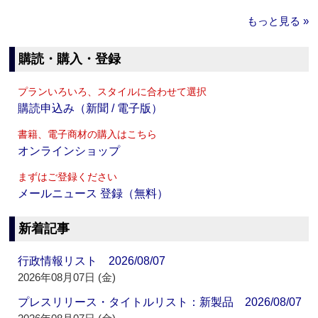
もっと見る »
購読・購入・登録
プランいろいろ、スタイルに合わせて選択
購読申込み（新聞 / 電子版）
書籍、電子商材の購入はこちら
オンラインショップ
まずはご登録ください
メールニュース 登録（無料）
新着記事
行政情報リスト 2026/08/07
2026年08月07日 (金)
プレスリリース・タイトルリスト：新製品 2026/08/07