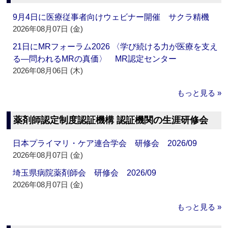
9月4日に医療従事者向けウェビナー開催 サクラ精機
2026年08月07日 (金)
21日にMRフォーラム2026 〈学び続ける力が医療を支え
る―問われるMRの真価〉 MR認定センター
2026年08月06日 (木)
もっと見る »
薬剤師認定制度認証機構 認証機関の生涯研修会
日本プライマリ・ケア連合学会 研修会 2026/09
2026年08月07日 (金)
埼玉県病院薬剤師会 研修会 2026/09
2026年08月07日 (金)
もっと見る »