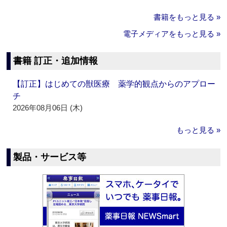
書籍をもっと見る »
電子メディアをもっと見る »
書籍 訂正・追加情報
【訂正】はじめての獣医療 薬学的観点からのアプロー
チ
2026年08月06日 (木)
もっと見る »
製品・サービス等