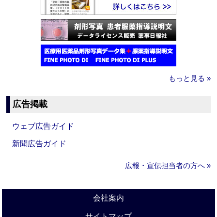
もっと見る »
広告掲載
ウェブ広告ガイド
新聞広告ガイド
広報・宣伝担当者の方へ »
会社案内
サイトマップ