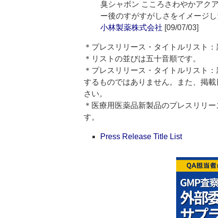
臭シャボン こころさわやかアク
ー後のすがすがしさをイメージし
小林製薬株式会社
[09/07/03]
＊プレスリリース・タイトルリスト：
＊リストの並びは五十音順です。
＊プレスリリース・タイトルリスト：
するものではありません。また、掲載
さい。
＊医療用医薬品新製品のプレスリリースのタイト
す。
Press Release Title List