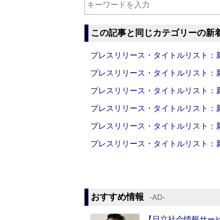
この記事と同じカテゴリーの新
プレスリリース・タイトルリスト：新製品
プレスリリース・タイトルリスト：新製品
プレスリリース・タイトルリスト：新製品
プレスリリース・タイトルリスト：新製品
プレスリリース・タイトルリスト：新製品
プレスリリース・タイトルリスト：新製品
おすすめ情報
‐AD‐
【日立社会情報サー