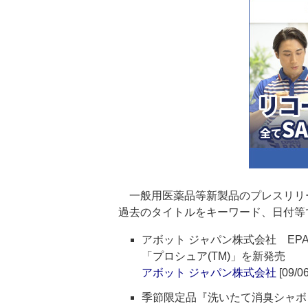
一般用医薬品等新製品のプレスリリ
過去のタイトルをキーワード、日付等
アボット ジャパン株式会社 EP
「プロシュア(TM)」を新発売
アボット ジャパン株式会社
[09/06
季節限定品『洗いたて消臭シャボ