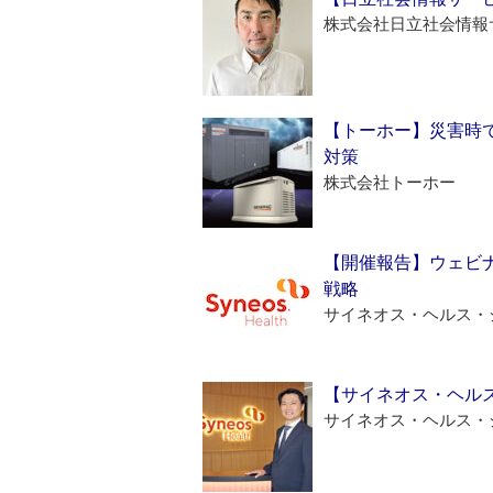
株式会社日立社会情報
【トーホー】災害時
対策
株式会社トーホー
【開催報告】ウェビナ
戦略
サイネオス・ヘルス・
【サイネオス・ヘル
サイネオス・ヘルス・