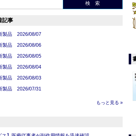
検 索
着記事
 2026/08/07
 2026/08/06
 2026/08/05
 2026/08/04
 2026/08/03
 2026/07/31
もっと見る »
ビス】医療従事者が副作用情報を迅速確認