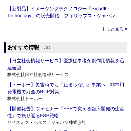
【新製品】イメージングテクノロジー「SmartIQ
Technology」の販売開始 フィリップス・ジャパン
もっと見る »
おすすめ情報
‐AD‐
【日立社会情報サービス】医療従事者が副作用情報を迅
速確認
株式会社日立社会情報サービス
【トーホー】災害時でも『止まらない』事業へ 非常用
発電機で万全のBCP対策
株式会社トーホー
【開催報告】ウェビナー『FSPで変える臨床開発の生産
性』で振り返るFSP戦略
サイネオス・ヘルス・ジャパン株式会社