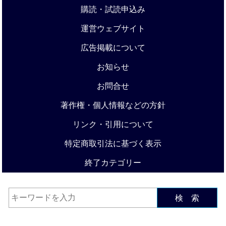
購読・試読申込み
運営ウェブサイト
広告掲載について
お知らせ
お問合せ
著作権・個人情報などの方針
リンク・引用について
特定商取引法に基づく表示
終了カテゴリー
検 索