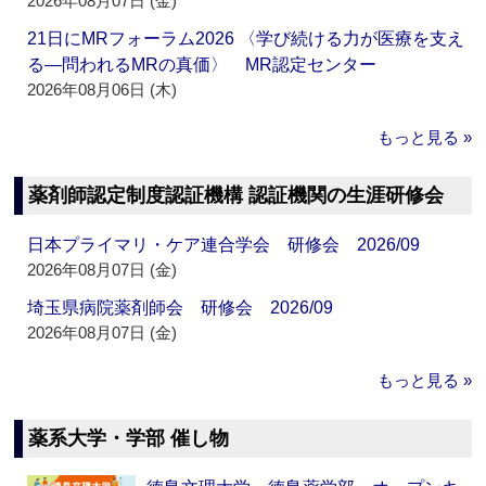
2026年08月07日 (金)
21日にMRフォーラム2026 〈学び続ける力が医療を支え
る―問われるMRの真価〉 MR認定センター
2026年08月06日 (木)
もっと見る »
薬剤師認定制度認証機構 認証機関の生涯研修会
日本プライマリ・ケア連合学会 研修会 2026/09
2026年08月07日 (金)
埼玉県病院薬剤師会 研修会 2026/09
2026年08月07日 (金)
もっと見る »
薬系大学・学部 催し物