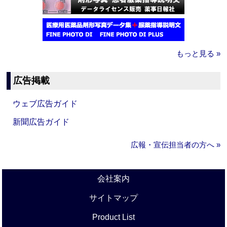
もっと見る »
広告掲載
ウェブ広告ガイド
新聞広告ガイド
広報・宣伝担当者の方へ »
会社案内
サイトマップ
Product List