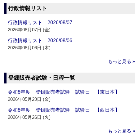
行政情報リスト
行政情報リスト 2026/08/07
2026年08月07日 (金)
行政情報リスト 2026/08/06
2026年08月06日 (木)
もっと見る »
登録販売者試験・日程一覧
令和8年度 登録販売者試験 試験日 【東日本】
2026年05月29日 (金)
令和8年度 登録販売者試験 試験日 【西日本】
2026年05月26日 (火)
もっと見る »