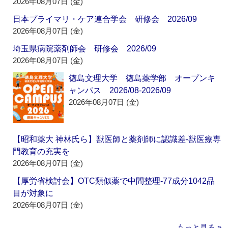
2026年08月07日 (金)
日本プライマリ・ケア連合学会 研修会 2026/09
2026年08月07日 (金)
埼玉県病院薬剤師会 研修会 2026/09
2026年08月07日 (金)
徳島文理大学 徳島薬学部 オープンキ
ャンパス 2026/08-2026/09
2026年08月07日 (金)
【昭和薬大 神林氏ら】獣医師と薬剤師に認識差‐獣医療専
門教育の充実を
2026年08月07日 (金)
【厚労省検討会】OTC類似薬で中間整理‐77成分1042品
目が対象に
2026年08月07日 (金)
もっと見る »