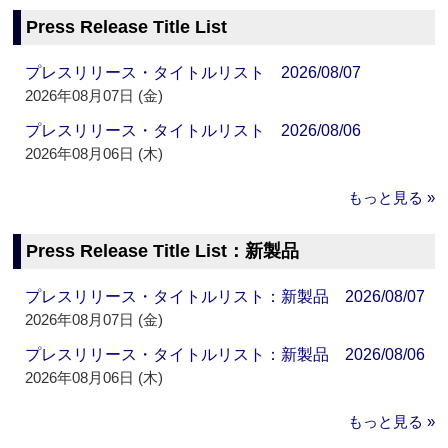
Press Release Title List
プレスリリース・タイトルリスト 2026/08/07
2026年08月07日 (金)
プレスリリース・タイトルリスト 2026/08/06
2026年08月06日 (木)
もっと見る »
Press Release Title List：新製品
プレスリリース・タイトルリスト：新製品 2026/08/07
2026年08月07日 (金)
プレスリリース・タイトルリスト：新製品 2026/08/06
2026年08月06日 (木)
もっと見る »