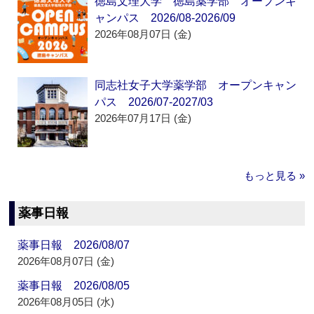
徳島文理大学 徳島薬学部 オープンキ
ャンパス 2026/08-2026/09
2026年08月07日 (金)
同志社女子大学薬学部 オープンキャン
パス 2026/07-2027/03
2026年07月17日 (金)
もっと見る »
薬事日報
薬事日報 2026/08/07
2026年08月07日 (金)
薬事日報 2026/08/05
2026年08月05日 (水)