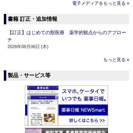
電子メディアをもっと見る »
書籍 訂正・追加情報
【訂正】はじめての獣医療 薬学的観点からのアプロー
チ
2026年08月06日 (木)
もっと見る »
製品・サービス等