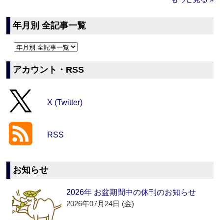
年月別 全記事一覧
アカウント・RSS
X (Twitter)
RSS
お知らせ
2026年 お盆期間中の休刊のお知らせ
2026年07月24日 (金)