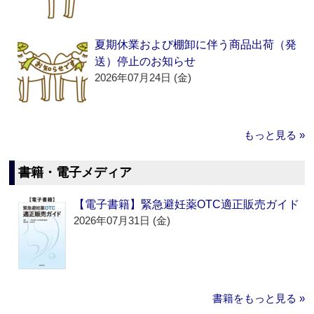
夏期休業および棚卸に伴う商品出荷（発
送）停止のお知らせ
2026年07月24日 (金)
もっと見る »
書籍・電子メディア
【電子書籍】緊急避妊薬OTC適正販売ガイド
2026年07月31日 (金)
書籍をもっと見る »