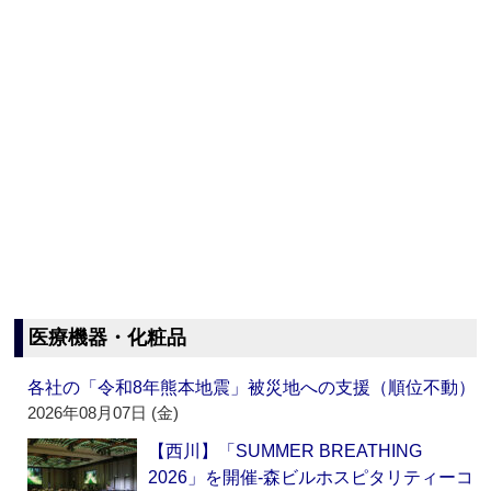
医療機器・化粧品
各社の「令和8年熊本地震」被災地への支援（順位不動）
2026年08月07日 (金)
【西川】「SUMMER BREATHING
2026」を開催‐森ビルホスピタリティーコ