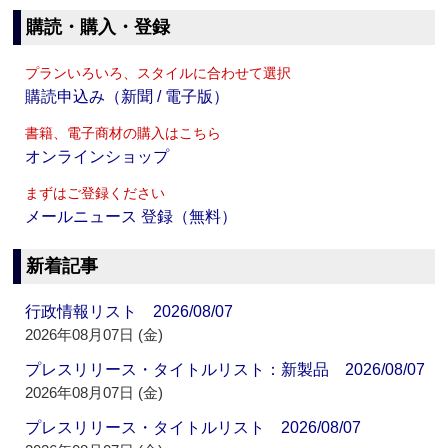
購読・購入・登録
プランいろいろ、スタイルに合わせて選択
購読申込み（新聞 / 電子版）
書籍、電子商材の購入はこちら
オンラインショップ
まずはご登録ください
メールニュース 登録（無料）
新着記事
行政情報リスト 2026/08/07
2026年08月07日 (金)
プレスリリース・タイトルリスト：新製品 2026/08/07
2026年08月07日 (金)
プレスリリース・タイトルリスト 2026/08/07