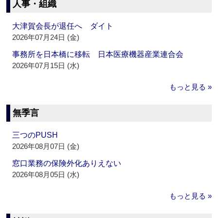
人事・組織
大津賀会長が退任へ ダイト
2026年07月24日 (金)
事務所を日本橋に移転 日本医療機器産業連合会
2026年07月15日 (水)
もっと見る »
無季言
三つのPUSH
2026年08月07日 (金)
窓口業務の保険外化ありえない
2026年08月05日 (水)
もっと見る »