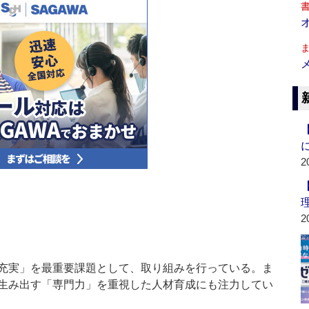
2
2
充実」を最重要課題として、取り組みを行っている。ま
生み出す「専門力」を重視した人材育成にも注力してい