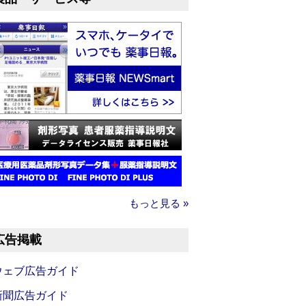
もっと見る »
広告掲載
ウェブ広告ガイド
新聞広告ガイド