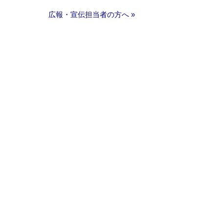
広報・宣伝担当者の方へ »