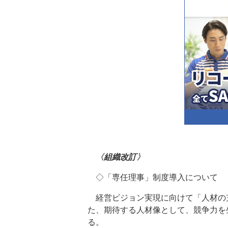
〈組織改訂〉
◇「専任理事」制度導入について
経営ビジョン実現に向けて「人材の
た、期待する人材像として、競争力を
る。