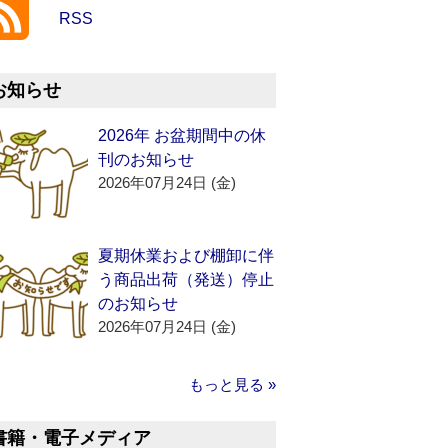
RSS
お知らせ
2026年 お盆期間中の休
刊のお知らせ
2026年07月24日 (金)
夏期休業および棚卸に伴
う商品出荷（発送）停止
のお知らせ
2026年07月24日 (金)
もっと見る »
書籍・電子メディア