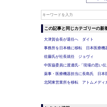
この記事と同じカテゴリーの新
大津賀会長が退任へ ダイト
事務所を日本橋に移転 日本医療機
佐藤氏が社長就任 ジョヴィ
中医協委員に渡邊氏‐「現場の思い
薬事・医療機器担当に長島氏 日本
北関東営業所を移転 アトムメディ