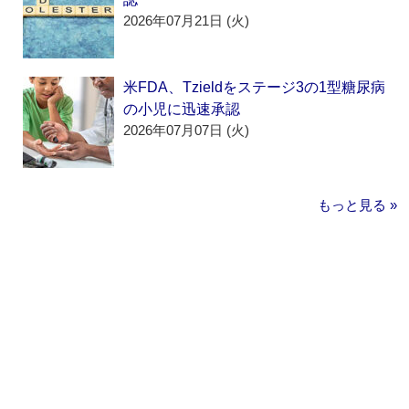
2026年07月21日 (火)
米FDA、Tzieldをステージ3の1型糖尿病
の小児に迅速承認
2026年07月07日 (火)
もっと見る »