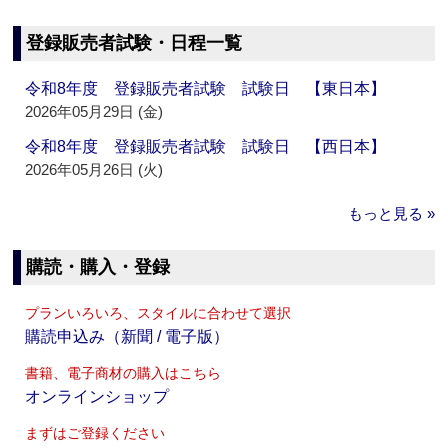
登録販売者試験・日程一覧
令和8年度 登録販売者試験 試験日 【東日本】
2026年05月29日 (金)
令和8年度 登録販売者試験 試験日 【西日本】
2026年05月26日 (火)
もっと見る »
購読・購入・登録
プランいろいろ、スタイルに合わせて選択
購読申込み（新聞 / 電子版）
書籍、電子商材の購入はこちら
オンラインショップ
まずはご登録ください