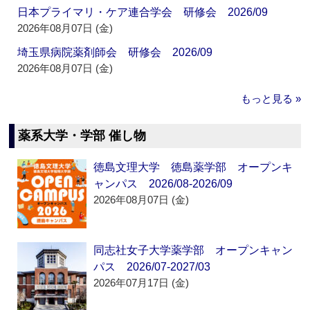
日本プライマリ・ケア連合学会 研修会 2026/09
2026年08月07日 (金)
埼玉県病院薬剤師会 研修会 2026/09
2026年08月07日 (金)
もっと見る »
薬系大学・学部 催し物
徳島文理大学 徳島薬学部 オープンキ
ャンパス 2026/08-2026/09
2026年08月07日 (金)
同志社女子大学薬学部 オープンキャン
パス 2026/07-2027/03
2026年07月17日 (金)