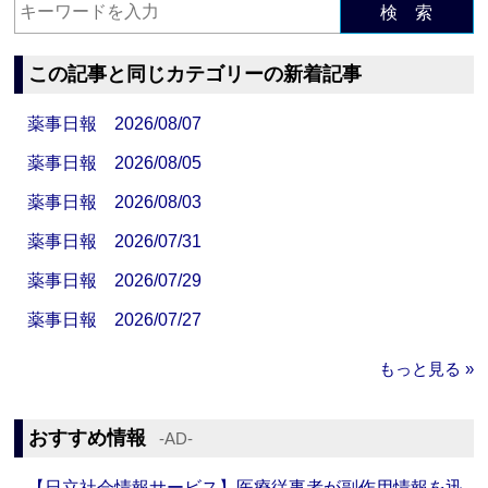
検 索
この記事と同じカテゴリーの新着記事
薬事日報 2026/08/07
薬事日報 2026/08/05
薬事日報 2026/08/03
薬事日報 2026/07/31
薬事日報 2026/07/29
薬事日報 2026/07/27
もっと見る »
おすすめ情報
‐AD‐
【日立社会情報サービス】医療従事者が副作用情報を迅