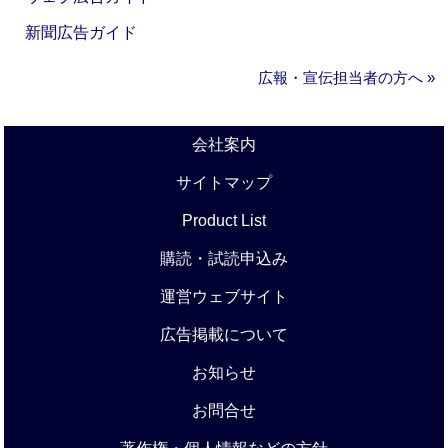
新聞広告ガイド
広報・宣伝担当者の方へ »
会社案内
サイトマップ
Product List
購読・試読申込み
運営ウェブサイト
広告掲載について
お知らせ
お問合せ