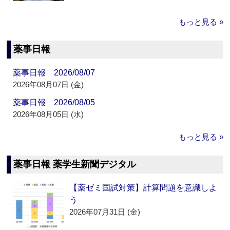
もっと見る »
薬事日報
薬事日報 2026/08/07
2026年08月07日 (金)
薬事日報 2026/08/05
2026年08月05日 (水)
もっと見る »
薬事日報 薬学生新聞デジタル
【薬ゼミ国試対策】計算問題を意識しよ
う
2026年07月31日 (金)