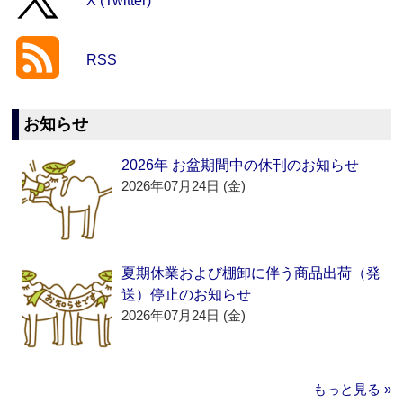
X (Twitter)
RSS
お知らせ
2026年 お盆期間中の休刊のお知らせ
2026年07月24日 (金)
夏期休業および棚卸に伴う商品出荷（発
送）停止のお知らせ
2026年07月24日 (金)
もっと見る »