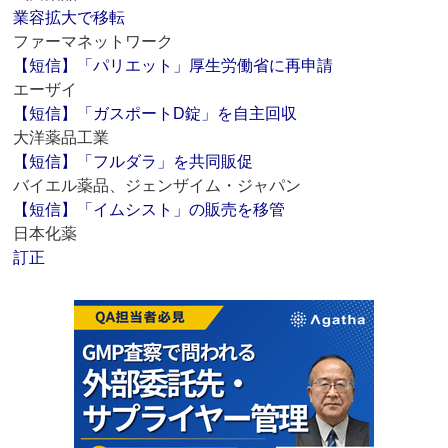
業容拡大で移転
ファーマネットワーク
【短信】「パリエット」厚生労働省に再申請
エーザイ
【短信】「ガスポートD錠」を自主回収
大洋薬品工業
【短信】「フルダラ」を共同販促
バイエル薬品、ジェンザイム・ジャパン
【短信】「イムシスト」の販売を移管
日本化薬
訂正