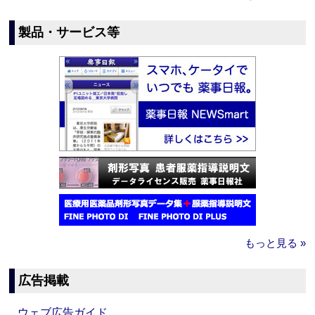
製品・サービス等
もっと見る »
広告掲載
ウェブ広告ガイド