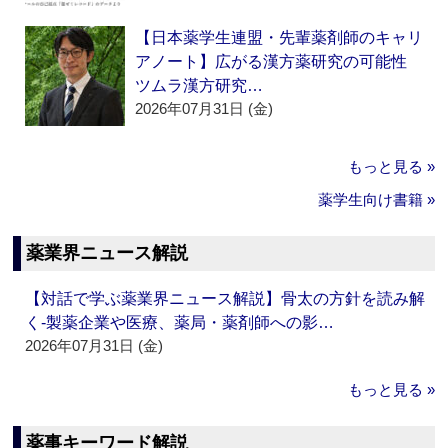
【日本薬学生連盟・先輩薬剤師のキャリ
アノート】広がる漢方薬研究の可能性
ツムラ漢方研究…
2026年07月31日 (金)
もっと見る »
薬学生向け書籍 »
薬業界ニュース解説
【対話で学ぶ薬業界ニュース解説】骨太の方針を読み解
く‐製薬企業や医療、薬局・薬剤師への影…
2026年07月31日 (金)
もっと見る »
薬事キーワード解説