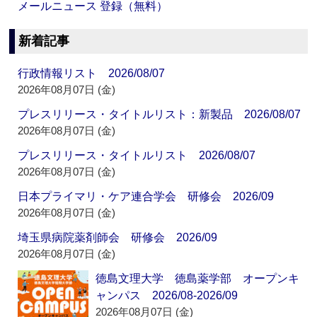
メールニュース 登録（無料）
新着記事
行政情報リスト 2026/08/07
2026年08月07日 (金)
プレスリリース・タイトルリスト：新製品 2026/08/07
2026年08月07日 (金)
プレスリリース・タイトルリスト 2026/08/07
2026年08月07日 (金)
日本プライマリ・ケア連合学会 研修会 2026/09
2026年08月07日 (金)
埼玉県病院薬剤師会 研修会 2026/09
2026年08月07日 (金)
徳島文理大学 徳島薬学部 オープンキ
ャンパス 2026/08-2026/09
2026年08月07日 (金)