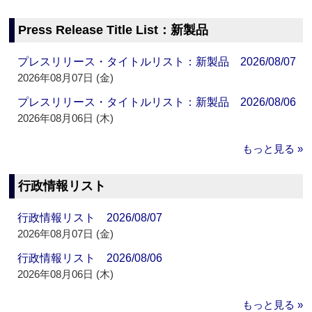
Press Release Title List：新製品
プレスリリース・タイトルリスト：新製品 2026/08/07
2026年08月07日 (金)
プレスリリース・タイトルリスト：新製品 2026/08/06
2026年08月06日 (木)
もっと見る »
行政情報リスト
行政情報リスト 2026/08/07
2026年08月07日 (金)
行政情報リスト 2026/08/06
2026年08月06日 (木)
もっと見る »