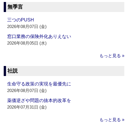
無季言
三つのPUSH
2026年08月07日 (金)
窓口業務の保険外化ありえない
2026年08月05日 (水)
もっと見る »
社説
生命守る政策の実現を最優先に
2026年08月07日 (金)
薬価逆ざや問題の抜本的改革を
2026年07月31日 (金)
もっと見る »