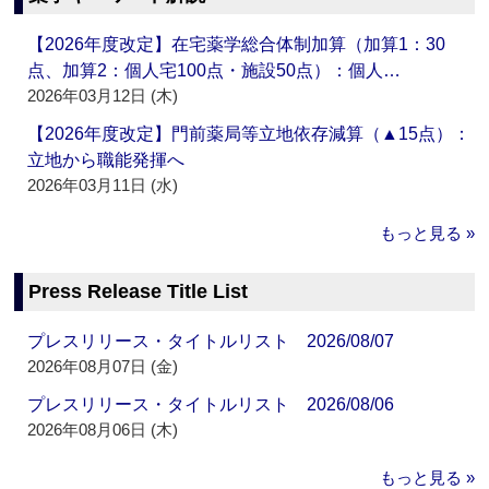
【2026年度改定】在宅薬学総合体制加算（加算1：30
点、加算2：個人宅100点・施設50点）：個人…
2026年03月12日 (木)
【2026年度改定】門前薬局等立地依存減算（▲15点）：
立地から職能発揮へ
2026年03月11日 (水)
もっと見る »
Press Release Title List
プレスリリース・タイトルリスト 2026/08/07
2026年08月07日 (金)
プレスリリース・タイトルリスト 2026/08/06
2026年08月06日 (木)
もっと見る »