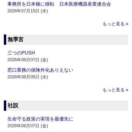
事務所を日本橋に移転 日本医療機器産業連合会
2026年07月15日 (水)
もっと見る »
無季言
三つのPUSH
2026年08月07日 (金)
窓口業務の保険外化ありえない
2026年08月05日 (水)
もっと見る »
社説
生命守る政策の実現を最優先に
2026年08月07日 (金)