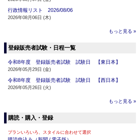
行政情報リスト 2026/08/06
2026年08月06日 (木)
もっと見る »
登録販売者試験・日程一覧
令和8年度 登録販売者試験 試験日 【東日本】
2026年05月29日 (金)
令和8年度 登録販売者試験 試験日 【西日本】
2026年05月26日 (火)
もっと見る »
購読・購入・登録
プランいろいろ、スタイルに合わせて選択
購読申込み（新聞 / 電子版）