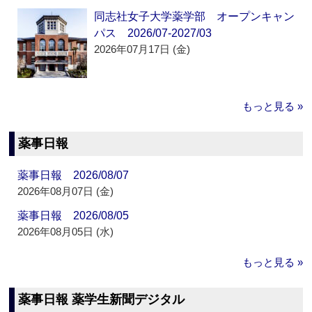
同志社女子大学薬学部 オープンキャン
パス 2026/07-2027/03
2026年07月17日 (金)
もっと見る »
薬事日報
薬事日報 2026/08/07
2026年08月07日 (金)
薬事日報 2026/08/05
2026年08月05日 (水)
もっと見る »
薬事日報 薬学生新聞デジタル