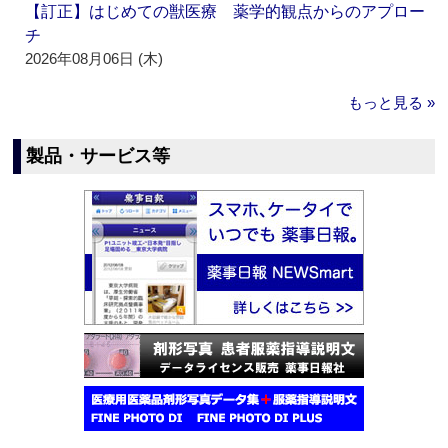
【訂正】はじめての獣医療 薬学的観点からのアプロー
チ
2026年08月06日 (木)
もっと見る »
製品・サービス等