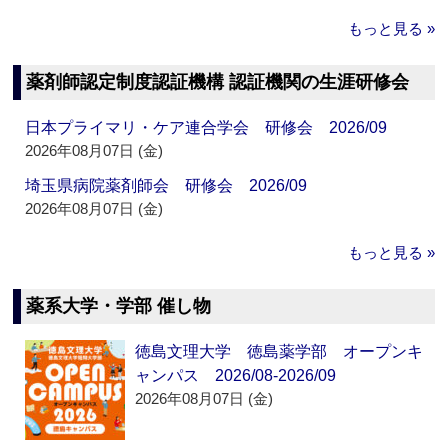
もっと見る »
薬剤師認定制度認証機構 認証機関の生涯研修会
日本プライマリ・ケア連合学会 研修会 2026/09
2026年08月07日 (金)
埼玉県病院薬剤師会 研修会 2026/09
2026年08月07日 (金)
もっと見る »
薬系大学・学部 催し物
徳島文理大学 徳島薬学部 オープンキ
ャンパス 2026/08-2026/09
2026年08月07日 (金)