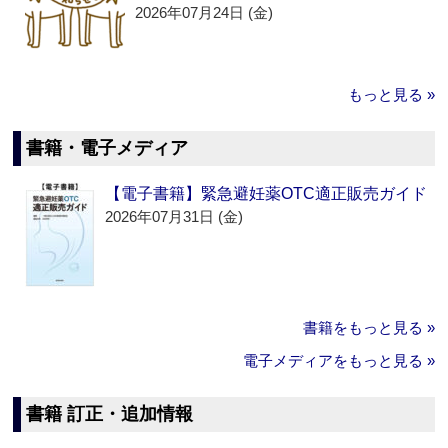
2026年07月24日 (金)
もっと見る »
書籍・電子メディア
【電子書籍】緊急避妊薬OTC適正販売ガイド
2026年07月31日 (金)
書籍をもっと見る »
電子メディアをもっと見る »
書籍 訂正・追加情報