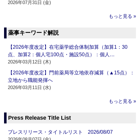
2026年07月31日 (金)
もっと見る »
薬事キーワード解説
【2026年度改定】在宅薬学総合体制加算（加算1：30
点、加算2：個人宅100点・施設50点）：個人…
2026年03月12日 (木)
【2026年度改定】門前薬局等立地依存減算（▲15点）：
立地から職能発揮へ
2026年03月11日 (水)
もっと見る »
Press Release Title List
プレスリリース・タイトルリスト 2026/08/07
2026年08月07日 (金)