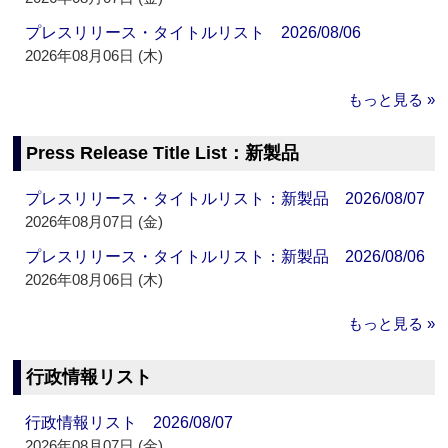
プレスリリース・タイトルリスト 2026/08/06
2026年08月06日 (木)
もっと見る »
Press Release Title List：新製品
プレスリリース・タイトルリスト：新製品 2026/08/07
2026年08月07日 (金)
プレスリリース・タイトルリスト：新製品 2026/08/06
2026年08月06日 (木)
もっと見る »
行政情報リスト
行政情報リスト 2026/08/07
2026年08月07日 (金)