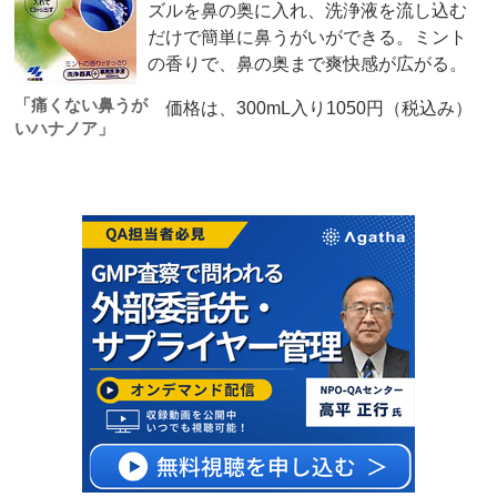
ズルを鼻の奥に入れ、洗浄液を流し込む
だけで簡単に鼻うがいができる。ミント
の香りで、鼻の奥まで爽快感が広がる。
「痛くない鼻うが
価格は、300mL入り1050円（税込み）
いハナノア」