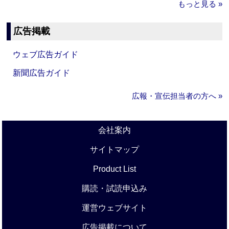
もっと見る »
広告掲載
ウェブ広告ガイド
新聞広告ガイド
広報・宣伝担当者の方へ »
会社案内
サイトマップ
Product List
購読・試読申込み
運営ウェブサイト
広告掲載について