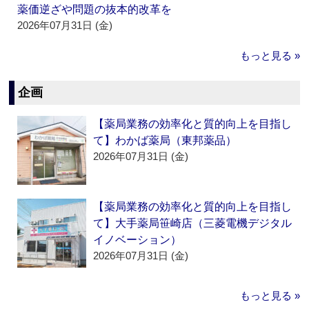
薬価逆ざや問題の抜本的改革を
2026年07月31日 (金)
もっと見る »
企画
【薬局業務の効率化と質的向上を目指し
て】わかば薬局（東邦薬品）
2026年07月31日 (金)
【薬局業務の効率化と質的向上を目指し
て】大手薬局笹崎店（三菱電機デジタル
イノベーション）
2026年07月31日 (金)
もっと見る »