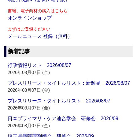
書籍、電子商材の購入はこちら
オンラインショップ
まずはご登録ください
メールニュース 登録（無料）
新着記事
行政情報リスト 2026/08/07
2026年08月07日 (金)
プレスリリース・タイトルリスト：新製品 2026/08/07
2026年08月07日 (金)
プレスリリース・タイトルリスト 2026/08/07
2026年08月07日 (金)
日本プライマリ・ケア連合学会 研修会 2026/09
2026年08月07日 (金)
埼玉県病院薬剤師会 研修会 2026/09