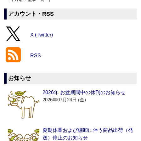
アカウント・RSS
X (Twitter)
RSS
お知らせ
2026年 お盆期間中の休刊のお知らせ
2026年07月24日 (金)
夏期休業および棚卸に伴う商品出荷（発
送）停止のお知らせ