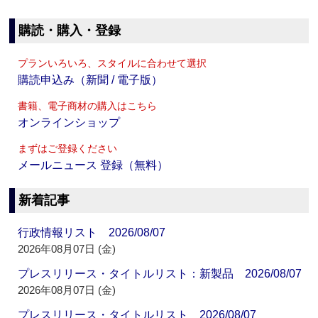
購読・購入・登録
プランいろいろ、スタイルに合わせて選択
購読申込み（新聞 / 電子版）
書籍、電子商材の購入はこちら
オンラインショップ
まずはご登録ください
メールニュース 登録（無料）
新着記事
行政情報リスト 2026/08/07
2026年08月07日 (金)
プレスリリース・タイトルリスト：新製品 2026/08/07
2026年08月07日 (金)
プレスリリース・タイトルリスト 2026/08/07