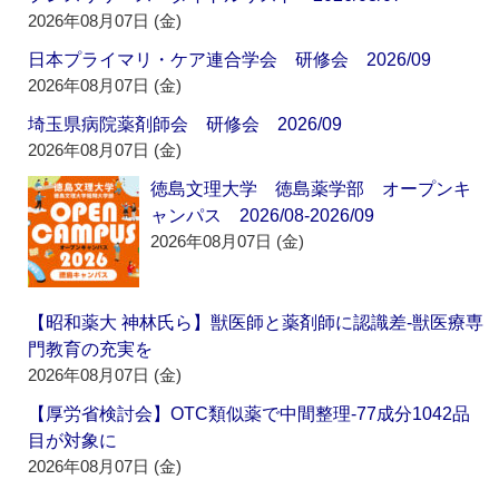
2026年08月07日 (金)
日本プライマリ・ケア連合学会 研修会 2026/09
2026年08月07日 (金)
埼玉県病院薬剤師会 研修会 2026/09
2026年08月07日 (金)
徳島文理大学 徳島薬学部 オープンキ
ャンパス 2026/08-2026/09
2026年08月07日 (金)
【昭和薬大 神林氏ら】獣医師と薬剤師に認識差‐獣医療専
門教育の充実を
2026年08月07日 (金)
【厚労省検討会】OTC類似薬で中間整理‐77成分1042品
目が対象に
2026年08月07日 (金)