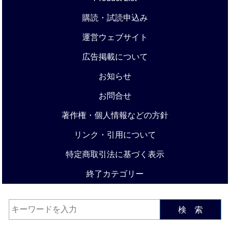
購読・試読申込み
運営ウェブサイト
広告掲載について
お知らせ
お問合せ
著作権・個人情報などの方針
リンク・引用について
特定商取引法に基づく表示
終了カテゴリー
検 索