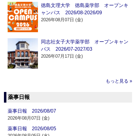
徳島文理大学 徳島薬学部 オープンキ
ャンパス 2026/08-2026/09
2026年08月07日 (金)
同志社女子大学薬学部 オープンキャン
パス 2026/07-2027/03
2026年07月17日 (金)
もっと見る »
薬事日報
薬事日報 2026/08/07
2026年08月07日 (金)
薬事日報 2026/08/05
2026年08月05日 (水)