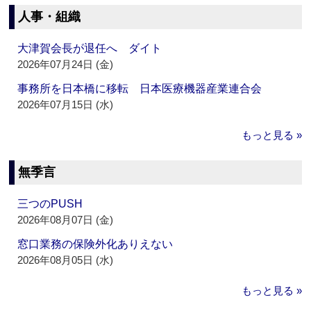
人事・組織
大津賀会長が退任へ ダイト
2026年07月24日 (金)
事務所を日本橋に移転 日本医療機器産業連合会
2026年07月15日 (水)
もっと見る »
無季言
三つのPUSH
2026年08月07日 (金)
窓口業務の保険外化ありえない
2026年08月05日 (水)
もっと見る »