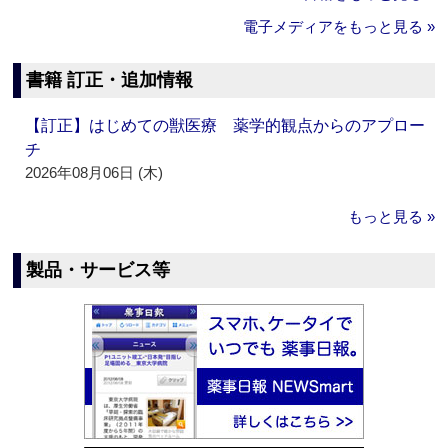
電子メディアをもっと見る »
書籍 訂正・追加情報
【訂正】はじめての獣医療 薬学的観点からのアプロー
チ
2026年08月06日 (木)
もっと見る »
製品・サービス等