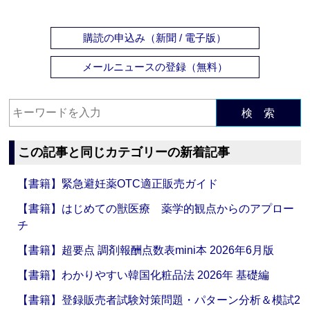
購読の申込み（新聞 / 電子版）
メールニュースの登録（無料）
検 索
この記事と同じカテゴリーの新着記事
【書籍】緊急避妊薬OTC適正販売ガイド
【書籍】はじめての獣医療 薬学的観点からのアプロー
チ
【書籍】超要点 調剤報酬点数表mini本 2026年6月版
【書籍】わかりやすい韓国化粧品法 2026年 基礎編
【書籍】登録販売者試験対策問題・パターン分析＆模試2