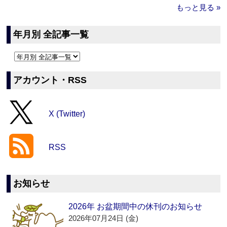
もっと見る »
年月別 全記事一覧
アカウント・RSS
X (Twitter)
RSS
お知らせ
2026年 お盆期間中の休刊のお知らせ
2026年07月24日 (金)