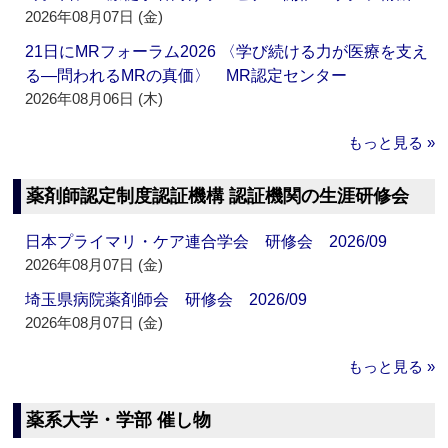
2026年08月07日 (金)
21日にMRフォーラム2026 〈学び続ける力が医療を支え
る―問われるMRの真価〉 MR認定センター
2026年08月06日 (木)
もっと見る »
薬剤師認定制度認証機構 認証機関の生涯研修会
日本プライマリ・ケア連合学会 研修会 2026/09
2026年08月07日 (金)
埼玉県病院薬剤師会 研修会 2026/09
2026年08月07日 (金)
もっと見る »
薬系大学・学部 催し物