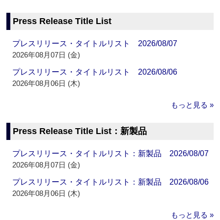
Press Release Title List
プレスリリース・タイトルリスト 2026/08/07
2026年08月07日 (金)
プレスリリース・タイトルリスト 2026/08/06
2026年08月06日 (木)
もっと見る »
Press Release Title List：新製品
プレスリリース・タイトルリスト：新製品 2026/08/07
2026年08月07日 (金)
プレスリリース・タイトルリスト：新製品 2026/08/06
2026年08月06日 (木)
もっと見る »