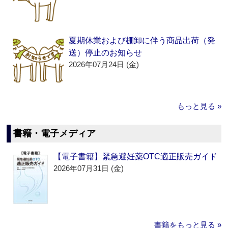
夏期休業および棚卸に伴う商品出荷（発
送）停止のお知らせ
2026年07月24日 (金)
もっと見る »
書籍・電子メディア
【電子書籍】緊急避妊薬OTC適正販売ガイド
2026年07月31日 (金)
書籍をもっと見る »