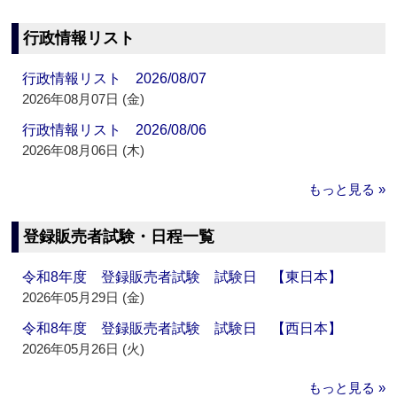
行政情報リスト
行政情報リスト 2026/08/07
2026年08月07日 (金)
行政情報リスト 2026/08/06
2026年08月06日 (木)
もっと見る »
登録販売者試験・日程一覧
令和8年度 登録販売者試験 試験日 【東日本】
2026年05月29日 (金)
令和8年度 登録販売者試験 試験日 【西日本】
2026年05月26日 (火)
もっと見る »