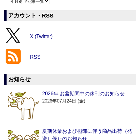
アカウント・RSS
X (Twitter)
RSS
お知らせ
2026年 お盆期間中の休刊のお知らせ
2026年07月24日 (金)
夏期休業および棚卸に伴う商品出荷（発
送）停止のお知らせ