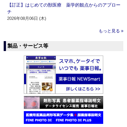
【訂正】はじめての獣医療 薬学的観点からのアプロー
チ
2026年08月06日 (木)
もっと見る »
製品・サービス等