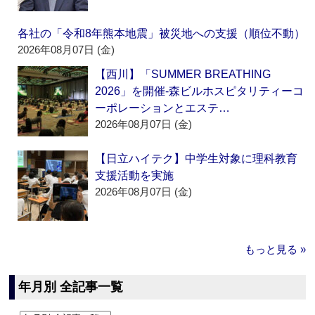
各社の「令和8年熊本地震」被災地への支援（順位不動）
2026年08月07日 (金)
【西川】「SUMMER BREATHING
2026」を開催‐森ビルホスピタリティーコ
ーポレーションとエステ…
2026年08月07日 (金)
【日立ハイテク】中学生対象に理科教育
支援活動を実施
2026年08月07日 (金)
もっと見る »
年月別 全記事一覧