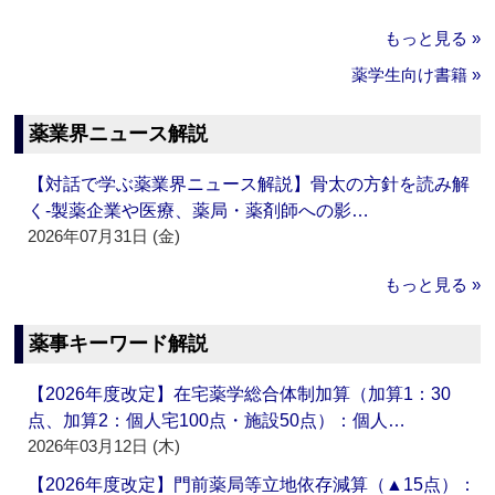
もっと見る »
薬学生向け書籍 »
薬業界ニュース解説
【対話で学ぶ薬業界ニュース解説】骨太の方針を読み解
く‐製薬企業や医療、薬局・薬剤師への影…
2026年07月31日 (金)
もっと見る »
薬事キーワード解説
【2026年度改定】在宅薬学総合体制加算（加算1：30
点、加算2：個人宅100点・施設50点）：個人…
2026年03月12日 (木)
【2026年度改定】門前薬局等立地依存減算（▲15点）：