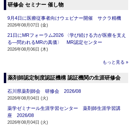
研修会 セミナー 催し物
9月4日に医療従事者向けウェビナー開催 サクラ精機
2026年08月07日 (金)
21日にMRフォーラム2026 〈学び続ける力が医療を支え
る―問われるMRの真価〉 MR認定センター
2026年08月06日 (木)
もっと見る »
薬剤師認定制度認証機構 認証機関の生涯研修会
石川県薬剤師会 研修会 2026/08
2026年08月04日 (火)
薬学ゼミナール生涯学習センター 薬剤師生涯学習講
座 2026/08
2026年08月04日 (火)