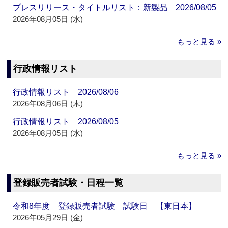
プレスリリース・タイトルリスト：新製品 2026/08/05
2026年08月05日 (水)
もっと見る »
行政情報リスト
行政情報リスト 2026/08/06
2026年08月06日 (木)
行政情報リスト 2026/08/05
2026年08月05日 (水)
もっと見る »
登録販売者試験・日程一覧
令和8年度 登録販売者試験 試験日 【東日本】
2026年05月29日 (金)