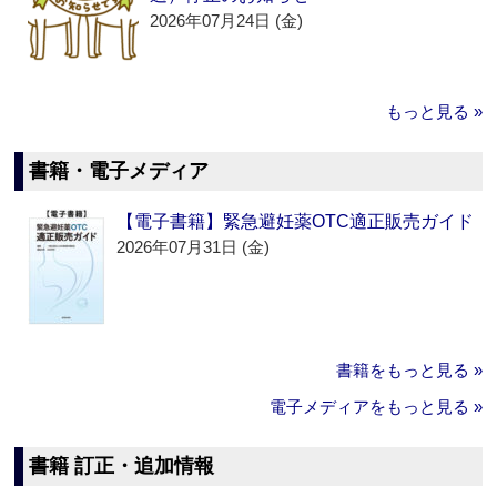
2026年07月24日 (金)
もっと見る »
書籍・電子メディア
【電子書籍】緊急避妊薬OTC適正販売ガイド
2026年07月31日 (金)
書籍をもっと見る »
電子メディアをもっと見る »
書籍 訂正・追加情報