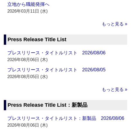
立地から職能発揮へ
2026年03月11日 (水)
もっと見る »
Press Release Title List
プレスリリース・タイトルリスト 2026/08/06
2026年08月06日 (木)
プレスリリース・タイトルリスト 2026/08/05
2026年08月05日 (水)
もっと見る »
Press Release Title List：新製品
プレスリリース・タイトルリスト：新製品 2026/08/06
2026年08月06日 (木)