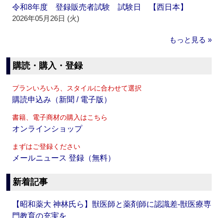
令和8年度 登録販売者試験 試験日 【西日本】
2026年05月26日 (火)
もっと見る »
購読・購入・登録
プランいろいろ、スタイルに合わせて選択
購読申込み（新聞 / 電子版）
書籍、電子商材の購入はこちら
オンラインショップ
まずはご登録ください
メールニュース 登録（無料）
新着記事
【昭和薬大 神林氏ら】獣医師と薬剤師に認識差‐獣医療専
門教育の充実を