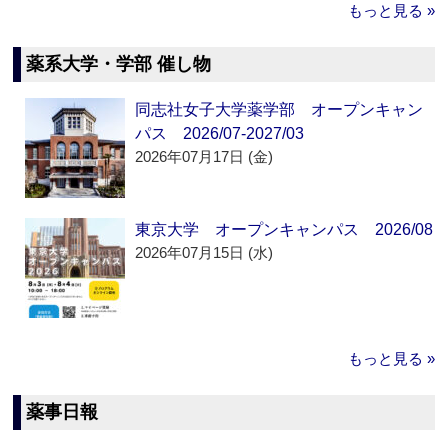
もっと見る »
薬系大学・学部 催し物
同志社女子大学薬学部 オープンキャン
パス 2026/07-2027/03
2026年07月17日 (金)
東京大学 オープンキャンパス 2026/08
2026年07月15日 (水)
もっと見る »
薬事日報