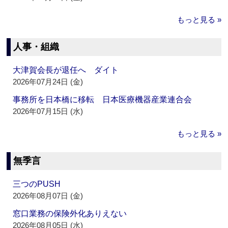
もっと見る »
人事・組織
大津賀会長が退任へ ダイト
2026年07月24日 (金)
事務所を日本橋に移転 日本医療機器産業連合会
2026年07月15日 (水)
もっと見る »
無季言
三つのPUSH
2026年08月07日 (金)
窓口業務の保険外化ありえない
2026年08月05日 (水)