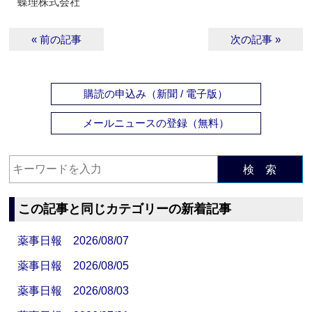
蝶理株式会社
« 前の記事
次の記事 »
購読の申込み（新聞 / 電子版）
メールニュースの登録（無料）
検 索
この記事と同じカテゴリーの新着記事
薬事日報 2026/08/07
薬事日報 2026/08/05
薬事日報 2026/08/03