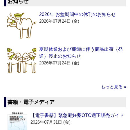
お知らせ
2026年 お盆期間中の休刊のお知らせ
2026年07月24日 (金)
夏期休業および棚卸に伴う商品出荷（発
送）停止のお知らせ
2026年07月24日 (金)
もっと見る »
書籍・電子メディア
【電子書籍】緊急避妊薬OTC適正販売ガイド
2026年07月31日 (金)