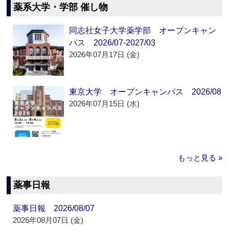
薬系大学・学部 催し物
同志社女子大学薬学部 オープンキャン
パス 2026/07-2027/03
2026年07月17日 (金)
東京大学 オープンキャンパス 2026/08
2026年07月15日 (水)
もっと見る »
薬事日報
薬事日報 2026/08/07
2026年08月07日 (金)