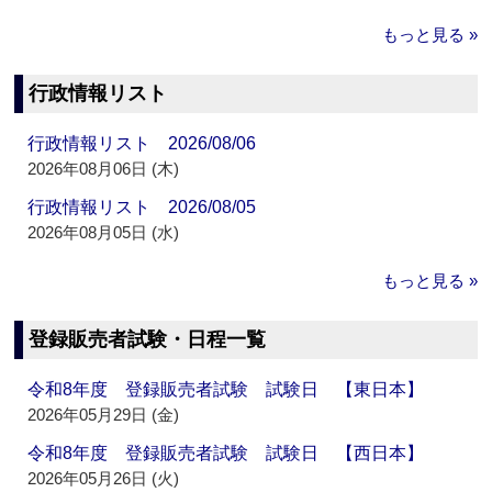
もっと見る »
行政情報リスト
行政情報リスト 2026/08/06
2026年08月06日 (木)
行政情報リスト 2026/08/05
2026年08月05日 (水)
もっと見る »
登録販売者試験・日程一覧
令和8年度 登録販売者試験 試験日 【東日本】
2026年05月29日 (金)
令和8年度 登録販売者試験 試験日 【西日本】
2026年05月26日 (火)