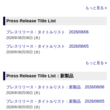
もっと見る »
Press Release Title List
プレスリリース・タイトルリスト 2026/08/06
2026年08月06日 (木)
プレスリリース・タイトルリスト 2026/08/05
2026年08月05日 (水)
もっと見る »
Press Release Title List：新製品
プレスリリース・タイトルリスト：新製品 2026/08/06
2026年08月06日 (木)
プレスリリース・タイトルリスト：新製品 2026/08/05
2026年08月05日 (水)