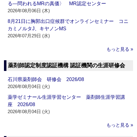
る―問われるMRの真価〉 MR認定センター
2026年08月06日 (木)
8月21日に胸郭出口症候群でオンラインセミナー コニ
カミノルタJ、キヤノンMS
2026年07月29日 (水)
もっと見る »
薬剤師認定制度認証機構 認証機関の生涯研修会
石川県薬剤師会 研修会 2026/08
2026年08月04日 (火)
薬学ゼミナール生涯学習センター 薬剤師生涯学習講
座 2026/08
2026年08月04日 (火)
もっと見る »