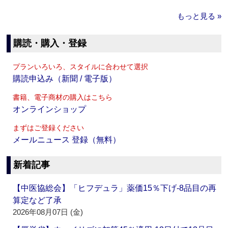
もっと見る »
購読・購入・登録
プランいろいろ、スタイルに合わせて選択
購読申込み（新聞 / 電子版）
書籍、電子商材の購入はこちら
オンラインショップ
まずはご登録ください
メールニュース 登録（無料）
新着記事
【中医協総会】「ヒフデュラ」薬価15％下げ‐8品目の再
算定など了承
2026年08月07日 (金)