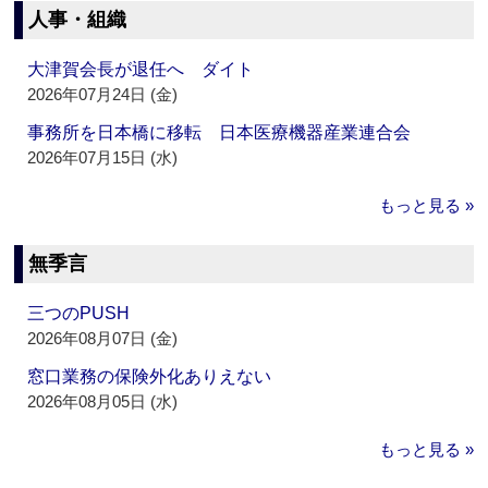
人事・組織
大津賀会長が退任へ ダイト
2026年07月24日 (金)
事務所を日本橋に移転 日本医療機器産業連合会
2026年07月15日 (水)
もっと見る »
無季言
三つのPUSH
2026年08月07日 (金)
窓口業務の保険外化ありえない
2026年08月05日 (水)
もっと見る »