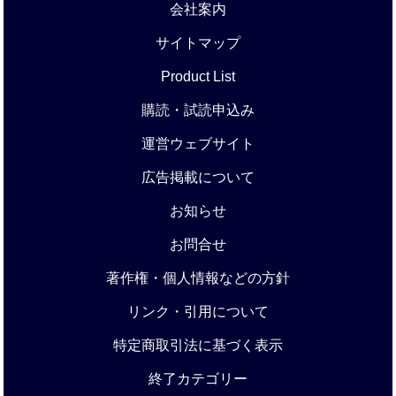
会社案内
サイトマップ
Product List
購読・試読申込み
運営ウェブサイト
広告掲載について
お知らせ
お問合せ
著作権・個人情報などの方針
リンク・引用について
特定商取引法に基づく表示
終了カテゴリー