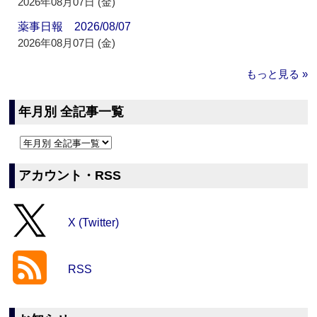
2026年08月07日 (金)
薬事日報 2026/08/07
2026年08月07日 (金)
もっと見る »
年月別 全記事一覧
アカウント・RSS
X (Twitter)
RSS