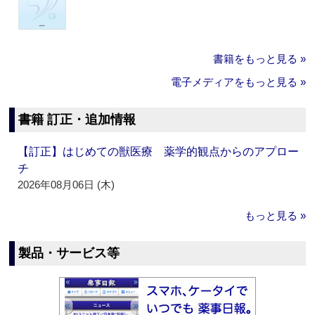
書籍をもっと見る »
電子メディアをもっと見る »
書籍 訂正・追加情報
【訂正】はじめての獣医療 薬学的観点からのアプロー
チ
2026年08月06日 (木)
もっと見る »
製品・サービス等