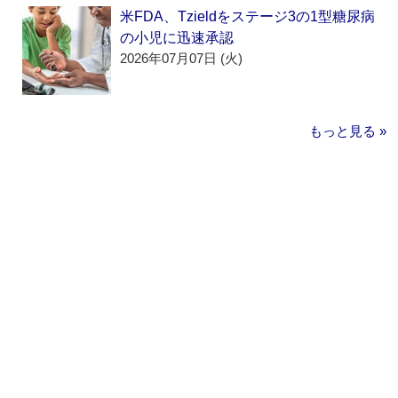
米FDA、Tzieldをステージ3の1型糖尿病
の小児に迅速承認
2026年07月07日 (火)
もっと見る »