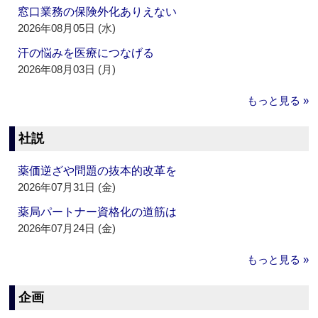
窓口業務の保険外化ありえない
2026年08月05日 (水)
汗の悩みを医療につなげる
2026年08月03日 (月)
もっと見る »
社説
薬価逆ざや問題の抜本的改革を
2026年07月31日 (金)
薬局パートナー資格化の道筋は
2026年07月24日 (金)
もっと見る »
企画