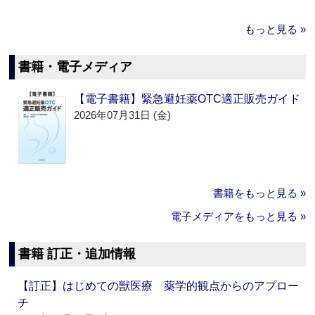
もっと見る »
書籍・電子メディア
【電子書籍】緊急避妊薬OTC適正販売ガイド
2026年07月31日 (金)
書籍をもっと見る »
電子メディアをもっと見る »
書籍 訂正・追加情報
【訂正】はじめての獣医療 薬学的観点からのアプロー
チ