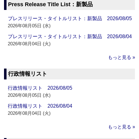
Press Release Title List：新製品
プレスリリース・タイトルリスト：新製品 2026/08/05
2026年08月05日 (水)
プレスリリース・タイトルリスト：新製品 2026/08/04
2026年08月04日 (火)
もっと見る »
行政情報リスト
行政情報リスト 2026/08/05
2026年08月05日 (水)
行政情報リスト 2026/08/04
2026年08月04日 (火)
もっと見る »