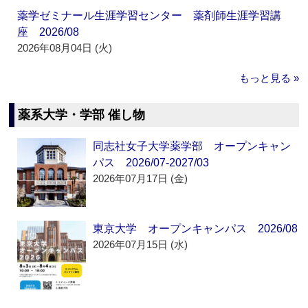
薬学ゼミナール生涯学習センター 薬剤師生涯学習講
座 2026/08
2026年08月04日 (火)
もっと見る »
薬系大学・学部 催し物
同志社女子大学薬学部 オープンキャン
パス 2026/07-2027/03
2026年07月17日 (金)
東京大学 オープンキャンパス 2026/08
2026年07月15日 (水)