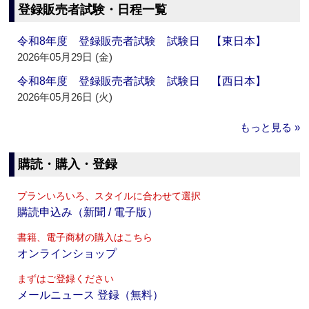
登録販売者試験・日程一覧
令和8年度 登録販売者試験 試験日 【東日本】
2026年05月29日 (金)
令和8年度 登録販売者試験 試験日 【西日本】
2026年05月26日 (火)
もっと見る »
購読・購入・登録
プランいろいろ、スタイルに合わせて選択
購読申込み（新聞 / 電子版）
書籍、電子商材の購入はこちら
オンラインショップ
まずはご登録ください
メールニュース 登録（無料）