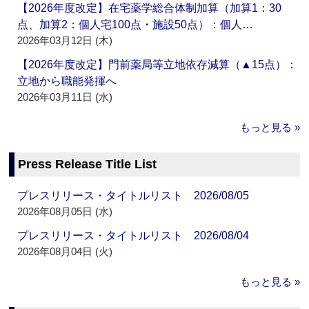
【2026年度改定】在宅薬学総合体制加算（加算1：30
点、加算2：個人宅100点・施設50点）：個人…
2026年03月12日 (木)
【2026年度改定】門前薬局等立地依存減算（▲15点）：
立地から職能発揮へ
2026年03月11日 (水)
もっと見る »
Press Release Title List
プレスリリース・タイトルリスト 2026/08/05
2026年08月05日 (水)
プレスリリース・タイトルリスト 2026/08/04
2026年08月04日 (火)
もっと見る »