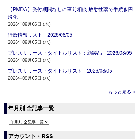
【PMDA】受付期間なしに事前相談‐放射性薬で手続き円
滑化
2026年08月06日 (木)
行政情報リスト 2026/08/05
2026年08月05日 (水)
プレスリリース・タイトルリスト：新製品 2026/08/05
2026年08月05日 (水)
プレスリリース・タイトルリスト 2026/08/05
2026年08月05日 (水)
もっと見る »
年月別 全記事一覧
アカウント・RSS