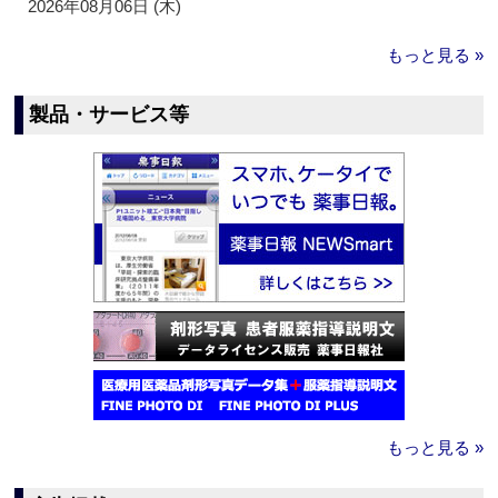
2026年08月06日 (木)
もっと見る »
製品・サービス等
もっと見る »