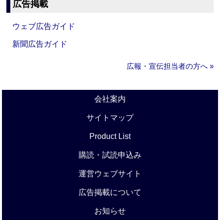
広告掲載
ウェブ広告ガイド
新聞広告ガイド
広報・宣伝担当者の方へ »
会社案内
サイトマップ
Product List
購読・試読申込み
運営ウェブサイト
広告掲載について
お知らせ