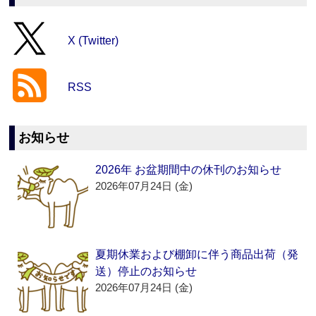
X (Twitter)
RSS
お知らせ
2026年 お盆期間中の休刊のお知らせ
2026年07月24日 (金)
夏期休業および棚卸に伴う商品出荷（発
送）停止のお知らせ
2026年07月24日 (金)