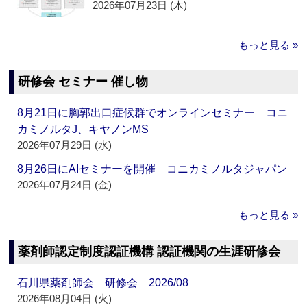
2026年07月23日 (木)
もっと見る »
研修会 セミナー 催し物
8月21日に胸郭出口症候群でオンラインセミナー コニ
カミノルタJ、キヤノンMS
2026年07月29日 (水)
8月26日にAIセミナーを開催 コニカミノルタジャパン
2026年07月24日 (金)
もっと見る »
薬剤師認定制度認証機構 認証機関の生涯研修会
石川県薬剤師会 研修会 2026/08
2026年08月04日 (火)