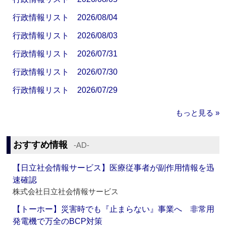
行政情報リスト 2026/08/04
行政情報リスト 2026/08/03
行政情報リスト 2026/07/31
行政情報リスト 2026/07/30
行政情報リスト 2026/07/29
もっと見る »
おすすめ情報
‐AD‐
【日立社会情報サービス】医療従事者が副作用情報を迅
速確認
株式会社日立社会情報サービス
【トーホー】災害時でも『止まらない』事業へ 非常用
発電機で万全のBCP対策