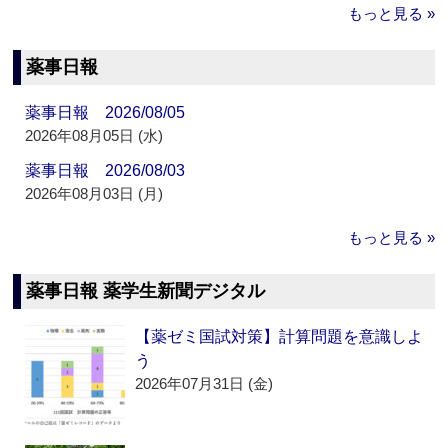
もっと見る »
薬事日報
薬事日報 2026/08/05
2026年08月05日 (水)
薬事日報 2026/08/03
2026年08月03日 (月)
もっと見る »
薬事日報 薬学生新聞デジタル
【薬ゼミ国試対策】計算問題を意識しよ
う
2026年07月31日 (金)