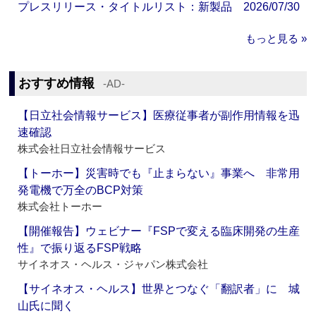
プレスリリース・タイトルリスト：新製品 2026/07/30
もっと見る »
おすすめ情報
‐AD‐
【日立社会情報サービス】医療従事者が副作用情報を迅
速確認
株式会社日立社会情報サービス
【トーホー】災害時でも『止まらない』事業へ 非常用
発電機で万全のBCP対策
株式会社トーホー
【開催報告】ウェビナー『FSPで変える臨床開発の生産
性』で振り返るFSP戦略
サイネオス・ヘルス・ジャパン株式会社
【サイネオス・ヘルス】世界とつなぐ「翻訳者」に 城
山氏に聞く