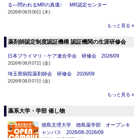
る―問われるMRの真価〉 MR認定センター
2026年08月06日 (木)
もっと見る »
薬剤師認定制度認証機構 認証機関の生涯研修会
日本プライマリ・ケア連合学会 研修会 2026/09
2026年08月07日 (金)
埼玉県病院薬剤師会 研修会 2026/09
2026年08月07日 (金)
もっと見る »
薬系大学・学部 催し物
徳島文理大学 徳島薬学部 オープンキ
ャンパス 2026/08-2026/09