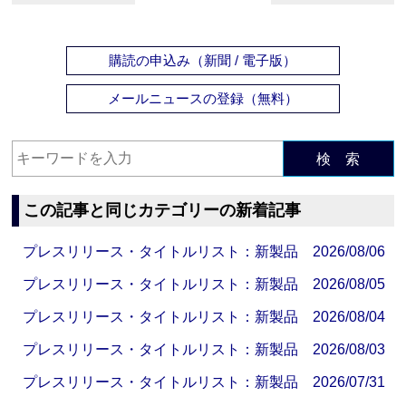
購読の申込み（新聞 / 電子版）
メールニュースの登録（無料）
検 索
この記事と同じカテゴリーの新着記事
プレスリリース・タイトルリスト：新製品 2026/08/06
プレスリリース・タイトルリスト：新製品 2026/08/05
プレスリリース・タイトルリスト：新製品 2026/08/04
プレスリリース・タイトルリスト：新製品 2026/08/03
プレスリリース・タイトルリスト：新製品 2026/07/31