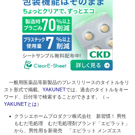
一般用医薬品等新製品のプレスリリースのタイトルをリ
スト形式で掲載。
YAKUNET
では、過去のタイトルをキー
ワード、日付等で検索することができます。（→
YAKUNETとは
）
クラシエホームプロダクツ株式会社 新習慣！ 男性
もむだ毛処理 むだ毛処理剤ブランド「エピラット」
から、男性用を新発売 「エピラット メンズエス