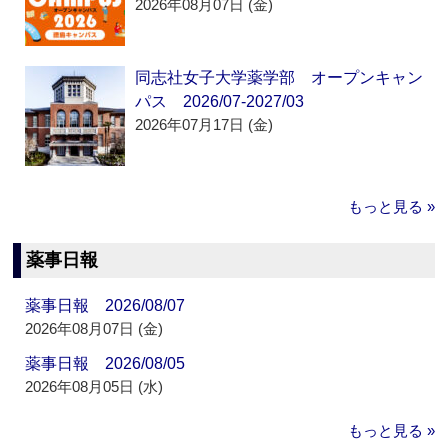
2026年08月07日 (金)
同志社女子大学薬学部 オープンキャン
パス 2026/07-2027/03
2026年07月17日 (金)
もっと見る »
薬事日報
薬事日報 2026/08/07
2026年08月07日 (金)
薬事日報 2026/08/05
2026年08月05日 (水)
もっと見る »