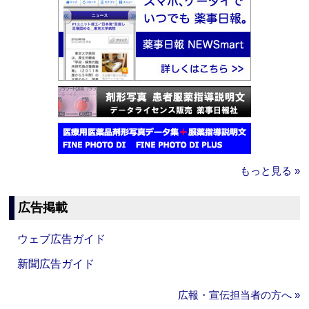
もっと見る »
広告掲載
ウェブ広告ガイド
新聞広告ガイド
広報・宣伝担当者の方へ »