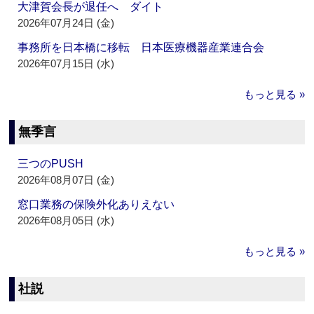
大津賀会長が退任へ ダイト
2026年07月24日 (金)
事務所を日本橋に移転 日本医療機器産業連合会
2026年07月15日 (水)
もっと見る »
無季言
三つのPUSH
2026年08月07日 (金)
窓口業務の保険外化ありえない
2026年08月05日 (水)
もっと見る »
社説