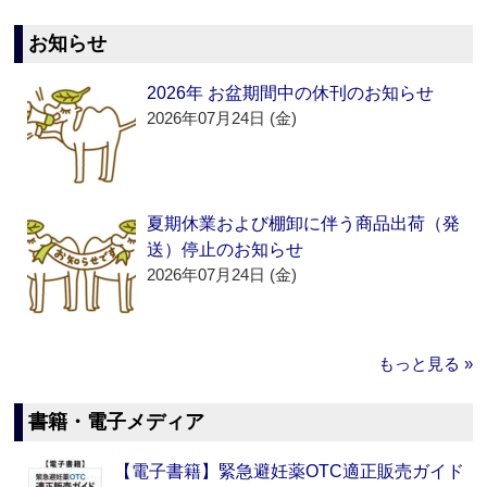
お知らせ
2026年 お盆期間中の休刊のお知らせ
2026年07月24日 (金)
夏期休業および棚卸に伴う商品出荷（発
送）停止のお知らせ
2026年07月24日 (金)
もっと見る »
書籍・電子メディア
【電子書籍】緊急避妊薬OTC適正販売ガイド