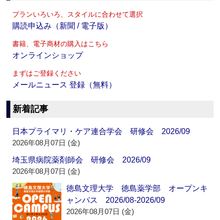
プランいろいろ、スタイルに合わせて選択
購読申込み（新聞 / 電子版）
書籍、電子商材の購入はこちら
オンラインショップ
まずはご登録ください
メールニュース 登録（無料）
新着記事
日本プライマリ・ケア連合学会 研修会 2026/09
2026年08月07日 (金)
埼玉県病院薬剤師会 研修会 2026/09
2026年08月07日 (金)
徳島文理大学 徳島薬学部 オープンキ
ャンパス 2026/08-2026/09
2026年08月07日 (金)