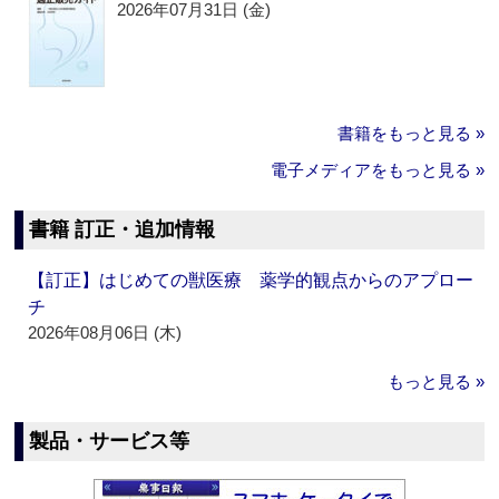
2026年07月31日 (金)
書籍をもっと見る »
電子メディアをもっと見る »
書籍 訂正・追加情報
【訂正】はじめての獣医療 薬学的観点からのアプロー
チ
2026年08月06日 (木)
もっと見る »
製品・サービス等