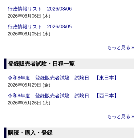
行政情報リスト 2026/08/06
2026年08月06日 (木)
行政情報リスト 2026/08/05
2026年08月05日 (水)
もっと見る »
登録販売者試験・日程一覧
令和8年度 登録販売者試験 試験日 【東日本】
2026年05月29日 (金)
令和8年度 登録販売者試験 試験日 【西日本】
2026年05月26日 (火)
もっと見る »
購読・購入・登録