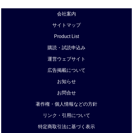
会社案内
サイトマップ
Product List
購読・試読申込み
運営ウェブサイト
広告掲載について
お知らせ
お問合せ
著作権・個人情報などの方針
リンク・引用について
特定商取引法に基づく表示