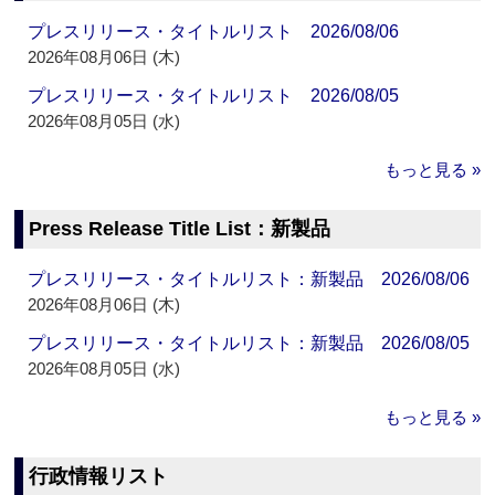
プレスリリース・タイトルリスト 2026/08/06
2026年08月06日 (木)
プレスリリース・タイトルリスト 2026/08/05
2026年08月05日 (水)
もっと見る »
Press Release Title List：新製品
プレスリリース・タイトルリスト：新製品 2026/08/06
2026年08月06日 (木)
プレスリリース・タイトルリスト：新製品 2026/08/05
2026年08月05日 (水)
もっと見る »
行政情報リスト