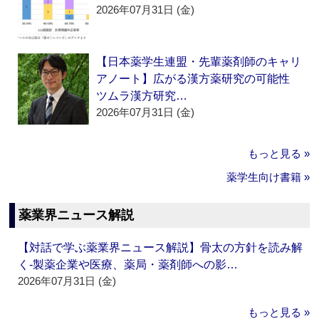
2026年07月31日 (金)
【日本薬学生連盟・先輩薬剤師のキャリ
アノート】広がる漢方薬研究の可能性
ツムラ漢方研究…
2026年07月31日 (金)
もっと見る »
薬学生向け書籍 »
薬業界ニュース解説
【対話で学ぶ薬業界ニュース解説】骨太の方針を読み解
く‐製薬企業や医療、薬局・薬剤師への影…
2026年07月31日 (金)
もっと見る »