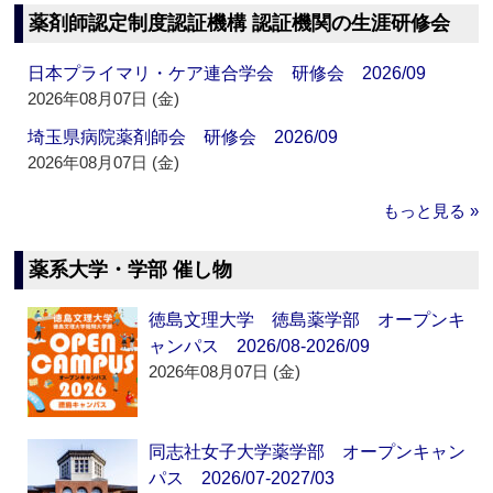
薬剤師認定制度認証機構 認証機関の生涯研修会
日本プライマリ・ケア連合学会 研修会 2026/09
2026年08月07日 (金)
埼玉県病院薬剤師会 研修会 2026/09
2026年08月07日 (金)
もっと見る »
薬系大学・学部 催し物
徳島文理大学 徳島薬学部 オープンキ
ャンパス 2026/08-2026/09
2026年08月07日 (金)
同志社女子大学薬学部 オープンキャン
パス 2026/07-2027/03