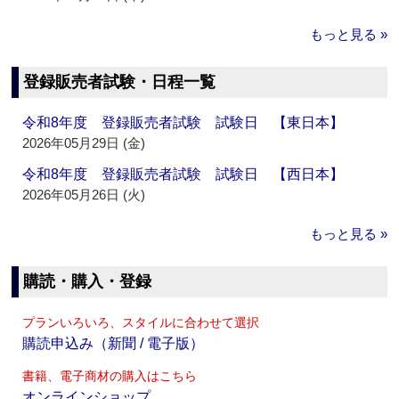
もっと見る »
登録販売者試験・日程一覧
令和8年度 登録販売者試験 試験日 【東日本】
2026年05月29日 (金)
令和8年度 登録販売者試験 試験日 【西日本】
2026年05月26日 (火)
もっと見る »
購読・購入・登録
プランいろいろ、スタイルに合わせて選択
購読申込み（新聞 / 電子版）
書籍、電子商材の購入はこちら
オンラインショップ