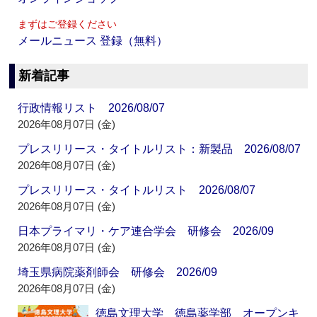
まずはご登録ください
メールニュース 登録（無料）
新着記事
行政情報リスト 2026/08/07
2026年08月07日 (金)
プレスリリース・タイトルリスト：新製品 2026/08/07
2026年08月07日 (金)
プレスリリース・タイトルリスト 2026/08/07
2026年08月07日 (金)
日本プライマリ・ケア連合学会 研修会 2026/09
2026年08月07日 (金)
埼玉県病院薬剤師会 研修会 2026/09
2026年08月07日 (金)
徳島文理大学 徳島薬学部 オープンキ