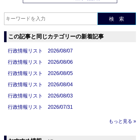
検 索
この記事と同じカテゴリーの新着記事
行政情報リスト 2026/08/07
行政情報リスト 2026/08/06
行政情報リスト 2026/08/05
行政情報リスト 2026/08/04
行政情報リスト 2026/08/03
行政情報リスト 2026/07/31
もっと見る »