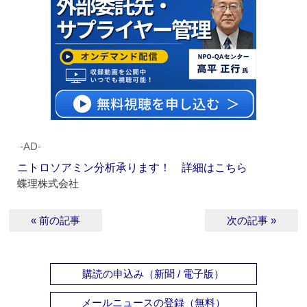
‐AD‐
ニトロソアミン分析承ります！ 詳細はこちら
蝶理株式会社
« 前の記事
次の記事 »
購読の申込み（新聞 / 電子版）
メールニュースの登録（無料）