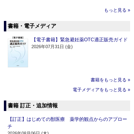
もっと見る »
書籍・電子メディア
【電子書籍】緊急避妊薬OTC適正販売ガイド
2026年07月31日 (金)
書籍をもっと見る »
電子メディアをもっと見る »
書籍 訂正・追加情報
【訂正】はじめての獣医療 薬学的観点からのアプロー
チ
2026年08月06日 (木)