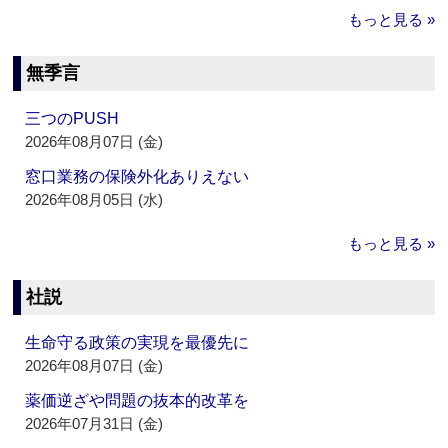
もっと見る »
無季言
三つのPUSH
2026年08月07日 (金)
窓口業務の保険外化ありえない
2026年08月05日 (水)
もっと見る »
社説
生命守る政策の実現を最優先に
2026年08月07日 (金)
薬価逆ざや問題の抜本的改革を
2026年07月31日 (金)