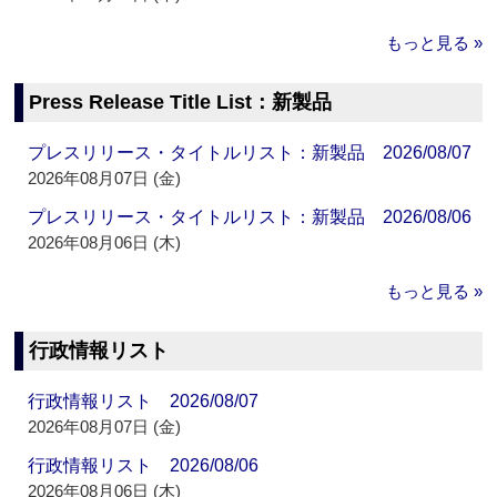
もっと見る »
Press Release Title List：新製品
プレスリリース・タイトルリスト：新製品 2026/08/07
2026年08月07日 (金)
プレスリリース・タイトルリスト：新製品 2026/08/06
2026年08月06日 (木)
もっと見る »
行政情報リスト
行政情報リスト 2026/08/07
2026年08月07日 (金)
行政情報リスト 2026/08/06
2026年08月06日 (木)