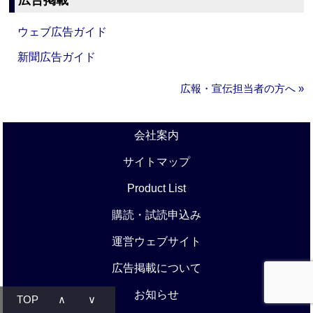
広告掲載
ウェブ広告ガイド
新聞広告ガイド
広報・宣伝担当者の方へ »
会社案内
サイトマップ
Product List
購読・試読申込み
運営ウェブサイト
広告掲載について
お知らせ
TOP
∧
∨