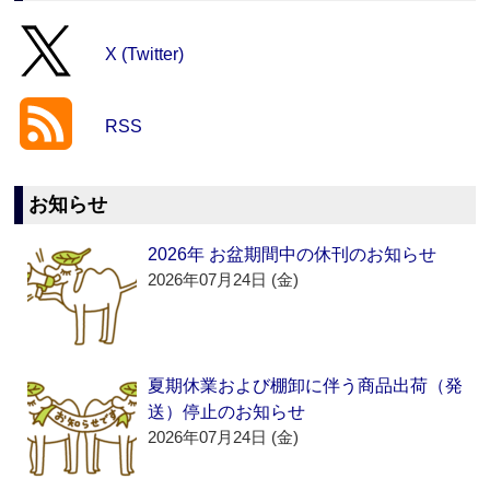
X (Twitter)
RSS
お知らせ
2026年 お盆期間中の休刊のお知らせ
2026年07月24日 (金)
夏期休業および棚卸に伴う商品出荷（発
送）停止のお知らせ
2026年07月24日 (金)