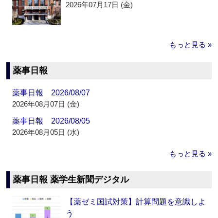
2026年07月17日 (金)
もっと見る »
薬事日報
薬事日報 2026/08/07
2026年08月07日 (金)
薬事日報 2026/08/05
2026年08月05日 (水)
もっと見る »
薬事日報 薬学生新聞デジタル
【薬ゼミ国試対策】計算問題を意識しよ
う