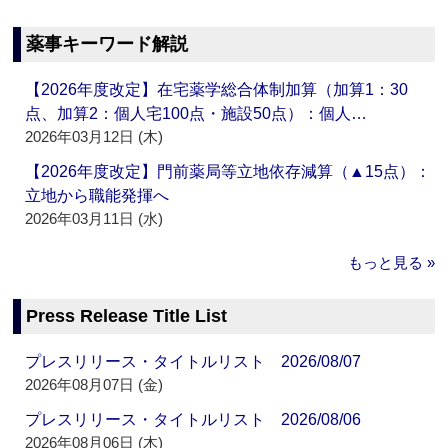
薬事キーワード解説
【2026年度改定】在宅薬学総合体制加算（加算1：30
点、加算2：個人宅100点・施設50点）：個人…
2026年03月12日 (木)
【2026年度改定】門前薬局等立地依存減算（▲15点）：
立地から職能発揮へ
2026年03月11日 (水)
もっと見る »
Press Release Title List
プレスリリース・タイトルリスト 2026/08/07
2026年08月07日 (金)
プレスリリース・タイトルリスト 2026/08/06
2026年08月06日 (木)