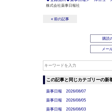
株式会社薬事日報社
« 前の記事
購読の
メー
この記事と同じカテゴリーの新
薬事日報 2026/08/07
薬事日報 2026/08/05
薬事日報 2026/08/03