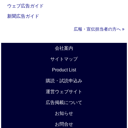
ウェブ広告ガイド
新聞広告ガイド
広報・宣伝担当者の方へ »
会社案内
サイトマップ
Product List
購読・試読申込み
運営ウェブサイト
広告掲載について
お知らせ
お問合せ