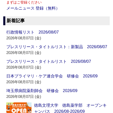
まずはご登録ください
メールニュース 登録（無料）
新着記事
行政情報リスト 2026/08/07
2026年08月07日 (金)
プレスリリース・タイトルリスト：新製品 2026/08/07
2026年08月07日 (金)
プレスリリース・タイトルリスト 2026/08/07
2026年08月07日 (金)
日本プライマリ・ケア連合学会 研修会 2026/09
2026年08月07日 (金)
埼玉県病院薬剤師会 研修会 2026/09
2026年08月07日 (金)
徳島文理大学 徳島薬学部 オープンキ
ャンパス 2026/08-2026/09