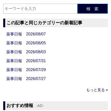
検 索
この記事と同じカテゴリーの新着記事
薬事日報 2026/08/07
薬事日報 2026/08/05
薬事日報 2026/08/03
薬事日報 2026/07/31
薬事日報 2026/07/29
薬事日報 2026/07/27
もっと見る »
おすすめ情報
‐AD‐