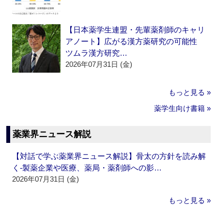
【日本薬学生連盟・先輩薬剤師のキャリ
アノート】広がる漢方薬研究の可能性
ツムラ漢方研究…
2026年07月31日 (金)
もっと見る »
薬学生向け書籍 »
薬業界ニュース解説
【対話で学ぶ薬業界ニュース解説】骨太の方針を読み解
く‐製薬企業や医療、薬局・薬剤師への影…
2026年07月31日 (金)
もっと見る »