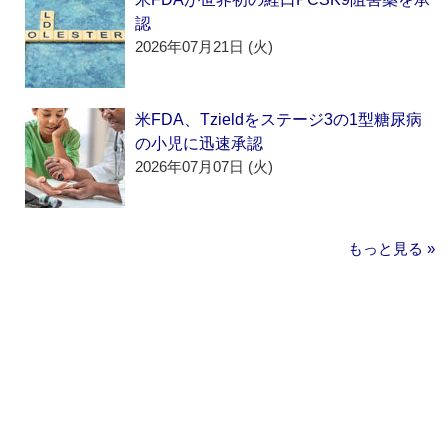
認
2026年07月21日 (火)
米FDA、Tzieldをステージ3の1型糖尿病
の小児に迅速承認
2026年07月07日 (火)
もっと見る »