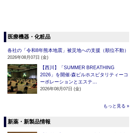
医療機器・化粧品
各社の「令和8年熊本地震」被災地への支援（順位不動）
2026年08月07日 (金)
【西川】「SUMMER BREATHING
2026」を開催‐森ビルホスピタリティーコ
ーポレーションとエステ…
2026年08月07日 (金)
もっと見る »
新薬・新製品情報