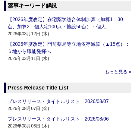
薬事キーワード解説
【2026年度改定】在宅薬学総合体制加算（加算1：30
点、加算2：個人宅100点・施設50点）：個人…
2026年03月12日 (木)
【2026年度改定】門前薬局等立地依存減算（▲15点）：
立地から職能発揮へ
2026年03月11日 (水)
もっと見る »
Press Release Title List
プレスリリース・タイトルリスト 2026/08/07
2026年08月07日 (金)
プレスリリース・タイトルリスト 2026/08/06
2026年08月06日 (木)