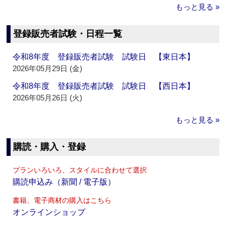
もっと見る »
登録販売者試験・日程一覧
令和8年度 登録販売者試験 試験日 【東日本】
2026年05月29日 (金)
令和8年度 登録販売者試験 試験日 【西日本】
2026年05月26日 (火)
もっと見る »
購読・購入・登録
プランいろいろ、スタイルに合わせて選択
購読申込み（新聞 / 電子版）
書籍、電子商材の購入はこちら
オンラインショップ