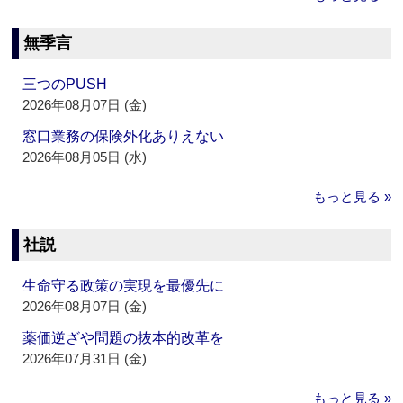
無季言
三つのPUSH
2026年08月07日 (金)
窓口業務の保険外化ありえない
2026年08月05日 (水)
もっと見る »
社説
生命守る政策の実現を最優先に
2026年08月07日 (金)
薬価逆ざや問題の抜本的改革を
2026年07月31日 (金)
もっと見る »