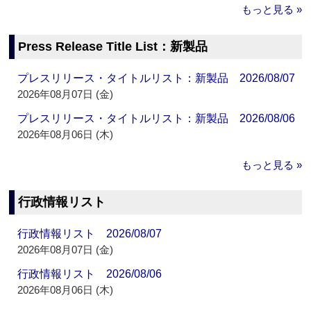
もっと見る »
Press Release Title List：新製品
プレスリリース・タイトルリスト：新製品 2026/08/07
2026年08月07日 (金)
プレスリリース・タイトルリスト：新製品 2026/08/06
2026年08月06日 (木)
もっと見る »
行政情報リスト
行政情報リスト 2026/08/07
2026年08月07日 (金)
行政情報リスト 2026/08/06
2026年08月06日 (木)