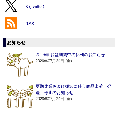
X (Twitter)
RSS
お知らせ
2026年 お盆期間中の休刊のお知らせ
2026年07月24日 (金)
夏期休業および棚卸に伴う商品出荷（発
送）停止のお知らせ
2026年07月24日 (金)