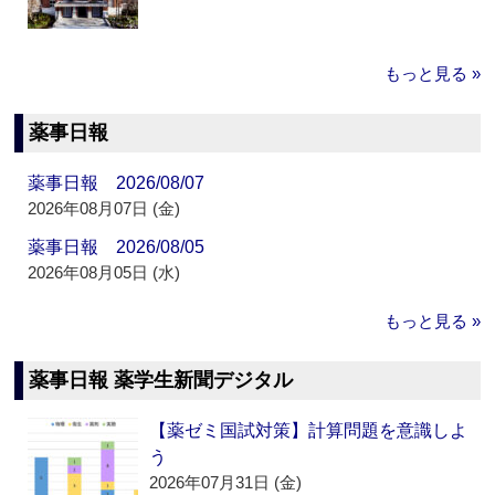
もっと見る »
薬事日報
薬事日報 2026/08/07
2026年08月07日 (金)
薬事日報 2026/08/05
2026年08月05日 (水)
もっと見る »
薬事日報 薬学生新聞デジタル
【薬ゼミ国試対策】計算問題を意識しよ
う
2026年07月31日 (金)