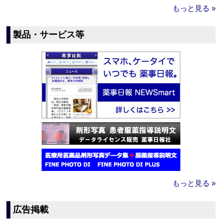
もっと見る »
製品・サービス等
もっと見る »
広告掲載