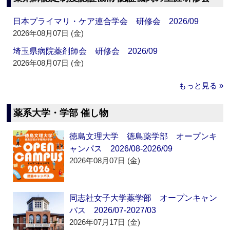
日本プライマリ・ケア連合学会 研修会 2026/09
2026年08月07日 (金)
埼玉県病院薬剤師会 研修会 2026/09
2026年08月07日 (金)
もっと見る »
薬系大学・学部 催し物
徳島文理大学 徳島薬学部 オープンキ
ャンパス 2026/08-2026/09
2026年08月07日 (金)
同志社女子大学薬学部 オープンキャン
パス 2026/07-2027/03
2026年07月17日 (金)