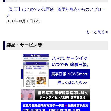
【訂正】はじめての獣医療 薬学的観点からのアプロー
チ
2026年08月06日 (木)
もっと見る »
製品・サービス等