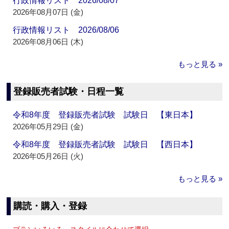
行政情報リスト 2026/08/07
2026年08月07日 (金)
行政情報リスト 2026/08/06
2026年08月06日 (木)
もっと見る »
登録販売者試験・日程一覧
令和8年度 登録販売者試験 試験日 【東日本】
2026年05月29日 (金)
令和8年度 登録販売者試験 試験日 【西日本】
2026年05月26日 (火)
もっと見る »
購読・購入・登録