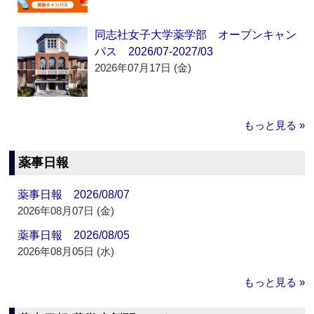
同志社女子大学薬学部 オープンキャン
パス 2026/07-2027/03
2026年07月17日 (金)
もっと見る »
薬事日報
薬事日報 2026/08/07
2026年08月07日 (金)
薬事日報 2026/08/05
2026年08月05日 (水)
もっと見る »