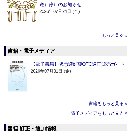
送）停止のお知らせ
2026年07月24日 (金)
もっと見る »
書籍・電子メディア
【電子書籍】緊急避妊薬OTC適正販売ガイド
2026年07月31日 (金)
書籍をもっと見る »
電子メディアをもっと見る »
書籍 訂正・追加情報