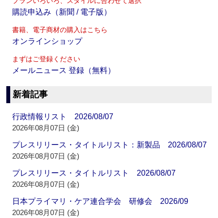
プランいろいろ、スタイルに合わせて選択
購読申込み（新聞 / 電子版）
書籍、電子商材の購入はこちら
オンラインショップ
まずはご登録ください
メールニュース 登録（無料）
新着記事
行政情報リスト 2026/08/07
2026年08月07日 (金)
プレスリリース・タイトルリスト：新製品 2026/08/07
2026年08月07日 (金)
プレスリリース・タイトルリスト 2026/08/07
2026年08月07日 (金)
日本プライマリ・ケア連合学会 研修会 2026/09
2026年08月07日 (金)