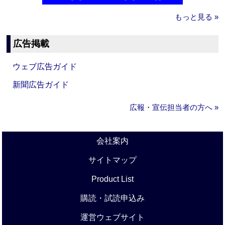
もっと見る »
広告掲載
ウェブ広告ガイド
新聞広告ガイド
広報・宣伝担当者の方へ »
会社案内
サイトマップ
Product List
購読・試読申込み
運営ウェブサイト