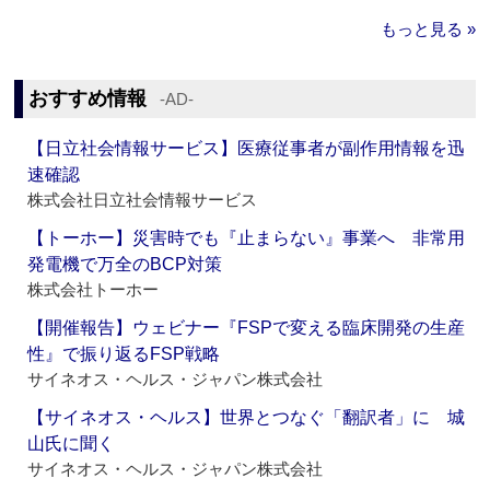
もっと見る »
おすすめ情報
‐AD‐
【日立社会情報サービス】医療従事者が副作用情報を迅
速確認
株式会社日立社会情報サービス
【トーホー】災害時でも『止まらない』事業へ 非常用
発電機で万全のBCP対策
株式会社トーホー
【開催報告】ウェビナー『FSPで変える臨床開発の生産
性』で振り返るFSP戦略
サイネオス・ヘルス・ジャパン株式会社
【サイネオス・ヘルス】世界とつなぐ「翻訳者」に 城
山氏に聞く
サイネオス・ヘルス・ジャパン株式会社