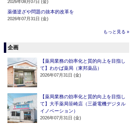
2026年08月07日 (金)
薬価逆ざや問題の抜本的改革を
2026年07月31日 (金)
もっと見る »
企画
【薬局業務の効率化と質的向上を目指し
て】わかば薬局（東邦薬品）
2026年07月31日 (金)
【薬局業務の効率化と質的向上を目指し
て】大手薬局笹崎店（三菱電機デジタル
イノベーション）
2026年07月31日 (金)