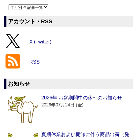
アカウント・RSS
X (Twitter)
RSS
お知らせ
2026年 お盆期間中の休刊のお知らせ
2026年07月24日 (金)
夏期休業および棚卸に伴う商品出荷（発