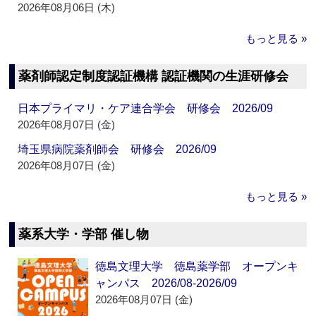
2026年08月06日 (木)
もっと見る »
薬剤師認定制度認証機構 認証機関の生涯研修会
日本プライマリ・ケア連合学会 研修会 2026/09
2026年08月07日 (金)
埼玉県病院薬剤師会 研修会 2026/09
2026年08月07日 (金)
もっと見る »
薬系大学・学部 催し物
徳島文理大学 徳島薬学部 オープンキ
ャンパス 2026/08-2026/09
2026年08月07日 (金)