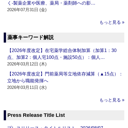
く‐製薬企業や医療、薬局・薬剤師への影…
2026年07月31日 (金)
もっと見る »
薬事キーワード解説
【2026年度改定】在宅薬学総合体制加算（加算1：30
点、加算2：個人宅100点・施設50点）：個人…
2026年03月12日 (木)
【2026年度改定】門前薬局等立地依存減算（▲15点）：
立地から職能発揮へ
2026年03月11日 (水)
もっと見る »
Press Release Title List