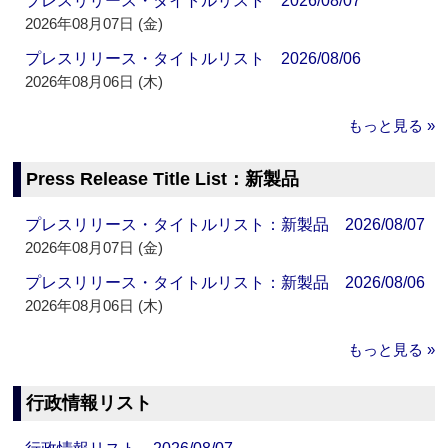
プレスリリース・タイトルリスト 2026/08/07
2026年08月07日 (金)
プレスリリース・タイトルリスト 2026/08/06
2026年08月06日 (木)
もっと見る »
Press Release Title List：新製品
プレスリリース・タイトルリスト：新製品 2026/08/07
2026年08月07日 (金)
プレスリリース・タイトルリスト：新製品 2026/08/06
2026年08月06日 (木)
もっと見る »
行政情報リスト