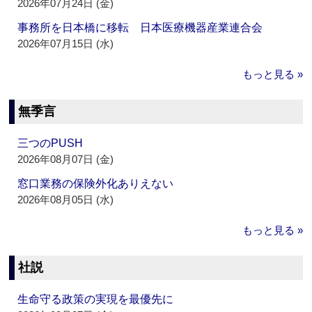
2026年07月24日 (金)
事務所を日本橋に移転 日本医療機器産業連合会
2026年07月15日 (水)
もっと見る »
無季言
三つのPUSH
2026年08月07日 (金)
窓口業務の保険外化ありえない
2026年08月05日 (水)
もっと見る »
社説
生命守る政策の実現を最優先に