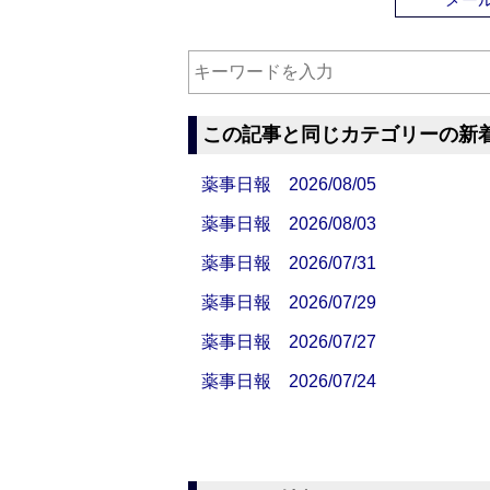
この記事と同じカテゴリーの新
薬事日報 2026/08/05
薬事日報 2026/08/03
薬事日報 2026/07/31
薬事日報 2026/07/29
薬事日報 2026/07/27
薬事日報 2026/07/24