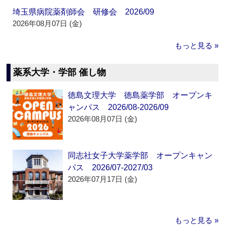
埼玉県病院薬剤師会 研修会 2026/09
2026年08月07日 (金)
もっと見る »
薬系大学・学部 催し物
徳島文理大学 徳島薬学部 オープンキ
ャンパス 2026/08-2026/09
2026年08月07日 (金)
同志社女子大学薬学部 オープンキャン
パス 2026/07-2027/03
2026年07月17日 (金)
もっと見る »