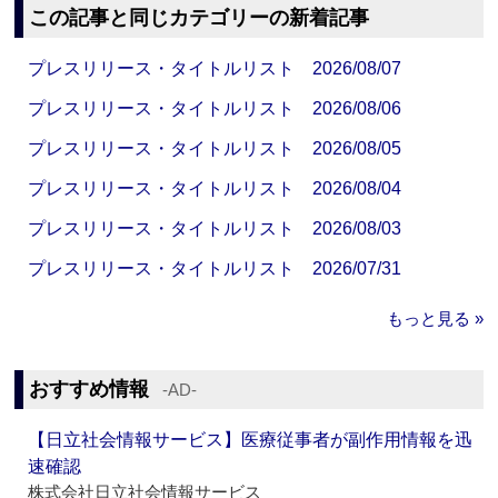
この記事と同じカテゴリーの新着記事
プレスリリース・タイトルリスト 2026/08/07
プレスリリース・タイトルリスト 2026/08/06
プレスリリース・タイトルリスト 2026/08/05
プレスリリース・タイトルリスト 2026/08/04
プレスリリース・タイトルリスト 2026/08/03
プレスリリース・タイトルリスト 2026/07/31
もっと見る »
おすすめ情報
‐AD‐
【日立社会情報サービス】医療従事者が副作用情報を迅
速確認
株式会社日立社会情報サービス