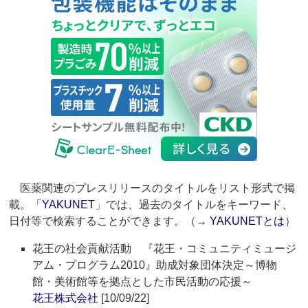
医薬関連のプレスリリースのタイトルをリスト形式で掲
載。「
YAKUNET
」では、過去のタイトルをキーワード、
日付等で検索することができます。（→
YAKUNETとは
）
花王の社会貢献活動 『花王・コミュニティミュージ
アム・プログラム2010』助成対象団体決定～博物
館・美術館等を拠点とした市民活動の応援～
花王株式会社
[10/09/22]