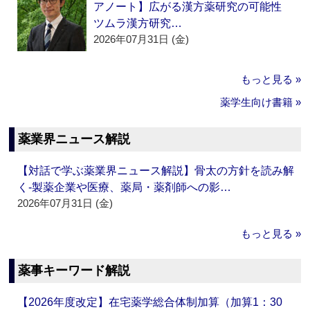
アノート】広がる漢方薬研究の可能性
ツムラ漢方研究…
2026年07月31日 (金)
もっと見る »
薬学生向け書籍 »
薬業界ニュース解説
【対話で学ぶ薬業界ニュース解説】骨太の方針を読み解
く‐製薬企業や医療、薬局・薬剤師への影…
2026年07月31日 (金)
もっと見る »
薬事キーワード解説
【2026年度改定】在宅薬学総合体制加算（加算1：30