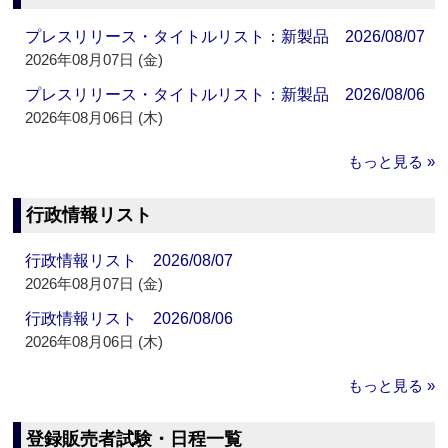
プレスリリース・タイトルリスト：新製品 2026/08/07
2026年08月07日 (金)
プレスリリース・タイトルリスト：新製品 2026/08/06
2026年08月06日 (木)
もっと見る »
行政情報リスト
行政情報リスト 2026/08/07
2026年08月07日 (金)
行政情報リスト 2026/08/06
2026年08月06日 (木)
もっと見る »
登録販売者試験・日程一覧