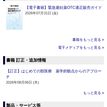
【電子書籍】緊急避妊薬OTC適正販売ガイド
2026年07月31日 (金)
書籍をもっと見る »
電子メディアをもっと見る »
書籍 訂正・追加情報
【訂正】はじめての獣医療 薬学的観点からのアプロー
チ
2026年08月06日 (木)
もっと見る »
製品・サービス等