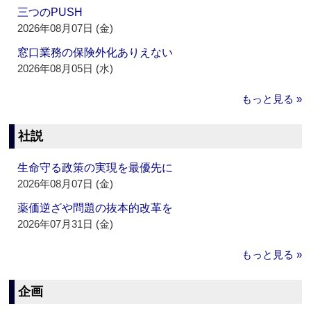
三つのPUSH
2026年08月07日 (金)
窓口業務の保険外化ありえない
2026年08月05日 (水)
もっと見る »
社説
生命守る政策の実現を最優先に
2026年08月07日 (金)
薬価逆ざや問題の抜本的改革を
2026年07月31日 (金)
もっと見る »
企画