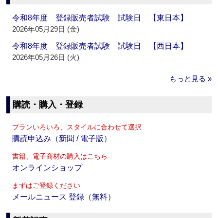
令和8年度 登録販売者試験 試験日 【東日本】
2026年05月29日 (金)
令和8年度 登録販売者試験 試験日 【西日本】
2026年05月26日 (火)
もっと見る »
購読・購入・登録
プランいろいろ、スタイルに合わせて選択
購読申込み（新聞 / 電子版）
書籍、電子商材の購入はこちら
オンラインショップ
まずはご登録ください
メールニュース 登録（無料）