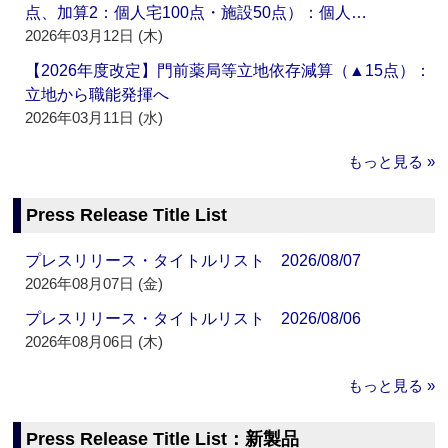
点、加算2：個人宅100点・施設50点）：個人…
2026年03月12日 (木)
【2026年度改定】門前薬局等立地依存減算（▲15点）：
立地から職能発揮へ
2026年03月11日 (水)
もっと見る »
Press Release Title List
プレスリリース・タイトルリスト 2026/08/07
2026年08月07日 (金)
プレスリリース・タイトルリスト 2026/08/06
2026年08月06日 (木)
もっと見る »
Press Release Title List：新製品