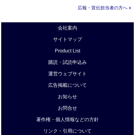
広報・宣伝担当者の方へ »
会社案内
サイトマップ
Product List
購読・試読申込み
運営ウェブサイト
広告掲載について
お知らせ
お問合せ
著作権・個人情報などの方針
リンク・引用について