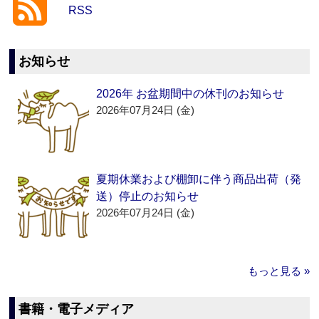
RSS
お知らせ
2026年 お盆期間中の休刊のお知らせ
2026年07月24日 (金)
夏期休業および棚卸に伴う商品出荷（発
送）停止のお知らせ
2026年07月24日 (金)
もっと見る »
書籍・電子メディア