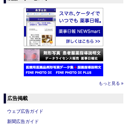
もっと見る »
広告掲載
ウェブ広告ガイド
新聞広告ガイド