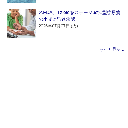
米FDA、Tzieldをステージ3の1型糖尿病
の小児に迅速承認
2026年07月07日 (火)
もっと見る »