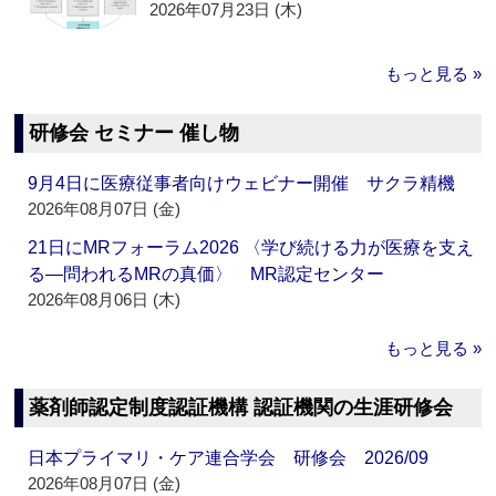
2026年07月23日 (木)
もっと見る »
研修会 セミナー 催し物
9月4日に医療従事者向けウェビナー開催 サクラ精機
2026年08月07日 (金)
21日にMRフォーラム2026 〈学び続ける力が医療を支え
る―問われるMRの真価〉 MR認定センター
2026年08月06日 (木)
もっと見る »
薬剤師認定制度認証機構 認証機関の生涯研修会
日本プライマリ・ケア連合学会 研修会 2026/09
2026年08月07日 (金)