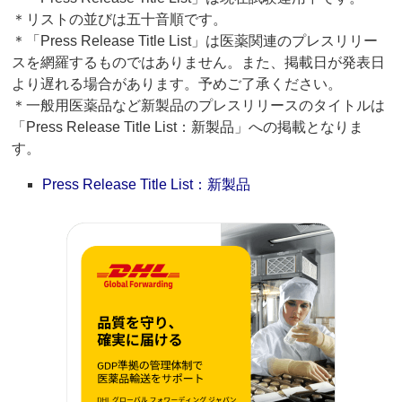
＊リストの並びは五十音順です。
＊「Press Release Title List」は医薬関連のプレスリリー
スを網羅するものではありません。また、掲載日が発表日
より遅れる場合があります。予めご了承ください。
＊一般用医薬品など新製品のプレスリリースのタイトルは
「Press Release Title List：新製品」への掲載となりま
す。
Press Release Title List：新製品