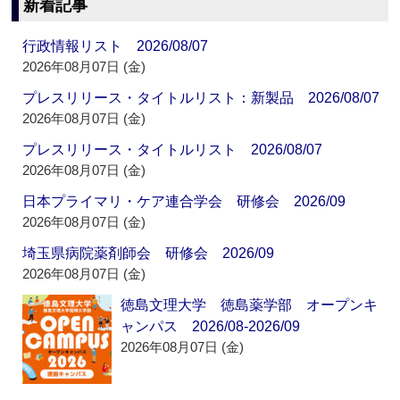
新着記事
行政情報リスト 2026/08/07
2026年08月07日 (金)
プレスリリース・タイトルリスト：新製品 2026/08/07
2026年08月07日 (金)
プレスリリース・タイトルリスト 2026/08/07
2026年08月07日 (金)
日本プライマリ・ケア連合学会 研修会 2026/09
2026年08月07日 (金)
埼玉県病院薬剤師会 研修会 2026/09
2026年08月07日 (金)
徳島文理大学 徳島薬学部 オープンキ
ャンパス 2026/08-2026/09
2026年08月07日 (金)