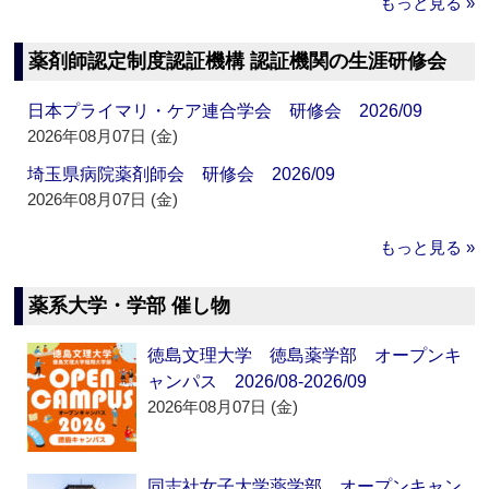
もっと見る »
薬剤師認定制度認証機構 認証機関の生涯研修会
日本プライマリ・ケア連合学会 研修会 2026/09
2026年08月07日 (金)
埼玉県病院薬剤師会 研修会 2026/09
2026年08月07日 (金)
もっと見る »
薬系大学・学部 催し物
徳島文理大学 徳島薬学部 オープンキ
ャンパス 2026/08-2026/09
2026年08月07日 (金)
同志社女子大学薬学部 オープンキャン