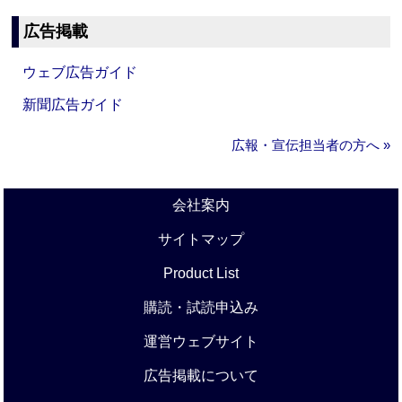
広告掲載
ウェブ広告ガイド
新聞広告ガイド
広報・宣伝担当者の方へ »
会社案内
サイトマップ
Product List
購読・試読申込み
運営ウェブサイト
広告掲載について