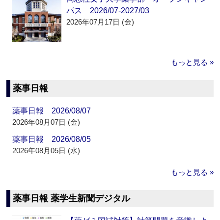
パス 2026/07-2027/03
2026年07月17日 (金)
もっと見る »
薬事日報
薬事日報 2026/08/07
2026年08月07日 (金)
薬事日報 2026/08/05
2026年08月05日 (水)
もっと見る »
薬事日報 薬学生新聞デジタル