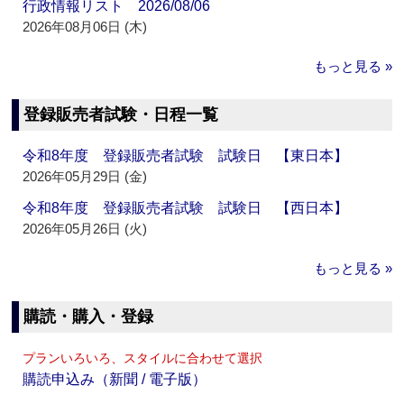
行政情報リスト 2026/08/06
2026年08月06日 (木)
もっと見る »
登録販売者試験・日程一覧
令和8年度 登録販売者試験 試験日 【東日本】
2026年05月29日 (金)
令和8年度 登録販売者試験 試験日 【西日本】
2026年05月26日 (火)
もっと見る »
購読・購入・登録
プランいろいろ、スタイルに合わせて選択
購読申込み（新聞 / 電子版）