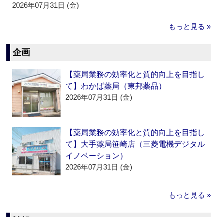
2026年07月31日 (金)
もっと見る »
企画
【薬局業務の効率化と質的向上を目指し
て】わかば薬局（東邦薬品）
2026年07月31日 (金)
【薬局業務の効率化と質的向上を目指し
て】大手薬局笹崎店（三菱電機デジタル
イノベーション）
2026年07月31日 (金)
もっと見る »