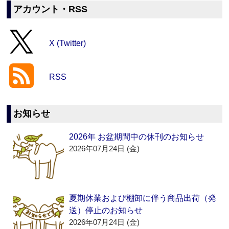
アカウント・RSS
X (Twitter)
RSS
お知らせ
2026年 お盆期間中の休刊のお知らせ
2026年07月24日 (金)
夏期休業および棚卸に伴う商品出荷（発
送）停止のお知らせ
2026年07月24日 (金)