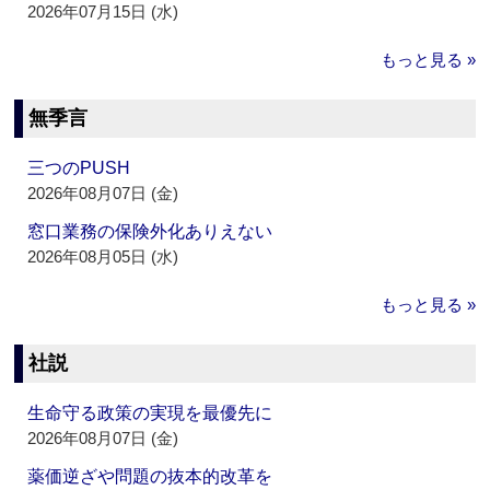
2026年07月15日 (水)
もっと見る »
無季言
三つのPUSH
2026年08月07日 (金)
窓口業務の保険外化ありえない
2026年08月05日 (水)
もっと見る »
社説
生命守る政策の実現を最優先に
2026年08月07日 (金)
薬価逆ざや問題の抜本的改革を