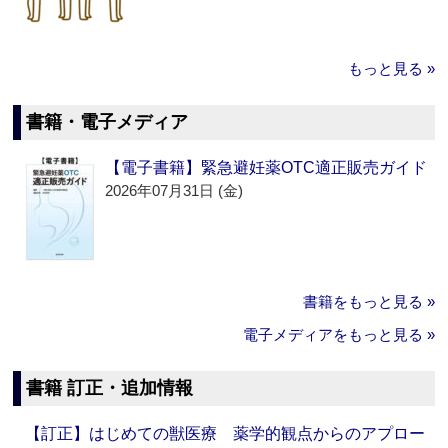
もっと見る »
書籍・電子メディア
【電子書籍】緊急避妊薬OTC適正販売ガイド
2026年07月31日 (金)
書籍をもっと見る »
電子メディアをもっと見る »
書籍 訂正・追加情報
【訂正】はじめての獣医療 薬学的観点からのアプロー