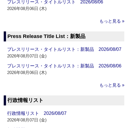
プレスリリース・タイトルリスト 2026/08/06
2026年08月06日 (木)
もっと見る »
Press Release Title List：新製品
プレスリリース・タイトルリスト：新製品 2026/08/07
2026年08月07日 (金)
プレスリリース・タイトルリスト：新製品 2026/08/06
2026年08月06日 (木)
もっと見る »
行政情報リスト
行政情報リスト 2026/08/07
2026年08月07日 (金)