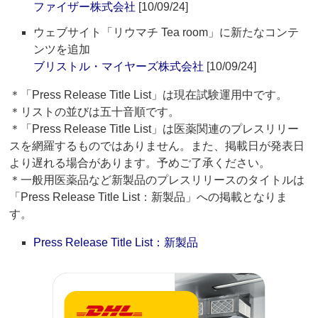
ファイザー株式会社
[10/09/24]
ウェブサイト「リウマチ Tea room」に新たなコンテ
ンツを追加
ブリストル・マイヤーズ株式会社
[10/09/24]
＊「Press Release Title List」は現在試験運用中です。
＊リストの並びは五十音順です。
＊「Press Release Title List」は医薬関連のプレスリリー
スを網羅するものではありません。また、掲載日が発表日
より遅れる場合があります。予めご了承ください。
＊一般用医薬品など新製品のプレスリリースのタイトルは
「Press Release Title List：新製品」への掲載となりま
す。
Press Release Title List：新製品