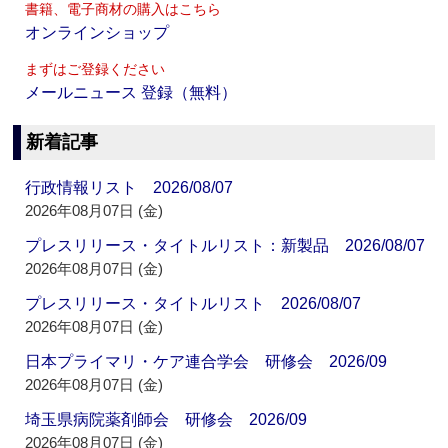
書籍、電子商材の購入はこちら
オンラインショップ
まずはご登録ください
メールニュース 登録（無料）
新着記事
行政情報リスト 2026/08/07
2026年08月07日 (金)
プレスリリース・タイトルリスト：新製品 2026/08/07
2026年08月07日 (金)
プレスリリース・タイトルリスト 2026/08/07
2026年08月07日 (金)
日本プライマリ・ケア連合学会 研修会 2026/09
2026年08月07日 (金)
埼玉県病院薬剤師会 研修会 2026/09
2026年08月07日 (金)