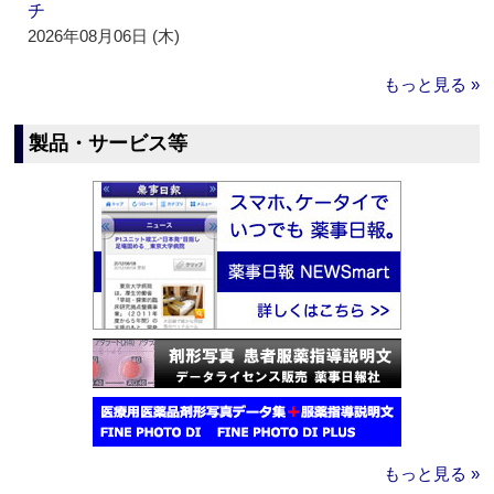
チ
2026年08月06日 (木)
もっと見る »
製品・サービス等
もっと見る »