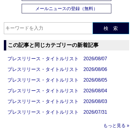
メールニュースの登録（無料）
検 索
この記事と同じカテゴリーの新着記事
プレスリリース・タイトルリスト 2026/08/07
プレスリリース・タイトルリスト 2026/08/06
プレスリリース・タイトルリスト 2026/08/05
プレスリリース・タイトルリスト 2026/08/04
プレスリリース・タイトルリスト 2026/08/03
プレスリリース・タイトルリスト 2026/07/31
もっと見る »