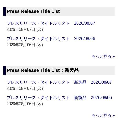
Press Release Title List
プレスリリース・タイトルリスト 2026/08/07
2026年08月07日 (金)
プレスリリース・タイトルリスト 2026/08/06
2026年08月06日 (木)
もっと見る »
Press Release Title List：新製品
プレスリリース・タイトルリスト：新製品 2026/08/07
2026年08月07日 (金)
プレスリリース・タイトルリスト：新製品 2026/08/06
2026年08月06日 (木)
もっと見る »