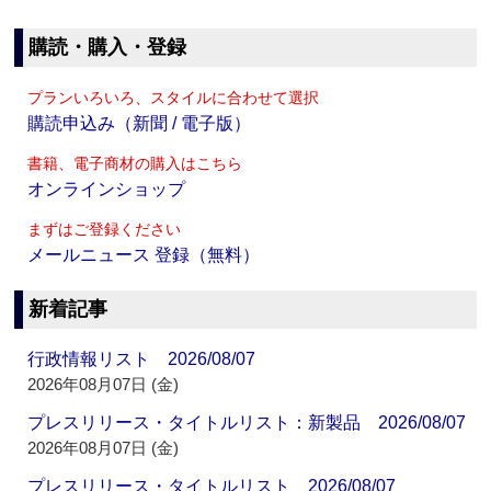
購読・購入・登録
プランいろいろ、スタイルに合わせて選択
購読申込み（新聞 / 電子版）
書籍、電子商材の購入はこちら
オンラインショップ
まずはご登録ください
メールニュース 登録（無料）
新着記事
行政情報リスト 2026/08/07
2026年08月07日 (金)
プレスリリース・タイトルリスト：新製品 2026/08/07
2026年08月07日 (金)
プレスリリース・タイトルリスト 2026/08/07