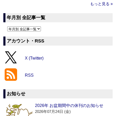
もっと見る »
年月別 全記事一覧
アカウント・RSS
X (Twitter)
RSS
お知らせ
2026年 お盆期間中の休刊のお知らせ
2026年07月24日 (金)