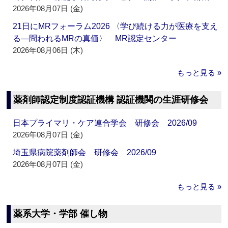
2026年08月07日 (金)
21日にMRフォーラム2026 〈学び続ける力が医療を支え
る―問われるMRの真価〉 MR認定センター
2026年08月06日 (木)
もっと見る »
薬剤師認定制度認証機構 認証機関の生涯研修会
日本プライマリ・ケア連合学会 研修会 2026/09
2026年08月07日 (金)
埼玉県病院薬剤師会 研修会 2026/09
2026年08月07日 (金)
もっと見る »
薬系大学・学部 催し物