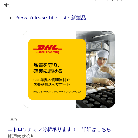
す。
Press Release Title List：新製品
‐AD‐
ニトロソアミン分析承ります！ 詳細はこちら
蝶理株式会社