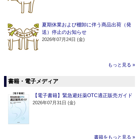
夏期休業および棚卸に伴う商品出荷（発
送）停止のお知らせ
2026年07月24日 (金)
もっと見る »
書籍・電子メディア
【電子書籍】緊急避妊薬OTC適正販売ガイド
2026年07月31日 (金)
書籍をもっと見る »