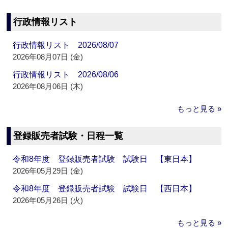
行政情報リスト
行政情報リスト 2026/08/07
2026年08月07日 (金)
行政情報リスト 2026/08/06
2026年08月06日 (木)
もっと見る »
登録販売者試験・日程一覧
令和8年度 登録販売者試験 試験日 【東日本】
2026年05月29日 (金)
令和8年度 登録販売者試験 試験日 【西日本】
2026年05月26日 (火)
もっと見る »