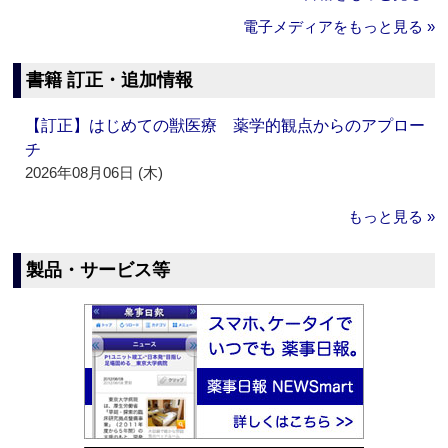
電子メディアをもっと見る »
書籍 訂正・追加情報
【訂正】はじめての獣医療 薬学的観点からのアプロー
チ
2026年08月06日 (木)
もっと見る »
製品・サービス等