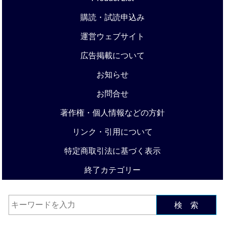
購読・試読申込み
運営ウェブサイト
広告掲載について
お知らせ
お問合せ
著作権・個人情報などの方針
リンク・引用について
特定商取引法に基づく表示
終了カテゴリー
検 索