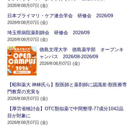
2026年08月07日 (金)
日本プライマリ・ケア連合学会 研修会 2026/09
2026年08月07日 (金)
埼玉県病院薬剤師会 研修会 2026/09
2026年08月07日 (金)
徳島文理大学 徳島薬学部 オープンキ
ャンパス 2026/08-2026/09
2026年08月07日 (金)
【昭和薬大 神林氏ら】獣医師と薬剤師に認識差‐獣医療専
門教育の充実を
2026年08月07日 (金)
【厚労省検討会】OTC類似薬で中間整理‐77成分1042品
目が対象に
2026年08月07日 (金)