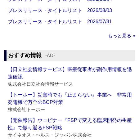
プレスリリース・タイトルリスト 2026/08/03
プレスリリース・タイトルリスト 2026/07/31
もっと見る »
おすすめ情報
‐AD‐
【日立社会情報サービス】医療従事者が副作用情報を迅
速確認
株式会社日立社会情報サービス
【トーホー】災害時でも『止まらない』事業へ 非常用
発電機で万全のBCP対策
株式会社トーホー
【開催報告】ウェビナー『FSPで変える臨床開発の生産
性』で振り返るFSP戦略
サイネオス・ヘルス・ジャパン株式会社