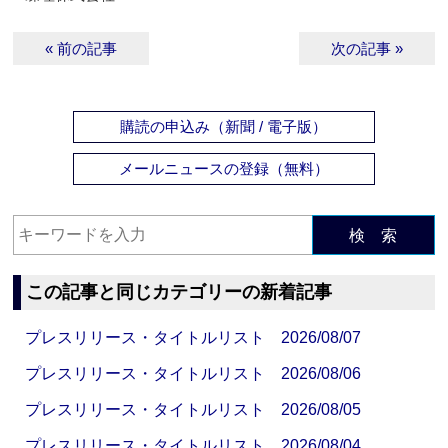
« 前の記事
次の記事 »
購読の申込み（新聞 / 電子版）
メールニュースの登録（無料）
検 索
この記事と同じカテゴリーの新着記事
プレスリリース・タイトルリスト 2026/08/07
プレスリリース・タイトルリスト 2026/08/06
プレスリリース・タイトルリスト 2026/08/05
プレスリリース・タイトルリスト 2026/08/04