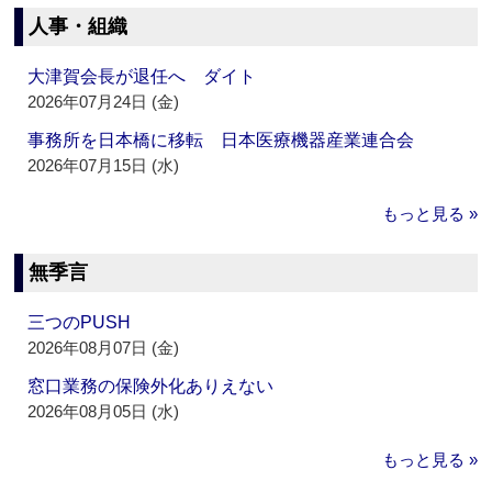
人事・組織
大津賀会長が退任へ ダイト
2026年07月24日 (金)
事務所を日本橋に移転 日本医療機器産業連合会
2026年07月15日 (水)
もっと見る »
無季言
三つのPUSH
2026年08月07日 (金)
窓口業務の保険外化ありえない
2026年08月05日 (水)
もっと見る »