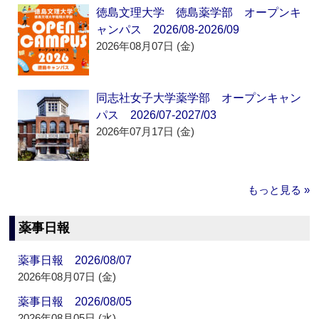
徳島文理大学 徳島薬学部 オープンキ
ャンパス 2026/08-2026/09
2026年08月07日 (金)
同志社女子大学薬学部 オープンキャン
パス 2026/07-2027/03
2026年07月17日 (金)
もっと見る »
薬事日報
薬事日報 2026/08/07
2026年08月07日 (金)
薬事日報 2026/08/05
2026年08月05日 (水)