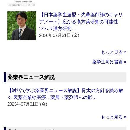
【日本薬学生連盟・先輩薬剤師のキャリ
アノート】広がる漢方薬研究の可能性
ツムラ漢方研究…
2026年07月31日 (金)
もっと見る »
薬学生向け書籍 »
薬業界ニュース解説
【対話で学ぶ薬業界ニュース解説】骨太の方針を読み解
く‐製薬企業や医療、薬局・薬剤師への影…
2026年07月31日 (金)
もっと見る »