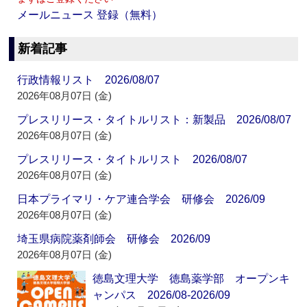
メールニュース 登録（無料）
新着記事
行政情報リスト 2026/08/07
2026年08月07日 (金)
プレスリリース・タイトルリスト：新製品 2026/08/07
2026年08月07日 (金)
プレスリリース・タイトルリスト 2026/08/07
2026年08月07日 (金)
日本プライマリ・ケア連合学会 研修会 2026/09
2026年08月07日 (金)
埼玉県病院薬剤師会 研修会 2026/09
2026年08月07日 (金)
徳島文理大学 徳島薬学部 オープンキ
ャンパス 2026/08-2026/09