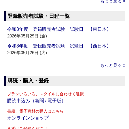
もっと見る »
登録販売者試験・日程一覧
令和8年度 登録販売者試験 試験日 【東日本】
2026年05月29日 (金)
令和8年度 登録販売者試験 試験日 【西日本】
2026年05月26日 (火)
もっと見る »
購読・購入・登録
プランいろいろ、スタイルに合わせて選択
購読申込み（新聞 / 電子版）
書籍、電子商材の購入はこちら
オンラインショップ
まずはご登録ください