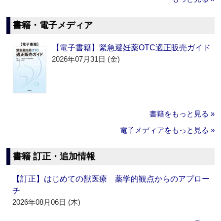
書籍・電子メディア
【電子書籍】緊急避妊薬OTC適正販売ガイド
2026年07月31日 (金)
書籍をもっと見る »
電子メディアをもっと見る »
書籍 訂正・追加情報
【訂正】はじめての獣医療 薬学的観点からのアプロー
チ
2026年08月06日 (木)