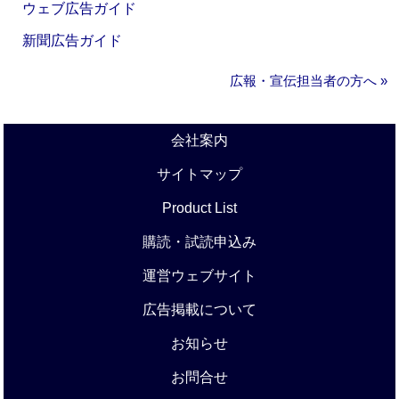
ウェブ広告ガイド
新聞広告ガイド
広報・宣伝担当者の方へ »
会社案内
サイトマップ
Product List
購読・試読申込み
運営ウェブサイト
広告掲載について
お知らせ
お問合せ