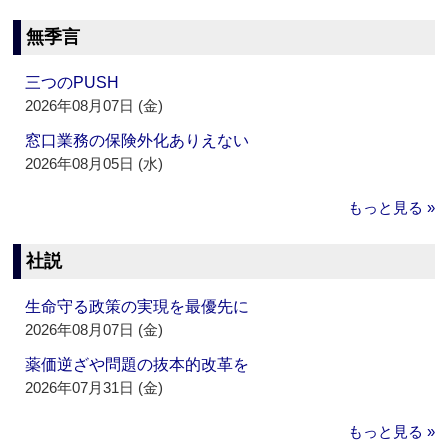
無季言
三つのPUSH
2026年08月07日 (金)
窓口業務の保険外化ありえない
2026年08月05日 (水)
もっと見る »
社説
生命守る政策の実現を最優先に
2026年08月07日 (金)
薬価逆ざや問題の抜本的改革を
2026年07月31日 (金)
もっと見る »