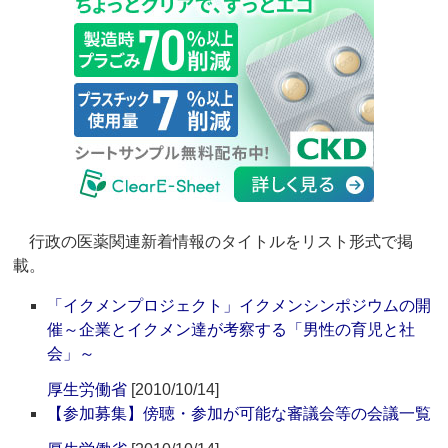
行政の医薬関連新着情報のタイトルをリスト形式で掲
載。
「イクメンプロジェクト」イクメンシンポジウムの開
催～企業とイクメン達が考察する「男性の育児と社
会」～
厚生労働省
[2010/10/14]
【参加募集】傍聴・参加が可能な審議会等の会議一覧