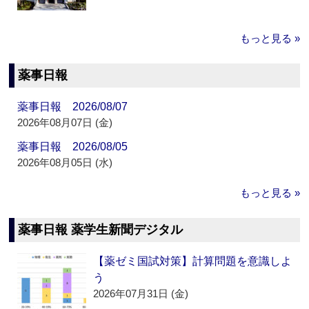
もっと見る »
薬事日報
薬事日報 2026/08/07
2026年08月07日 (金)
薬事日報 2026/08/05
2026年08月05日 (水)
もっと見る »
薬事日報 薬学生新聞デジタル
【薬ゼミ国試対策】計算問題を意識しよ
う
2026年07月31日 (金)