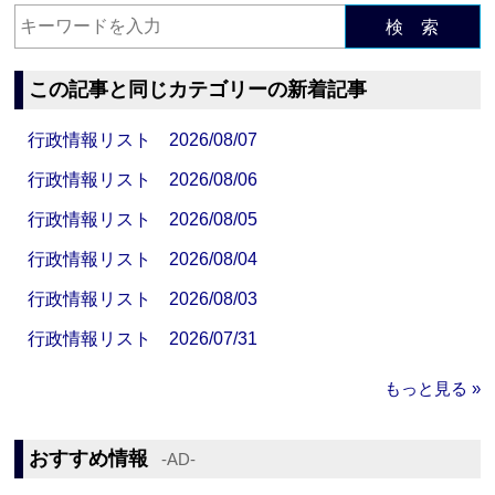
検 索
この記事と同じカテゴリーの新着記事
行政情報リスト 2026/08/07
行政情報リスト 2026/08/06
行政情報リスト 2026/08/05
行政情報リスト 2026/08/04
行政情報リスト 2026/08/03
行政情報リスト 2026/07/31
もっと見る »
おすすめ情報
‐AD‐