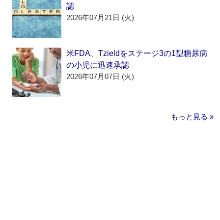
認
2026年07月21日 (火)
米FDA、Tzieldをステージ3の1型糖尿病
の小児に迅速承認
2026年07月07日 (火)
もっと見る »