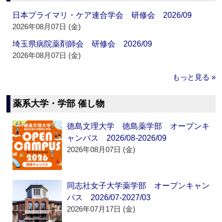
日本プライマリ・ケア連合学会 研修会 2026/09
2026年08月07日 (金)
埼玉県病院薬剤師会 研修会 2026/09
2026年08月07日 (金)
もっと見る »
薬系大学・学部 催し物
徳島文理大学 徳島薬学部 オープンキ
ャンパス 2026/08-2026/09
2026年08月07日 (金)
同志社女子大学薬学部 オープンキャン
パス 2026/07-2027/03
2026年07月17日 (金)