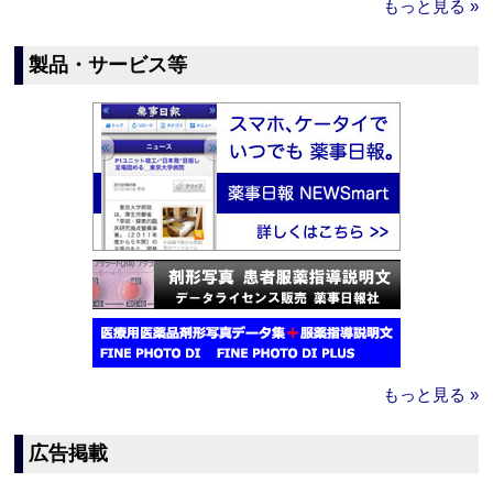
もっと見る »
製品・サービス等
もっと見る »
広告掲載