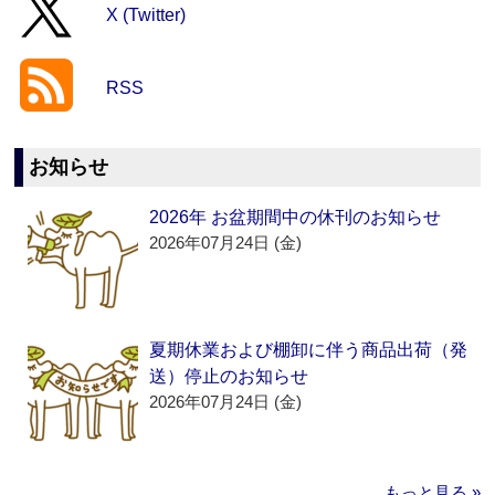
X (Twitter)
RSS
お知らせ
2026年 お盆期間中の休刊のお知らせ
2026年07月24日 (金)
夏期休業および棚卸に伴う商品出荷（発
送）停止のお知らせ
2026年07月24日 (金)
もっと見る »