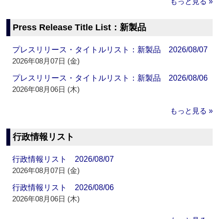
もっと見る »
Press Release Title List：新製品
プレスリリース・タイトルリスト：新製品 2026/08/07
2026年08月07日 (金)
プレスリリース・タイトルリスト：新製品 2026/08/06
2026年08月06日 (木)
もっと見る »
行政情報リスト
行政情報リスト 2026/08/07
2026年08月07日 (金)
行政情報リスト 2026/08/06
2026年08月06日 (木)