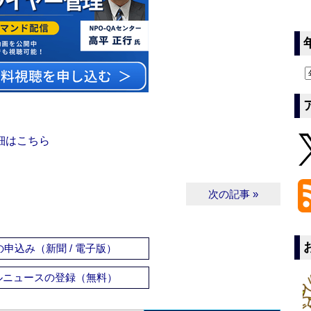
細はこちら
次の記事 »
申込み（新聞 / 電子版）
ルニュースの登録（無料）