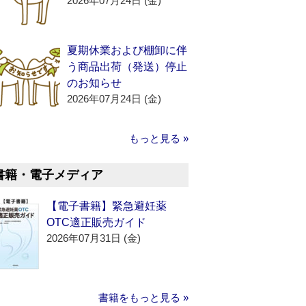
2026年07月24日 (金)
夏期休業および棚卸に伴
う商品出荷（発送）停止
のお知らせ
2026年07月24日 (金)
もっと見る »
書籍・電子メディア
【電子書籍】緊急避妊薬
OTC適正販売ガイド
2026年07月31日 (金)
書籍をもっと見る »