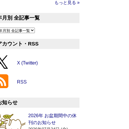
もっと見る »
年月別 全記事一覧
アカウント・RSS
X (Twitter)
RSS
お知らせ
2026年 お盆期間中の休
刊のお知らせ