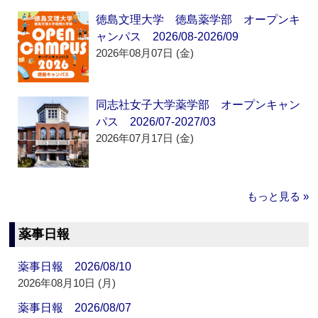
徳島文理大学 徳島薬学部 オープンキ
ャンパス 2026/08-2026/09
2026年08月07日 (金)
同志社女子大学薬学部 オープンキャン
パス 2026/07-2027/03
2026年07月17日 (金)
もっと見る »
薬事日報
薬事日報 2026/08/10
2026年08月10日 (月)
薬事日報 2026/08/07