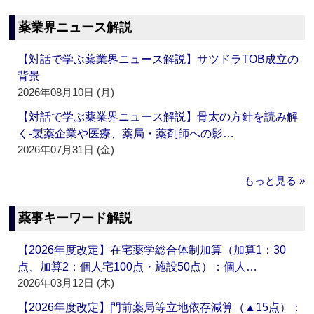
薬業界ニュース解説
【対話で学ぶ薬業界ニュース解説】サツドラTOB成立の
背景
2026年08月10日 (月)
【対話で学ぶ薬業界ニュース解説】骨太の方針を読み解
く‐製薬企業や医療、薬局・薬剤師への影…
2026年07月31日 (金)
もっと見る »
薬事キーワード解説
【2026年度改定】在宅薬学総合体制加算（加算1：30
点、加算2：個人宅100点・施設50点）：個人…
2026年03月12日 (木)
【2026年度改定】門前薬局等立地依存減算（▲15点）：