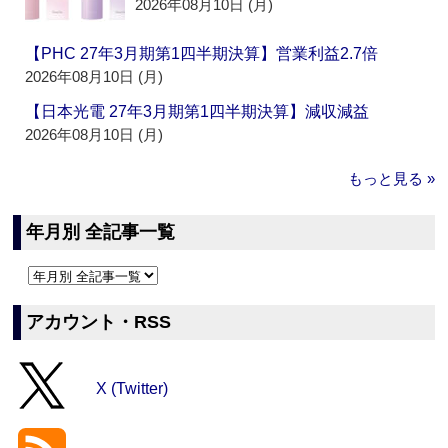
2026年08月10日 (月)
【PHC 27年3月期第1四半期決算】営業利益2.7倍
2026年08月10日 (月)
【日本光電 27年3月期第1四半期決算】減収減益
2026年08月10日 (月)
もっと見る »
年月別 全記事一覧
アカウント・RSS
X (Twitter)