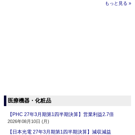
もっと見る »
医療機器・化粧品
【PHC 27年3月期第1四半期決算】営業利益2.7倍
2026年08月10日 (月)
【日本光電 27年3月期第1四半期決算】減収減益