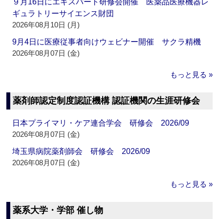
９月16日にエキスパート研修会開催 医薬品医療機器レ
ギュラトリーサイエンス財団
2026年08月10日 (月)
9月4日に医療従事者向けウェビナー開催 サクラ精機
2026年08月07日 (金)
もっと見る »
薬剤師認定制度認証機構 認証機関の生涯研修会
日本プライマリ・ケア連合学会 研修会 2026/09
2026年08月07日 (金)
埼玉県病院薬剤師会 研修会 2026/09
2026年08月07日 (金)
もっと見る »
薬系大学・学部 催し物