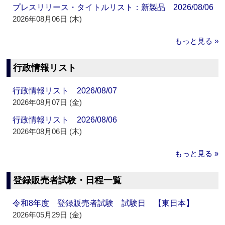
プレスリリース・タイトルリスト：新製品 2026/08/06
2026年08月06日 (木)
もっと見る »
行政情報リスト
行政情報リスト 2026/08/07
2026年08月07日 (金)
行政情報リスト 2026/08/06
2026年08月06日 (木)
もっと見る »
登録販売者試験・日程一覧
令和8年度 登録販売者試験 試験日 【東日本】
2026年05月29日 (金)