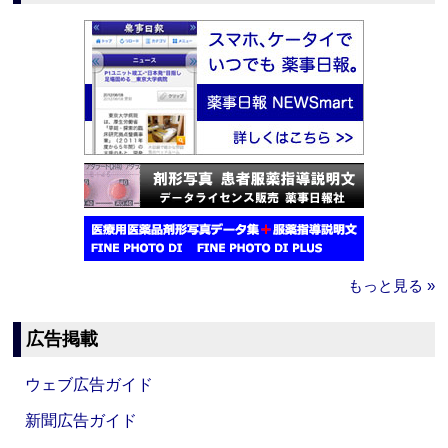
もっと見る »
広告掲載
ウェブ広告ガイド
新聞広告ガイド