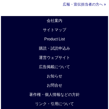
広報・宣伝担当者の方へ »
会社案内
サイトマップ
Product List
購読・試読申込み
運営ウェブサイト
広告掲載について
お知らせ
お問合せ
著作権・個人情報などの方針
リンク・引用について