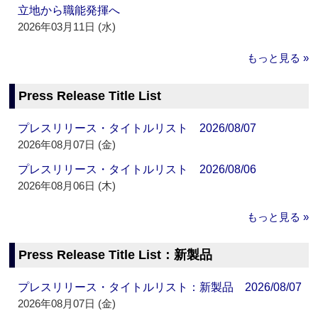
立地から職能発揮へ
2026年03月11日 (水)
もっと見る »
Press Release Title List
プレスリリース・タイトルリスト 2026/08/07
2026年08月07日 (金)
プレスリリース・タイトルリスト 2026/08/06
2026年08月06日 (木)
もっと見る »
Press Release Title List：新製品
プレスリリース・タイトルリスト：新製品 2026/08/07
2026年08月07日 (金)