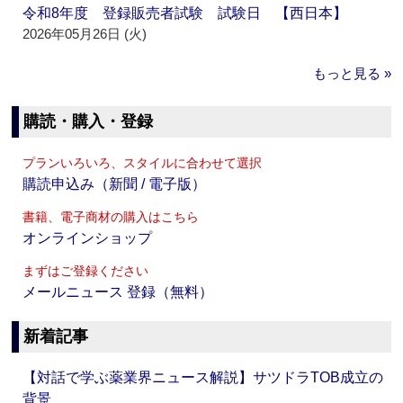
令和8年度 登録販売者試験 試験日 【西日本】
2026年05月26日 (火)
もっと見る »
購読・購入・登録
プランいろいろ、スタイルに合わせて選択
購読申込み（新聞 / 電子版）
書籍、電子商材の購入はこちら
オンラインショップ
まずはご登録ください
メールニュース 登録（無料）
新着記事
【対話で学ぶ薬業界ニュース解説】サツドラTOB成立の
背景