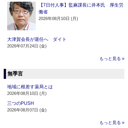
【7日付人事】監麻課長に井本氏 厚生労
働省
2026年08月10日 (月)
大津賀会長が退任へ ダイト
2026年07月24日 (金)
もっと見る »
無季言
地域に根差す薬局とは
2026年08月10日 (月)
三つのPUSH
2026年08月07日 (金)
もっと見る »