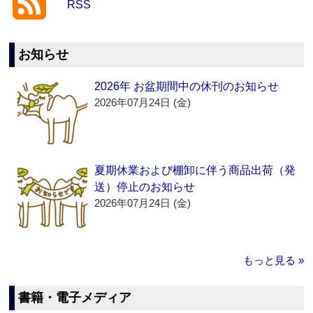
RSS
お知らせ
2026年 お盆期間中の休刊のお知らせ
2026年07月24日 (金)
夏期休業および棚卸に伴う商品出荷（発
送）停止のお知らせ
2026年07月24日 (金)
もっと見る »
書籍・電子メディア