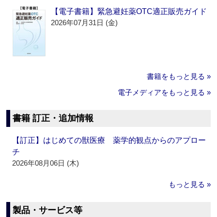
【電子書籍】緊急避妊薬OTC適正販売ガイド
2026年07月31日 (金)
書籍をもっと見る »
電子メディアをもっと見る »
書籍 訂正・追加情報
【訂正】はじめての獣医療 薬学的観点からのアプロー
チ
2026年08月06日 (木)
もっと見る »
製品・サービス等