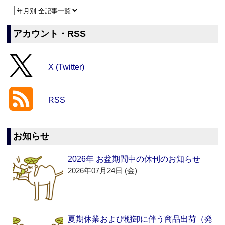
アカウント・RSS
X (Twitter)
RSS
お知らせ
2026年 お盆期間中の休刊のお知らせ
2026年07月24日 (金)
夏期休業および棚卸に伴う商品出荷（発