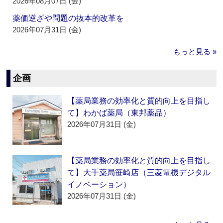
2026年08月07日 (金)
薬価逆ざや問題の抜本的改革を
2026年07月31日 (金)
もっと見る »
企画
【薬局業務の効率化と質的向上を目指し
て】わかば薬局（東邦薬品）
2026年07月31日 (金)
【薬局業務の効率化と質的向上を目指し
て】大手薬局笹崎店（三菱電機デジタル
イノベーション）
2026年07月31日 (金)