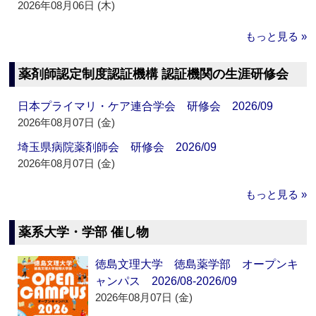
2026年08月06日 (木)
もっと見る »
薬剤師認定制度認証機構 認証機関の生涯研修会
日本プライマリ・ケア連合学会 研修会 2026/09
2026年08月07日 (金)
埼玉県病院薬剤師会 研修会 2026/09
2026年08月07日 (金)
もっと見る »
薬系大学・学部 催し物
徳島文理大学 徳島薬学部 オープンキ
ャンパス 2026/08-2026/09
2026年08月07日 (金)