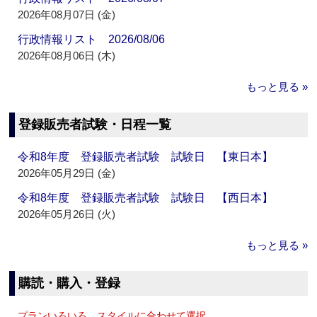
2026年08月07日 (金)
行政情報リスト 2026/08/06
2026年08月06日 (木)
もっと見る »
登録販売者試験・日程一覧
令和8年度 登録販売者試験 試験日 【東日本】
2026年05月29日 (金)
令和8年度 登録販売者試験 試験日 【西日本】
2026年05月26日 (火)
もっと見る »
購読・購入・登録
プランいろいろ、スタイルに合わせて選択