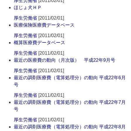
厚生労働省
[2011/02/01]
ほじょ犬ＨＰ
厚生労働省
[2011/02/01]
医療保険医療費データベース
厚生労働省
[2011/02/01]
概算医療費データベース
厚生労働省
[2011/02/01]
最近の医療費の動向（月次版） 平成22年9月号
厚生労働省
[2011/02/01]
最近の調剤医療費（電算処理分）の動向 平成22年6月
号
厚生労働省
[2011/02/01]
最近の調剤医療費（電算処理分）の動向 平成22年7月
号
厚生労働省
[2011/02/01]
最近の調剤医療費（電算処理分）の動向 平成22年8月