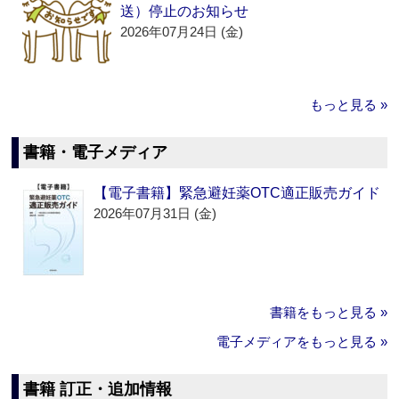
送）停止のお知らせ
2026年07月24日 (金)
もっと見る »
書籍・電子メディア
【電子書籍】緊急避妊薬OTC適正販売ガイド
2026年07月31日 (金)
書籍をもっと見る »
電子メディアをもっと見る »
書籍 訂正・追加情報