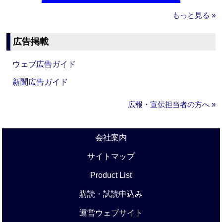
もっと見る »
広告掲載
ウェブ広告ガイド
新聞広告ガイド
広報・宣伝担当者の方へ »
会社案内
サイトマップ
Product List
購読・試読申込み
運営ウェブサイト