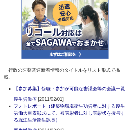
行政の医薬関連新着情報のタイトルをリスト形式で掲
載。
【参加募集】傍聴・参加が可能な審議会等の会議一覧
厚生労働省
[2011/02/01]
フォトレポート（建築物環境衛生功労者に対する厚生
労働大臣表彰式にて、被表彰者に対し表彰状を授与す
る堀江生活衛生課長）