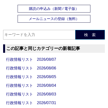
購読の申込み（新聞 / 電子版）
メールニュースの登録（無料）
検 索
この記事と同じカテゴリーの新着記事
行政情報リスト 2026/08/07
行政情報リスト 2026/08/06
行政情報リスト 2026/08/05
行政情報リスト 2026/08/04
行政情報リスト 2026/08/03
行政情報リスト 2026/07/31