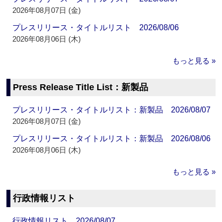
2026年08月07日 (金)
プレスリリース・タイトルリスト 2026/08/06
2026年08月06日 (木)
もっと見る »
Press Release Title List：新製品
プレスリリース・タイトルリスト：新製品 2026/08/07
2026年08月07日 (金)
プレスリリース・タイトルリスト：新製品 2026/08/06
2026年08月06日 (木)
もっと見る »
行政情報リスト
行政情報リスト 2026/08/07