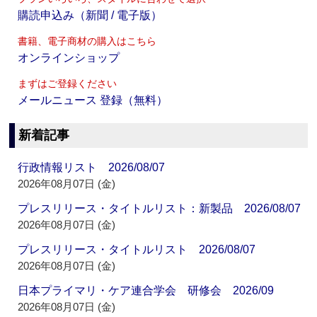
購読申込み（新聞 / 電子版）
書籍、電子商材の購入はこちら
オンラインショップ
まずはご登録ください
メールニュース 登録（無料）
新着記事
行政情報リスト 2026/08/07
2026年08月07日 (金)
プレスリリース・タイトルリスト：新製品 2026/08/07
2026年08月07日 (金)
プレスリリース・タイトルリスト 2026/08/07
2026年08月07日 (金)
日本プライマリ・ケア連合学会 研修会 2026/09
2026年08月07日 (金)