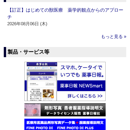
【訂正】はじめての獣医療 薬学的観点からのアプロー
チ
2026年08月06日 (木)
もっと見る »
製品・サービス等