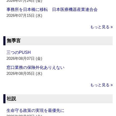
2026年07月24日 (金)
事務所を日本橋に移転 日本医療機器産業連合会
2026年07月15日 (水)
もっと見る »
無季言
三つのPUSH
2026年08月07日 (金)
窓口業務の保険外化ありえない
2026年08月05日 (水)
もっと見る »
社説
生命守る政策の実現を最優先に