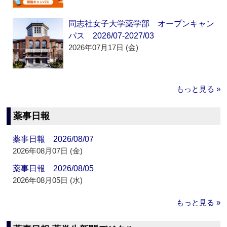
同志社女子大学薬学部 オープンキャン
パス 2026/07-2027/03
2026年07月17日 (金)
もっと見る »
薬事日報
薬事日報 2026/08/07
2026年08月07日 (金)
薬事日報 2026/08/05
2026年08月05日 (水)
もっと見る »