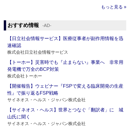
もっと見る »
おすすめ情報
‐AD‐
【日立社会情報サービス】医療従事者が副作用情報を迅
速確認
株式会社日立社会情報サービス
【トーホー】災害時でも『止まらない』事業へ 非常用
発電機で万全のBCP対策
株式会社トーホー
【開催報告】ウェビナー『FSPで変える臨床開発の生産
性』で振り返るFSP戦略
サイネオス・ヘルス・ジャパン株式会社
【サイネオス・ヘルス】世界とつなぐ「翻訳者」に 城
山氏に聞く
サイネオス・ヘルス・ジャパン株式会社