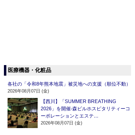
医療機器・化粧品
各社の「令和8年熊本地震」被災地への支援（順位不動）
2026年08月07日 (金)
【西川】「SUMMER BREATHING
2026」を開催‐森ビルホスピタリティーコ
ーポレーションとエステ…
2026年08月07日 (金)