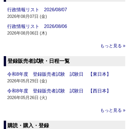
行政情報リスト 2026/08/07
2026年08月07日 (金)
行政情報リスト 2026/08/06
2026年08月06日 (木)
もっと見る »
登録販売者試験・日程一覧
令和8年度 登録販売者試験 試験日 【東日本】
2026年05月29日 (金)
令和8年度 登録販売者試験 試験日 【西日本】
2026年05月26日 (火)
もっと見る »
購読・購入・登録