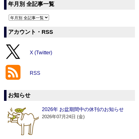
年月別 全記事一覧
アカウント・RSS
X (Twitter)
RSS
お知らせ
2026年 お盆期間中の休刊のお知らせ
2026年07月24日 (金)