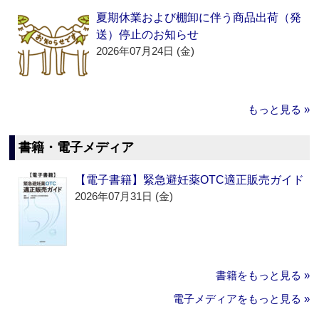
夏期休業および棚卸に伴う商品出荷（発
送）停止のお知らせ
2026年07月24日 (金)
もっと見る »
書籍・電子メディア
【電子書籍】緊急避妊薬OTC適正販売ガイド
2026年07月31日 (金)
書籍をもっと見る »
電子メディアをもっと見る »