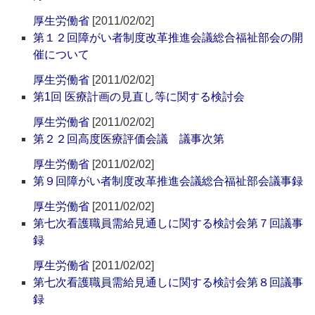
厚生労働省
[2011/02/02]
第１２回障がい者制度改革推進会議総合福祉部会の開
催について
厚生労働省
[2011/02/02]
第1回 医療計画の見直し等に関する検討会
厚生労働省
[2011/02/02]
第２２回高度医療評価会議 議事次第
厚生労働省
[2011/02/02]
第９回障がい者制度改革推進会議総合福祉部会議事録
厚生労働省
[2011/02/02]
第七次看護職員需給見通しに関する検討会第７回議事
録
厚生労働省
[2011/02/02]
第七次看護職員需給見通しに関する検討会第８回議事
録