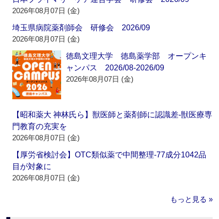
2026年08月07日 (金)
埼玉県病院薬剤師会 研修会 2026/09
2026年08月07日 (金)
徳島文理大学 徳島薬学部 オープンキ
ャンパス 2026/08-2026/09
2026年08月07日 (金)
【昭和薬大 神林氏ら】獣医師と薬剤師に認識差‐獣医療専
門教育の充実を
2026年08月07日 (金)
【厚労省検討会】OTC類似薬で中間整理‐77成分1042品
目が対象に
2026年08月07日 (金)
もっと見る »