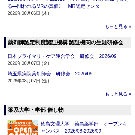
る―問われるMRの真価〉 MR認定センター
2026年08月06日 (木)
もっと見る »
薬剤師認定制度認証機構 認証機関の生涯研修会
日本プライマリ・ケア連合学会 研修会 2026/09
2026年08月07日 (金)
埼玉県病院薬剤師会 研修会 2026/09
2026年08月07日 (金)
もっと見る »
薬系大学・学部 催し物
徳島文理大学 徳島薬学部 オープンキ
ャンパス 2026/08-2026/09