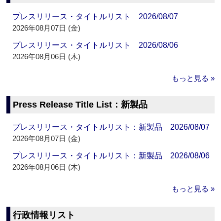
プレスリリース・タイトルリスト 2026/08/07
2026年08月07日 (金)
プレスリリース・タイトルリスト 2026/08/06
2026年08月06日 (木)
もっと見る »
Press Release Title List：新製品
プレスリリース・タイトルリスト：新製品 2026/08/07
2026年08月07日 (金)
プレスリリース・タイトルリスト：新製品 2026/08/06
2026年08月06日 (木)
もっと見る »
行政情報リスト