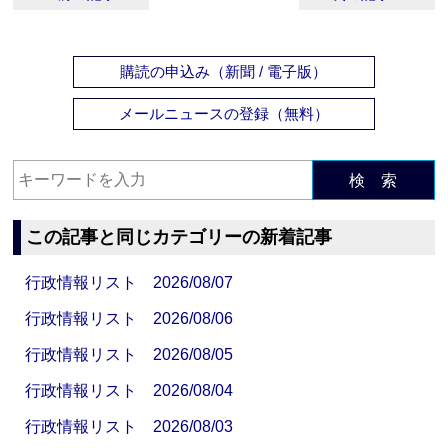
購読の申込み（新聞 / 電子版）
メールニュースの登録（無料）
検 索
この記事と同じカテゴリーの新着記事
行政情報リスト 2026/08/07
行政情報リスト 2026/08/06
行政情報リスト 2026/08/05
行政情報リスト 2026/08/04
行政情報リスト 2026/08/03