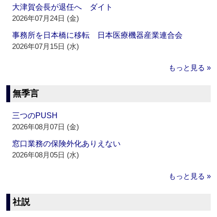
大津賀会長が退任へ ダイト
2026年07月24日 (金)
事務所を日本橋に移転 日本医療機器産業連合会
2026年07月15日 (水)
もっと見る »
無季言
三つのPUSH
2026年08月07日 (金)
窓口業務の保険外化ありえない
2026年08月05日 (水)
もっと見る »
社説