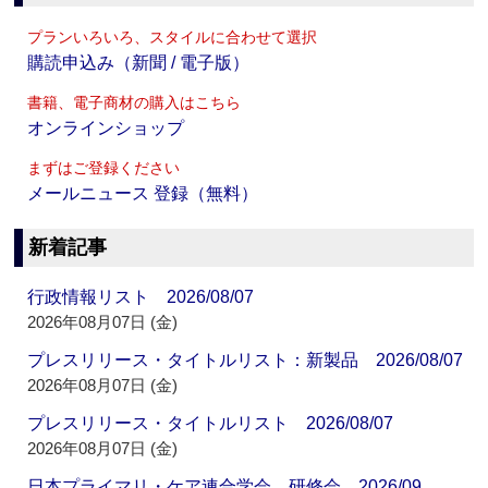
プランいろいろ、スタイルに合わせて選択
購読申込み（新聞 / 電子版）
書籍、電子商材の購入はこちら
オンラインショップ
まずはご登録ください
メールニュース 登録（無料）
新着記事
行政情報リスト 2026/08/07
2026年08月07日 (金)
プレスリリース・タイトルリスト：新製品 2026/08/07
2026年08月07日 (金)
プレスリリース・タイトルリスト 2026/08/07
2026年08月07日 (金)
日本プライマリ・ケア連合学会 研修会 2026/09