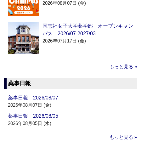
2026年08月07日 (金)
同志社女子大学薬学部 オープンキャン
パス 2026/07-2027/03
2026年07月17日 (金)
もっと見る »
薬事日報
薬事日報 2026/08/07
2026年08月07日 (金)
薬事日報 2026/08/05
2026年08月05日 (水)
もっと見る »